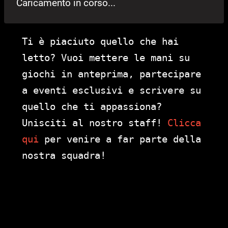
Caricamento in corso...
Ti è piaciuto quello che hai
letto? Vuoi mettere le mani su
giochi in anteprima, partecipare
a eventi esclusivi e scrivere su
quello che ti appassiona?
Unisciti al nostro staff!
Clicca
qui
per venire a far parte della
nostra squadra!