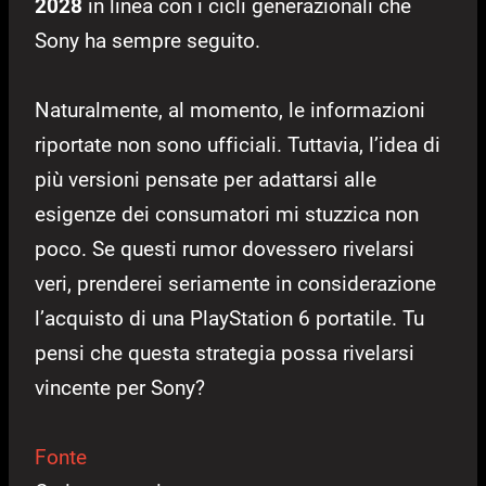
2028
in linea con i cicli generazionali che
Sony ha sempre seguito.
Naturalmente, al momento, le informazioni
riportate non sono ufficiali. Tuttavia, l’idea di
più versioni pensate per adattarsi alle
esigenze dei consumatori mi stuzzica non
poco. Se questi rumor dovessero rivelarsi
veri, prenderei seriamente in considerazione
l’acquisto di una PlayStation 6 portatile. Tu
pensi che questa strategia possa rivelarsi
vincente per Sony?
Fonte