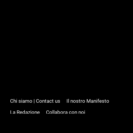
Chi siamo | Contact us
Il nostro Manifesto
La Redazione
Collabora con noi
Advertising/Pubblicità