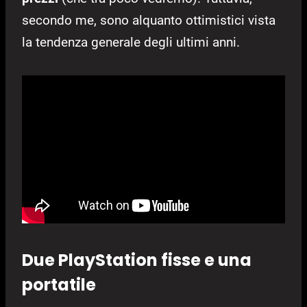
secondo me, sono alquanto ottimistici vista
la tendenza generale degli ultimi anni.
Due PlayStation fisse e una
portatile