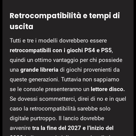
Retrocompatibilità e tempi di
uscita
Tutti e tre i modelli dovrebbero essere
retrocompatibili con i giochi PS4 e PS5
,
quindi un ottimo vantaggio per chi possiede
una
grande libreria
di giochi provenienti da
queste generazioni. Tuttavia non sappiamo
se le console presenteranno un
lettore disco.
Se dovessi scommetterci, direi di no e in quel
caso la retrocompatibilità sarebbe solo
digitale purtroppo. Il lancio dovrebbe
avvenire
tra la fine del 2027 e l’inizio del