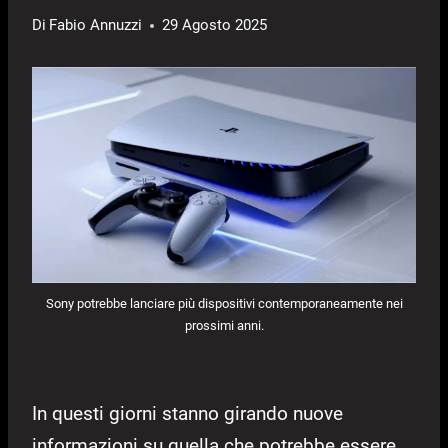
Di
Fabio Annuzzi
29 Agosto 2025
Sony potrebbe lanciare più dispositivi contemporaneamente nei
prossimi anni.
In questi giorni stanno girando nuove
informazioni su quella che potrebbe essere