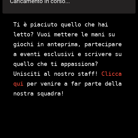
Caricamento in corso...
Ti è piaciuto quello che hai
letto? Vuoi mettere le mani su
giochi in anteprima, partecipare
a eventi esclusivi e scrivere su
quello che ti appassiona?
Unisciti al nostro staff!
Clicca
qui
per venire a far parte della
nostra squadra!