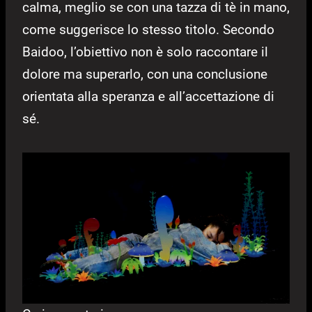
calma, meglio se con una tazza di tè in mano,
come suggerisce lo stesso titolo. Secondo
Baidoo, l’obiettivo non è solo raccontare il
dolore ma superarlo, con una conclusione
orientata alla speranza e all’accettazione di
sé.