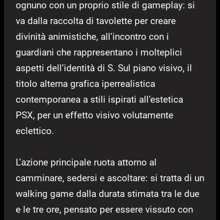
ognuno con un proprio stile di gameplay: si
va dalla raccolta di tavolette per creare
divinità animistiche, all’incontro con i
guardiani che rappresentano i molteplici
aspetti dell’identità di S. Sul piano visivo, il
titolo alterna grafica iperrealistica
contemporanea a stili ispirati all’estetica
PSX, per un effetto visivo volutamente
eclettico.
L’azione principale ruota attorno al
camminare, sedersi e ascoltare: si tratta di un
walking game dalla durata stimata tra le due
e le tre ore, pensato per essere vissuto con