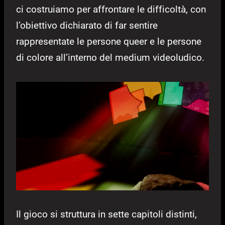
ci costruiamo per affrontare le difficoltà, con
l’obiettivo dichiarato di far sentire
rappresentate le persone queer e le persone
di colore all’interno del medium videoludico.
Il gioco si struttura in sette capitoli distinti,