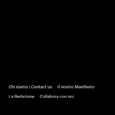
Chi siamo | Contact us
Il nostro Manifesto
La Redazione
Collabora con noi
Advertising/Pubblicità