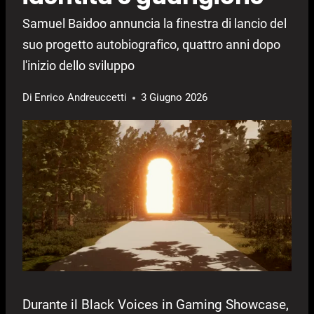
Samuel Baidoo annuncia la finestra di lancio del
suo progetto autobiografico, quattro anni dopo
l'inizio dello sviluppo
Di
Enrico Andreuccetti
3 Giugno 2026
Durante il Black Voices in Gaming Showcase,