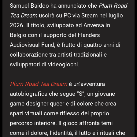
Samuel Baidoo ha annunciato che
Plum Road
Tea Dream
uscirà su PC via Steam nel luglio
2026. Il titolo, sviluppato ad Anversa in
Belgio con il supporto del Flanders
Audiovisual Fund, è frutto di quattro anni di
collaborazione tra artisti tradizionali e
sviluppatori di videogiochi.
Plum Road Tea Dream
è un’avventura
autobiografica che segue “S”, un giovane
game designer queer e di colore che crea
spazi virtuali come riflesso del proprio
percorso interiore. Il gioco affronta temi
come il dolore, l’identità, il lutto e i rituali che