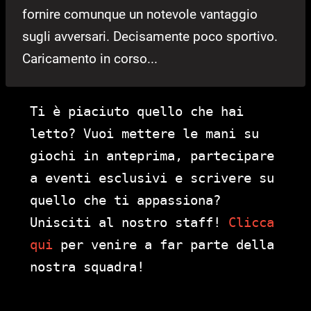
fornire comunque un notevole vantaggio
sugli avversari. Decisamente poco sportivo.
Caricamento in corso...
Ti è piaciuto quello che hai
letto? Vuoi mettere le mani su
giochi in anteprima, partecipare
a eventi esclusivi e scrivere su
quello che ti appassiona?
Unisciti al nostro staff!
Clicca
qui
per venire a far parte della
nostra squadra!