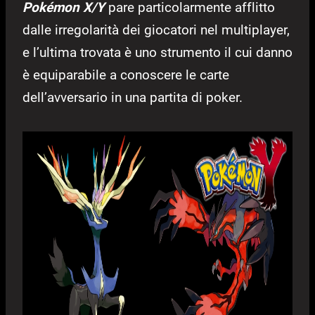
Pokémon X/Y
pare particolarmente afflitto
dalle irregolarità dei giocatori nel multiplayer,
e l’ultima trovata è uno strumento il cui danno
è equiparabile a conoscere le carte
dell’avversario in una partita di poker.