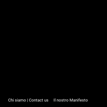
Chi siamo | Contact us
Il nostro Manifesto