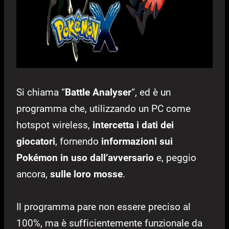
Si chiama “
Battle Analyser
“, ed è un
programma che, utilizzando un PC come
hotspot wireless,
intercetta i dati dei
giocatori
, fornendo
informazioni sui
Pokémon in uso dall’avversario
e, peggio
ancora,
sulle loro mosse
.
Il programma pare non essere preciso al
100%, ma è sufficientemente funzionale da