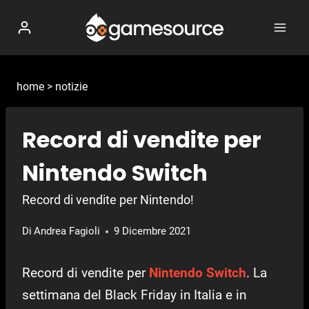
Salta
al
contenuto
home
>
notizie
Record di vendite per
Nintendo Switch
Record di vendite per Nintendo!
Di
Andrea Fagioli
9 Dicembre 2021
Record di vendite per
Nintendo Switch
. La
settimana del Black Friday in Italia e in