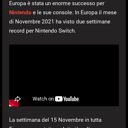
Europa è stata un enorme successo per
Nintendo
e le sue console. In Europa il mese
di Novembre 2021 ha visto due settimane
record per Nintendo Switch.
La settimana del 15 Novembre in tutta