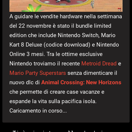
A guidare le vendite hardware nella settimana
del 22 novembre è stato il bundle limited
edition che include Nintendo Switch, Mario
Kart 8 Deluxe (codice download) e Nintendo
Online 3 mesi. Tra le ottime esclusive
Nintendo troviamo il recente
Metroid Dread
e
Mario Party Superstars
senza dimenticare il
nuovo dlc di
Animal Crossing: New Horizons
che permette di creare case vacanze e
espande la vita sulla pacifica isola.
Caricamento in corso...