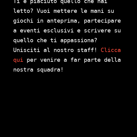
Ti è piaciuto quello che hai
letto? Vuoi mettere le mani su
giochi in anteprima, partecipare
a eventi esclusivi e scrivere su
quello che ti appassiona?
Unisciti al nostro staff!
Clicca
qui
per venire a far parte della
nostra squadra!