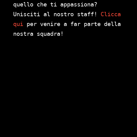
quello che ti appassiona?
Unisciti al nostro staff!
Clicca
qui
per venire a far parte della
nostra squadra!