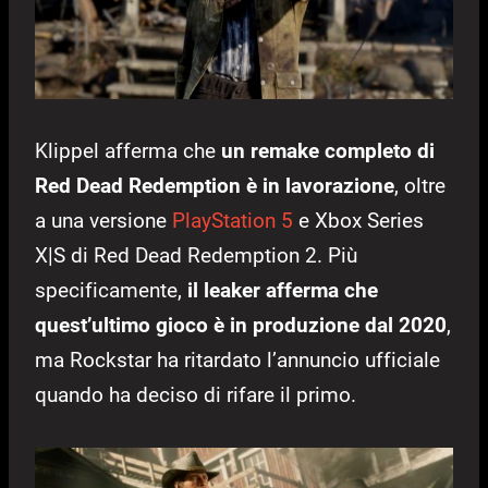
Klippel afferma che
un remake completo di
Red Dead Redemption è in lavorazione
, oltre
a una versione
PlayStation 5
e Xbox Series
X|S di Red Dead Redemption 2. Più
specificamente,
il leaker afferma che
quest’ultimo gioco è in produzione dal 2020
,
ma Rockstar ha ritardato l’annuncio ufficiale
quando ha deciso di rifare il primo.