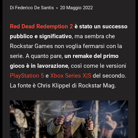
Di
Federico De Santis
20 Maggio 2022
Red Dead Redemption 2
è stato un successo
pubblico e significativo
, ma sembra che
Rockstar Games non voglia fermarsi con la
serie. A quanto pare,
un remake del primo
gioco è in lavorazione
, così come le versioni
PlayStation 5
e
Xbox Series X|S
del secondo.
La fonte è Chris Klippel di Rockstar Mag.