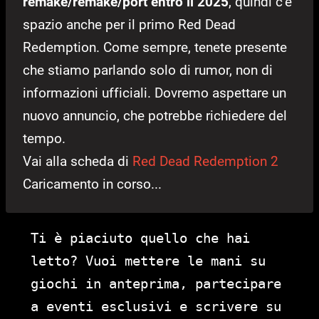
remake/remake/port entro il 2025
, quindi c’è
spazio anche per il primo Red Dead
Redemption. Come sempre, tenete presente
che stiamo parlando solo di rumor, non di
informazioni ufficiali. Dovremo aspettare un
nuovo annuncio, che potrebbe richiedere del
tempo.
Vai alla scheda di
Red Dead Redemption 2
Caricamento in corso...
Ti è piaciuto quello che hai
letto? Vuoi mettere le mani su
giochi in anteprima, partecipare
a eventi esclusivi e scrivere su