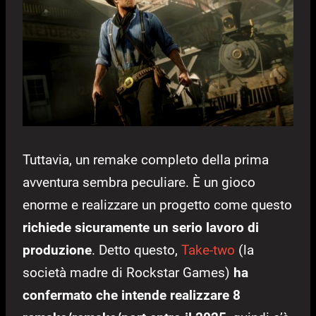
Tuttavia, un remake completo della prima
avventura sembra peculiare. È un gioco
enorme e realizzare un progetto come questo
richiede sicuramente un serio lavoro di
produzione
. Detto questo,
Take-two
(la
società madre di Rockstar Games)
ha
confermato che intende realizzare 8