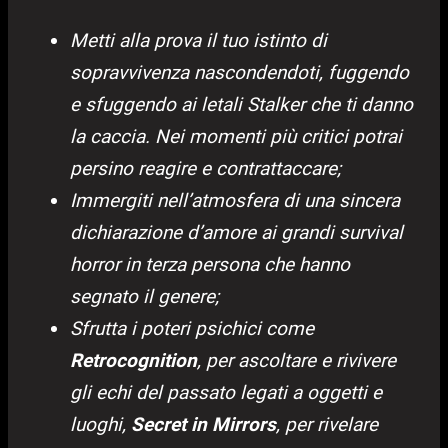
Metti alla prova il tuo istinto di
sopravvivenza nascondendoti, fuggendo
e sfuggendo ai letali Stalker che ti danno
la caccia. Nei momenti più critici potrai
persino reagire e contrattaccare;
Immergiti nell’atmosfera di una sincera
dichiarazione d’amore ai grandi survival
horror in terza persona che hanno
segnato il genere;
Sfrutta i poteri psichici come
Retrocognition
, per ascoltare e rivivere
gli echi del passato legati a oggetti e
luoghi,
Secret in Mirrors
, per rivelare