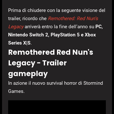
Prima di chiudere con la seguente visione del
trailer, ricordo che
Remothered: Red Nun’s
Legacy
arriverà entro la fine dell’anno su
PC,
Nintendo Switch 2, PlayStation 5 e Xbox
Series X|S
.
Remothered Red Nun's
Legacy - Trailer
gameplay
In azione il nuovo survival horror di Stormind
Games.