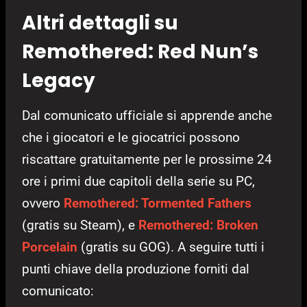
Altri dettagli su
Remothered: Red Nun’s
Legacy
Dal comunicato ufficiale si apprende anche
che i giocatori e le giocatrici possono
riscattare gratuitamente per le prossime 24
ore i primi due capitoli della serie su PC,
ovvero
Remothered: Tormented Fathers
(gratis su Steam), e
Remothered: Broken
Porcelain
(gratis su GOG). A seguire tutti i
punti chiave della produzione forniti dal
comunicato: