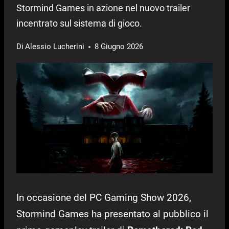
Stormind Games in azione nel nuovo trailer
incentrato sul sistema di gioco.
Di
Alessio Lucherini
8 Giugno 2026
In occasione del PC Gaming Show 2026,
Stormind Games ha presentato al pubblico il