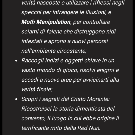
verità nascoste e utilizzare i riflessi negli
specchi per infrangere le illusioni, e
Moth Manipulation
, per controllare
sciami di falene che distruggono nidi
infestati e aprono a nuovi percorsi
nell’ambiente circostante;
Raccogli indizi e oggetti chiave in un
vasto mondo di gioco, risolvi enigmi e
accedi a nuove aree per avvicinarti alla
verità finale;
Scopri i segreti del Cristo Morente:
Ricostruisci la storia dimenticata del
convento, il luogo in cui ebbe origine il
terrificante mito della Red Nun.