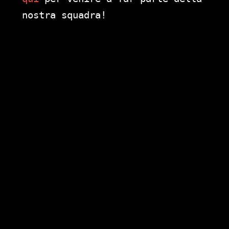
nostra squadra!