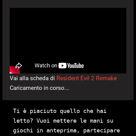
Vai alla scheda di
Resident Evil 2 Remake
Caricamento in corso...
Ti è piaciuto quello che hai
letto? Vuoi mettere le mani su
giochi in anteprima, partecipare