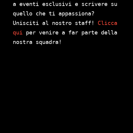
a eventi esclusivi e scrivere su
quello che ti appassiona?
Unisciti al nostro staff!
Clicca
qui
per venire a far parte della
nostra squadra!