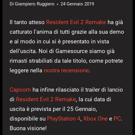
Di
Giampiero Ruggiero
24 Gennaio 2019
Il tanto atteso
Resident Evil 2 Remake
ha già
catturato l’anima di tutti grazie alla sua demo
e al modo in cui si è presentato in vista
dell’uscita. Noi di Gamesource siamo già
rimasti strabiliati da tale titolo, come potrete
leggere nella
nostra recensione
.
Capcom
ha infine rilasciato il trailer di lancio
di
Resident Evil 2 Remake
, la cui data di
uscita è prevista per il 25 Gennaio,
disponibile su
PlayStation 4
,
Xbox One
e
PC
.
Buona visione!