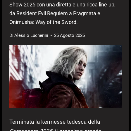
Show 2025 con una diretta e una ricca line-up,
da Resident Evil Requiem a Pragmata e
Onimusha: Way of the Sword.
Di
Alessio Lucherini
25 Agosto 2025
Terminata la kermesse tedesca della