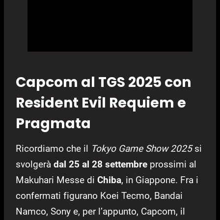
Capcom al TGS 2025 con
Resident Evil Requiem e
Pragmata
Ricordiamo che il
Tokyo Game Show 2025
si
svolgerà
dal 25 al 28 settembre
prossimi al
Makuhari Messe di
Chiba
, in Giappone. Fra i
confermati figurano Koei Tecmo, Bandai
Namco, Sony e, per l’appunto, Capcom, il