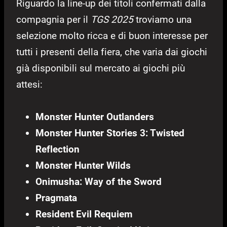
Riguardo la line-up dei titoli confermati dalla
compagnia per il
TGS 2025
troviamo una
selezione molto ricca e di buon interesse per
tutti i presenti della fiera, che varia dai giochi
già disponibili sul mercato ai giochi più
attesi:
Monster Hunter Outlanders
Monster Hunter Stories 3: Twisted
Reflection
Monster Hunter Wilds
Onimusha: Way of the Sword
Pragmata
Resident Evil Requiem