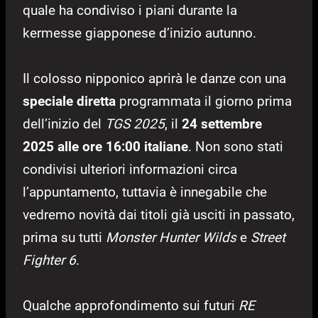
quale ha condiviso i piani durante la
kermesse giapponese d’inizio autunno.
Il colosso nipponico aprirà le danze con una
speciale diretta
programmata il giorno prima
dell’inizio del
TGS 2025
, il
24 settembre
2025 alle ore 16:00 italiane
. Non sono stati
condivisi ulteriori informazioni circa
l’appuntamento, tuttavia è innegabile che
vedremo novità dai titoli già usciti in passato,
prima su tutti
Monster Hunter Wilds
e
Street
Fighter 6
.
Qualche approfondimento sui futuri
RE