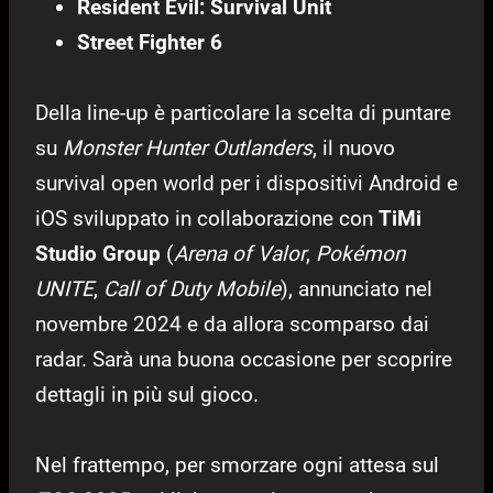
Resident Evil: Survival Unit
Street Fighter 6
Della line-up è particolare la scelta di puntare
su
Monster Hunter Outlanders
, il nuovo
survival open world per i dispositivi Android e
iOS sviluppato in collaborazione con
TiMi
Studio Group
(
Arena of Valor
,
Pokémon
UNITE
,
Call of Duty Mobile
), annunciato nel
novembre 2024 e da allora scomparso dai
radar. Sarà una buona occasione per scoprire
dettagli in più sul gioco.
Nel frattempo, per smorzare ogni attesa sul