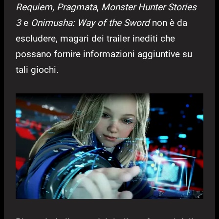
Requiem
,
Pragmata
,
Monster Hunter Stories
3
e
Onimusha: Way of the Sword
non è da
escludere, magari dei trailer inediti che
possano fornire informazioni aggiuntive su
tali giochi.