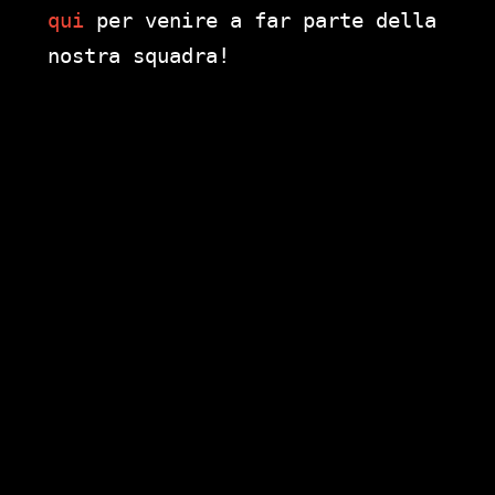
qui
per venire a far parte della
nostra squadra!