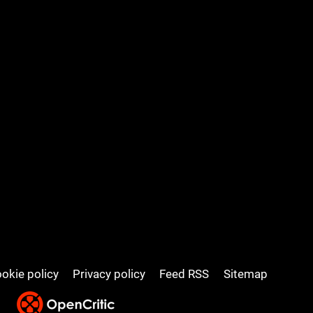
okie policy
Privacy policy
Feed RSS
Sitemap