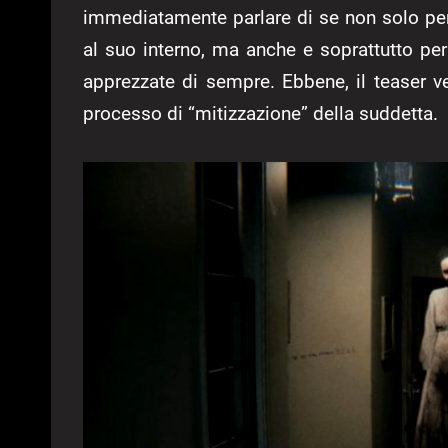
immediatamente parlare di se non solo per gl
al suo interno, ma anche e soprattutto per 
apprezzate di sempre. Ebbene, il teaser
processo di “mitizzazione” della suddetta.