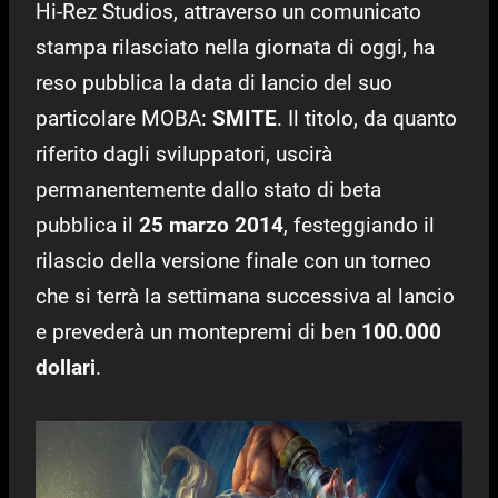
Hi-Rez Studios, attraverso un comunicato
stampa rilasciato nella giornata di oggi, ha
reso pubblica la data di lancio del suo
particolare MOBA:
SMITE
. Il titolo, da quanto
riferito dagli sviluppatori, uscirà
permanentemente dallo stato di beta
pubblica il
25 marzo 2014
, festeggiando il
rilascio della versione finale con un torneo
che si terrà la settimana successiva al lancio
e prevederà un montepremi di ben
100.000
dollari
.