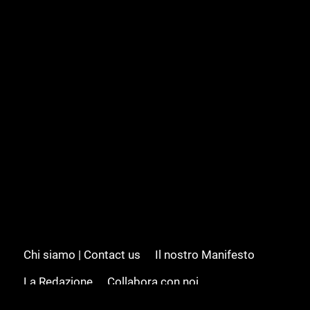
Chi siamo | Contact us
Il nostro Manifesto
La Redazione
Collabora con noi
Advertising/Pubblicità