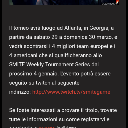
Il torneo avrà luogo ad Atlanta, in Georgia, a
partire da sabato 29 a domenica 30 marzo, e
vedrà scontrarsi i 4 migliori team europei e i
4 americani che si qualificheranno allo
SMITE Weekly Tournament Series dal
prossimo 4 gennaio. L’evento potrà essere
seguito su twitch al seguente
indirizzo:
http://www.twitch.tv/smitegame
Se foste interessati a provare il titolo, trovate
tutte le informazioni su come registrarvi e