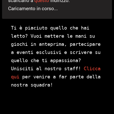
scaricarlo a
questo
indirizzo.
Caricamento in corso...
Ti è piaciuto quello che hai
letto? Vuoi mettere le mani su
giochi in anteprima, partecipare
a eventi esclusivi e scrivere su
quello che ti appassiona?
Unisciti al nostro staff!
Clicca
qui
per venire a far parte della
nostra squadra!