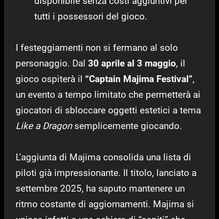
disponibile senza costi aggiuntivi per
tutti i possessori del gioco.
I festeggiamenti non si fermano al solo
personaggio. Dal
30 aprile al 3 maggio
, il
gioco ospiterà il
“Captain Majima Festival”
,
un evento a tempo limitato che permetterà ai
giocatori di sbloccare oggetti estetici a tema
Like a Dragon
semplicemente giocando.
L’aggiunta di Majima consolida una lista di
piloti già impressionante. Il titolo, lanciato a
settembre 2025, ha saputo mantenere un
ritmo costante di aggiornamenti. Majima si