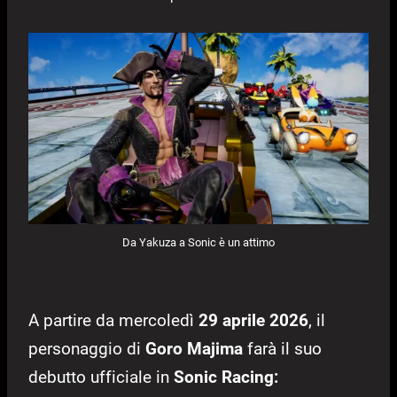
Da Yakuza a Sonic è un attimo
A partire da mercoledì
29 aprile 2026
, il
personaggio di
Goro Majima
farà il suo
debutto ufficiale in
Sonic Racing: