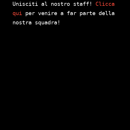
Unisciti al nostro staff!
Clicca
qui
per venire a far parte della
nostra squadra!