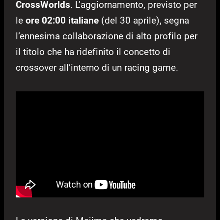
CrossWorlds
. L’aggiornamento, previsto per
le
ore 02:00 italiane
(del 30 aprile), segna
l’ennesima collaborazione di alto profilo per
il titolo che ha ridefinito il concetto di
crossover all’interno di un racing game.