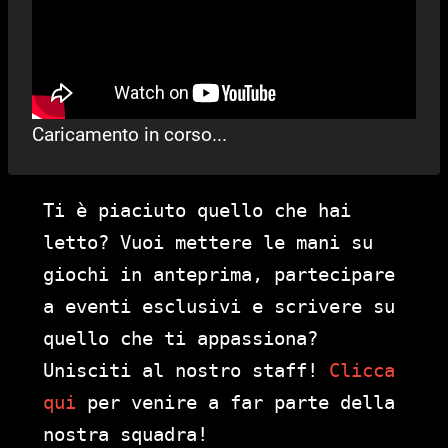
Caricamento in corso...
Ti è piaciuto quello che hai
letto? Vuoi mettere le mani su
giochi in anteprima, partecipare
a eventi esclusivi e scrivere su
quello che ti appassiona?
Unisciti al nostro staff!
Clicca
qui
per venire a far parte della
nostra squadra!