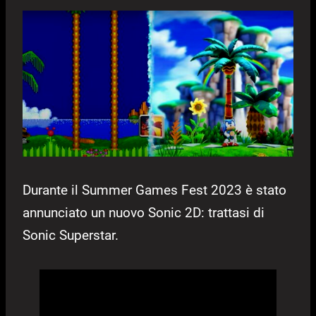
Durante il Summer Games Fest 2023 è stato
annunciato un nuovo Sonic 2D: trattasi di
Sonic Superstar.