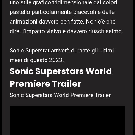
uno stile grafico tridimensionale dai colori
pastello particolarmente piacevoli e dalle
animazioni davvero ben fatte. Non c’è che
dire: l’impatto visivo è davvero riuscitissimo.
Sonic Superstar arriverà durante gli ultimi
mesi di questo 2023.
Sonic Superstars World
Premiere Trailer
Sonic Superstars World Premiere Trailer