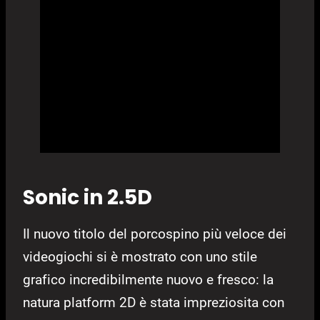
Sonic in 2.5D
Il nuovo titolo del porcospino più veloce dei
videogiochi si è mostrato con uno stile
grafico incredibilmente nuovo e fresco: la
natura platform 2D è stata impreziosita con