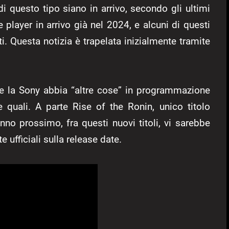
i questo tipo siano in arrivo, secondo gli ultimi
e player in arrivo già nel 2024, e alcuni di questi
i. Questa notizia è trapelata inizialmente tramite
me la Sony abbia “altre cose” in programmazione
 quali. A parte Rise of the Ronin, unico titolo
nno prossimo, fra questi nuovi titoli, vi sarebbe
 ufficiali sulla release date.