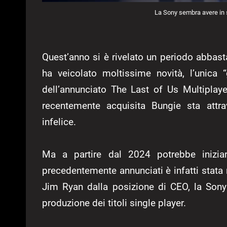
La Sony sembra avere in 
Quest’anno si è rivelato un periodo abba
ha veicolato moltissime novità, l’unica
dell’annunciato The Last of Us Multiplaye
recentemente acquisita Bungie sta attr
infelice.
Ma a partire dal 2024 potrebbe inizia
precedentemente annunciati è infatti stata 
Jim Ryan dalla posizione di CEO, la Sony
produzione dei titoli single player.