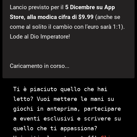
Lancio previsto per il
5 Dicembre su App
Store, alla modica cifra di $9.99
(anche se
come al solito il cambio con l’euro sarà 1:1).
Lode al Dio Imperatore!
Caricamento in corso...
Ti è piaciuto quello che hai
letto? Vuoi mettere le mani su
giochi in anteprima, partecipare
a eventi esclusivi e scrivere su
quello che ti appassiona?