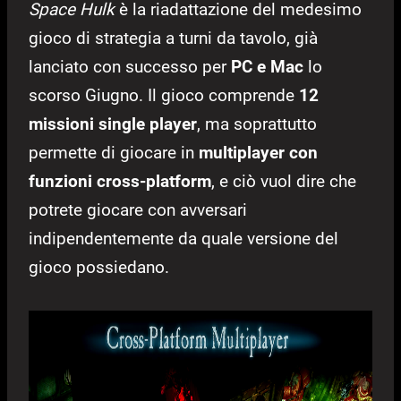
Space Hulk
è la riadattazione del medesimo
gioco di strategia a turni da tavolo, già
lanciato con successo per
PC e Mac
lo
scorso Giugno. Il gioco comprende
12
missioni single player
, ma soprattutto
permette di giocare in
multiplayer con
funzioni cross-platform
, e ciò vuol dire che
potrete giocare con avversari
indipendentemente da quale versione del
gioco possiedano.