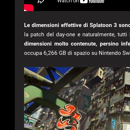
Le dimensioni effettive di Splatoon 3 son
la patch del day-one e naturalmente, tutti
dimensioni molto contenute, persino infe
occupa 6,266 GB di spazio su Nintendo Swi