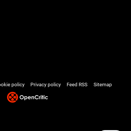
okie policy
Privacy policy
Feed RSS
Sitemap