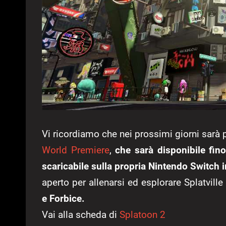
Vi ricordiamo che nei prossimi giorni sarà 
World Premiere
,
che sarà disponibile fin
scaricabile sulla propria Nintendo Switch 
aperto per allenarsi ed esplorare Splatville
e Forbice.
Vai alla scheda di
Splatoon 2