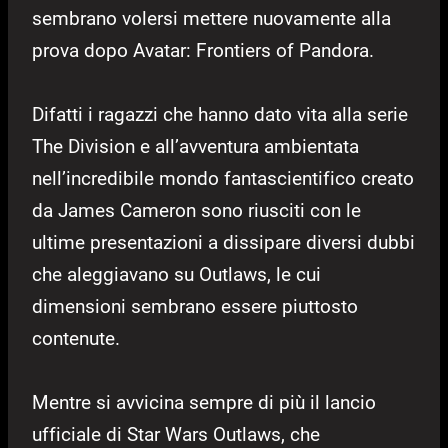
sembrano volersi mettere nuovamente alla
prova dopo Avatar: Frontiers of Pandora.
Difatti i ragazzi che hanno dato vita alla serie
The Division e all’avventura ambientata
nell’incredibile mondo fantascientifico creato
da James Cameron sono riusciti con le
ultime presentazioni a dissipare diversi dubbi
che aleggiavano su Outlaws, le cui
dimensioni sembrano essere piuttosto
contenute.
Mentre si avvicina sempre di più il lancio
ufficiale di Star Wars Outlaws, che