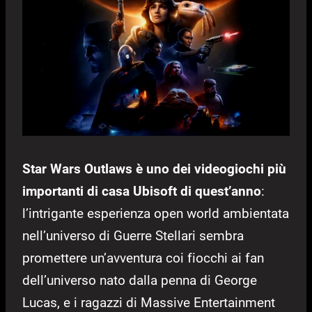
Star Wars Outlaws è uno dei videogiochi più
importanti di casa Ubisoft di quest’anno
:
l’intrigante esperienza open world ambientata
nell’universo di Guerre Stellari sembra
promettere un’avventura coi fiocchi ai fan
dell’universo nato dalla penna di George
Lucas, e i ragazzi di Massive Entertainment