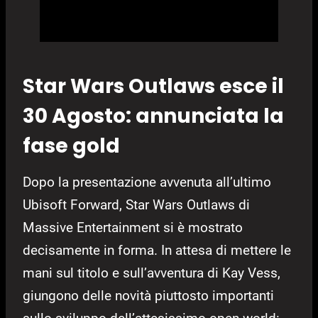
Star Wars Outlaws esce il
30 Agosto: annunciata la
fase gold
Dopo la presentazione avvenuta all’ultimo
Ubisoft Forward, Star Wars Outlaws di
Massive Entertainment si è mostrato
decisamente in forma. In attesa di mettere le
mani sul titolo e sull’avventura di Kay Vess,
giungono delle novità piuttosto importanti