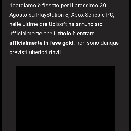
ricordiamo è fissato per il prossimo 30
Agosto su PlayStation 5, Xbox Series e PC,
nelle ultime ore Ubisoft ha annunciato
ufficialmente che
il titolo è entrato
ufficialmente in fase gold
: non sono dunque
previsti ulteriori rinvii.