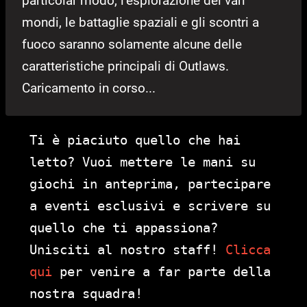
particolar modo, l’esplorazione dei vari
mondi, le battaglie spaziali e gli scontri a
fuoco saranno solamente alcune delle
caratteristiche principali di Outlaws.
Caricamento in corso...
Ti è piaciuto quello che hai
letto? Vuoi mettere le mani su
giochi in anteprima, partecipare
a eventi esclusivi e scrivere su
quello che ti appassiona?
Unisciti al nostro staff!
Clicca
qui
per venire a far parte della
nostra squadra!