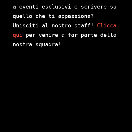
a eventi esclusivi e scrivere su
quello che ti appassiona?
Unisciti al nostro staff!
Clicca
qui
per venire a far parte della
nostra squadra!