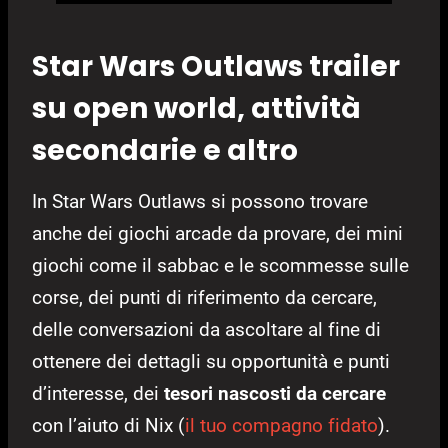
Star Wars Outlaws trailer
su open world, attività
secondarie e altro
In Star Wars Outlaws si possono trovare
anche dei giochi arcade da provare, dei mini
giochi come il sabbac e le scommesse sulle
corse, dei punti di riferimento da cercare,
delle conversazioni da ascoltare al fine di
ottenere dei dettagli su opportunità e punti
d’interesse, dei
tesori nascosti da cercare
con l’aiuto di Nix (
il tuo compagno fidato
).