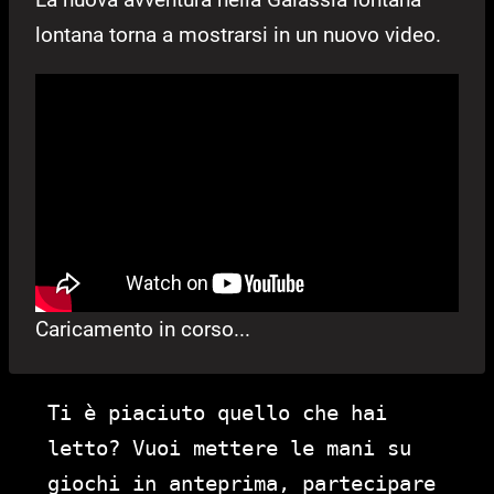
lontana torna a mostrarsi in un nuovo video.
Caricamento in corso...
Ti è piaciuto quello che hai
letto? Vuoi mettere le mani su
giochi in anteprima, partecipare