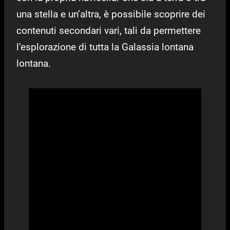
una stella e un’altra, è possibile scoprire dei
contenuti secondari vari, tali da permettere
l’esplorazione di tutta la Galassia lontana
lontana.