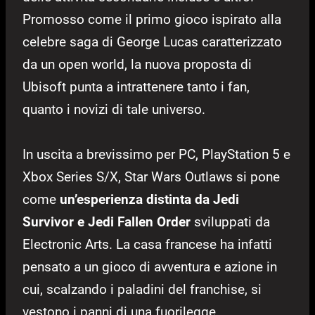
Promosso come il primo gioco ispirato alla
celebre saga di George Lucas caratterizzato
da un open world, la nuova proposta di
Ubisoft punta a intrattenere tanto i fan,
quanto i novizi di tale universo.
In uscita a brevissimo per PC, PlayStation 5 e
Xbox Series S/X, Star Wars Outlaws si pone
come
un’esperienza distinta da Jedi
Survivor e Jedi Fallen Order
sviluppati da
Electronic Arts. La casa francese ha infatti
pensato a un gioco di avventura e azione in
cui, scalzando i paladini del franchise, si
vestono i panni di una fuorilegge.