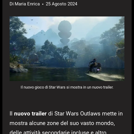
Di
Maria Enrica
25 Agosto 2024
Il nuovo gioco di Star Wars si mostra in un nuovo trailer.
Il
nuovo trailer
di Star Wars Outlaws mette in
mostra alcune zone del suo vasto mondo,
delle attività secondarie incluse e altro.