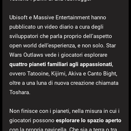
Ubisoft e Massive Entertainment hanno
pubblicato un video diario a cura degli
sviluppatori che parla proprio dell’aspetto
open world dell’esperienza, e non solo. Star
Wars Outlaws vede i giocatori esplorare
quattro pianeti familiari agli appassionati
,
ovvero Tatooine, Kijimi, Akiva e Canto Bight,
oltre a una luna di nuova creazione chiamata
Toshara.
Non finisce con i pianeti, nella misura in cui i
giocatori possono
esplorare lo spazio aperto
con la propria navicella. Che sia a terra o tra