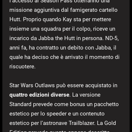
l’accesso al Season Pass otterranno una
missione aggiuntiva dal famigerato cartello
Hutt. Proprio quando Kay sta per mettere
insieme una squadra per il colpo, riceve un
incarico da Jabba the Hutt in persona. ND-5,
anni fa, ha contratto un debito con Jabba, il
quale ha deciso che è arrivato il momento di
riscuotere.
Star Wars Outlaws può essere acquistato in
quattro edizioni diverse
. La versione
Standard prevede come bonus un pacchetto
estetico per lo speeder e un contenuto
estetico per l’astronave Trailblazer. La Gold