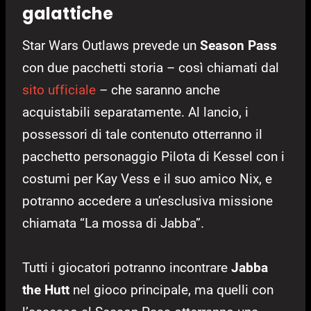
galattiche
Star Wars Outlaws prevede un
Season Pass
con due pacchetti storia – così chiamati dal
sito ufficiale
– che saranno anche
acquistabili separatamente. Al lancio, i
possessori di tale contenuto otterranno il
pacchetto personaggio Pilota di Kessel con i
costumi per Kay Vess e il suo amico Nix, e
potranno accedere a un’esclusiva missione
chiamata “La mossa di Jabba”.
Tutti i giocatori potranno incontrare
Jabba
the Hutt
nel gioco principale, ma quelli con