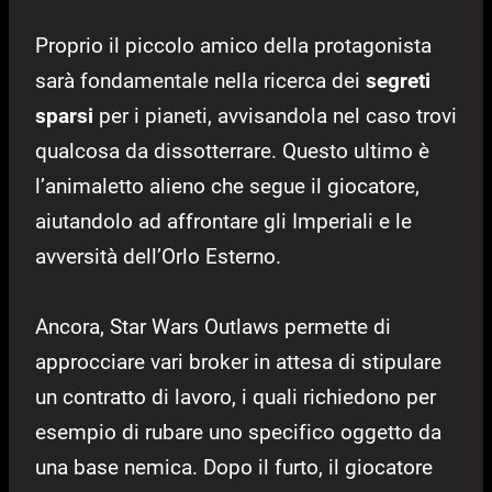
Proprio il piccolo amico della protagonista
sarà fondamentale nella ricerca dei
segreti
sparsi
per i pianeti, avvisandola nel caso trovi
qualcosa da dissotterrare. Questo ultimo è
l’animaletto alieno che segue il giocatore,
aiutandolo ad affrontare gli Imperiali e le
avversità dell’Orlo Esterno.
Ancora, Star Wars Outlaws permette di
approcciare vari broker in attesa di stipulare
un contratto di lavoro, i quali richiedono per
esempio di rubare uno specifico oggetto da
una base nemica. Dopo il furto, il giocatore