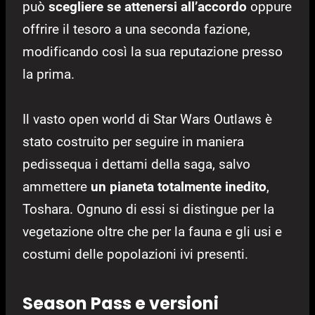
può
scegliere se attenersi all’accordo
oppure
offrire il tesoro a una seconda fazione,
modificando così la sua reputazione presso
la prima.
Il vasto open world di Star Wars Outlaws è
stato costruito per seguire in maniera
pedissequa i dettami della saga, salvo
ammettere
un pianeta totalmente inedito
,
Toshara. Ognuno di essi si distingue per la
vegetazione oltre che per la fauna e gli usi e
costumi delle popolazioni ivi presenti.
Season Pass e versioni