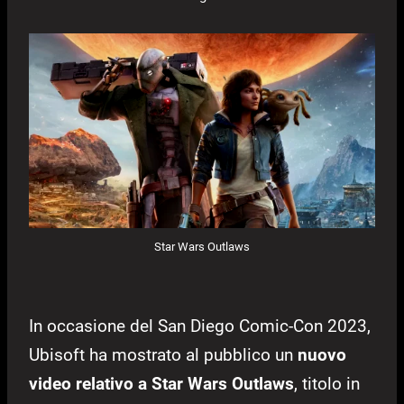
Star Wars Outlaws
In occasione del San Diego Comic-Con 2023,
Ubisoft ha mostrato al pubblico un
nuovo
video relativo a Star Wars Outlaws
, titolo in