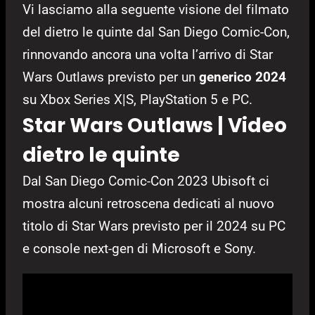
Vi lasciamo alla seguente visione del filmato
del dietro le quinte dal San Diego Comic-Con,
rinnovando ancora una volta l’arrivo di Star
Wars Outlaws previsto per un
generico 2024
su Xbox Series X|S, PlayStation 5 e PC.
Star Wars Outlaws | Video
dietro le quinte
Dal San Diego Comic-Con 2023 Ubisoft ci
mostra alcuni retroscena dedicati al nuovo
titolo di Star Wars previsto per il 2024 su PC
e console next-gen di Microsoft e Sony.