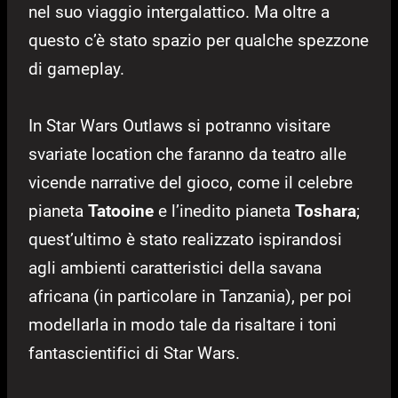
nel suo viaggio intergalattico. Ma oltre a
questo c’è stato spazio per qualche spezzone
di gameplay.
In Star Wars Outlaws si potranno visitare
svariate location che faranno da teatro alle
vicende narrative del gioco, come il celebre
pianeta
Tatooine
e l’inedito pianeta
Toshara
;
quest’ultimo è stato realizzato ispirandosi
agli ambienti caratteristici della savana
africana (in particolare in Tanzania), per poi
modellarla in modo tale da risaltare i toni
fantascientifici di Star Wars.