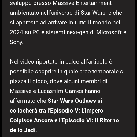
sviluppo presso Massive Entertainment
ambientato nell’universo di Star Wars, e che
si appresta ad arrivare in tutto il mondo nel
2024 su PC e sistemi next-gen di Microsoft e
Sony.
Nel video riportato in calce all’articolo è
possibile scoprire in quale arco temporale si
piazza il gioco, dove alcuni membri di
Massive e Lucasfilm Games hanno
affermato che
Star Wars Outlaws si
collocherà tra l’Episodio V: L’Impero
Colpisce Ancora e l’Episodio VI: Il Ritorno
dello Jedi
.