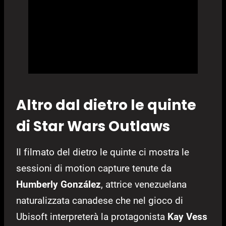
Altro dal dietro le quinte
di Star Wars Outlaws
Il filmato del dietro le quinte ci mostra le
sessioni di motion capture tenute da
Humberly González
, attrice venezuelana
naturalizzata canadese che nel gioco di
Ubisoft interpreterà la protagonista
Kay Vess