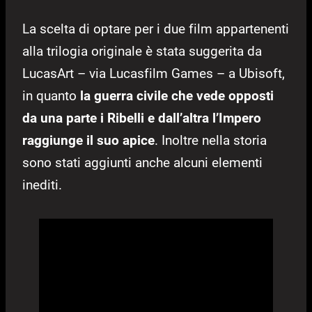
La scelta di optare per i due film appartenenti
alla trilogia originale è stata suggerita da
LucasArt – via Lucasfilm Games – a Ubisoft,
in quanto
la guerra civile che vede opposti
da una parte i Ribelli e dall’altra l’Impero
raggiunge il suo apice
. Inoltre nella storia
sono stati aggiunti anche alcuni elementi
inediti.