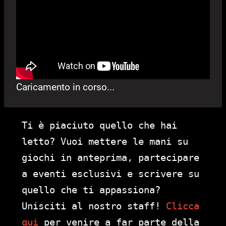
Caricamento in corso...
Ti è piaciuto quello che hai
letto? Vuoi mettere le mani su
giochi in anteprima, partecipare
a eventi esclusivi e scrivere su
quello che ti appassiona?
Unisciti al nostro staff!
Clicca
qui
per venire a far parte della