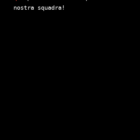
nostra squadra!