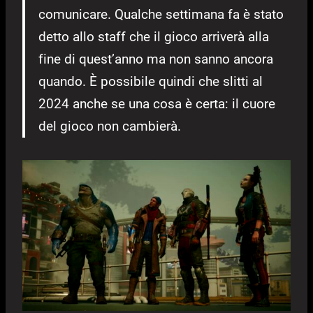
comunicare. Qualche settimana fa è stato
detto allo staff che il gioco arriverà alla
fine di quest’anno ma non sanno ancora
quando. È possibile quindi che slitti al
2024 anche se una cosa è certa: il cuore
del gioco non cambierà.