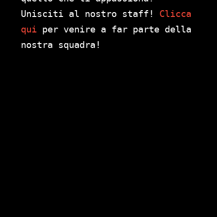
Unisciti al nostro staff!
Clicca
qui
per venire a far parte della
nostra squadra!