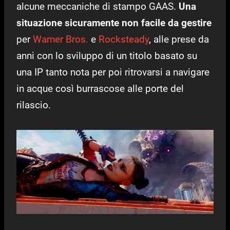
alcune meccaniche di stampo GAAS.
Una
situazione sicuramente non facile da gestire
per
Warner Bros.
e
Rocksteady
, alle prese da
anni con lo sviluppo di un titolo basato su
una IP tanto nota per poi ritrovarsi a navigare
in acque così burrascose alle porte del
rilascio.