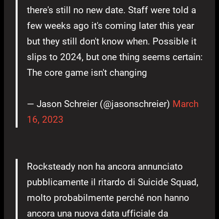
there's still no new date. Staff were told a
few weeks ago it's coming later this year
but they still don't know when. Possible it
slips to 2024, but one thing seems certain:
The core game isn't changing
— Jason Schreier (@jasonschreier)
March
16, 2023
Rocksteady non ha ancora annunciato
pubblicamente il ritardo di Suicide Squad,
molto probabilmente perché non hanno
ancora una nuova data ufficiale da