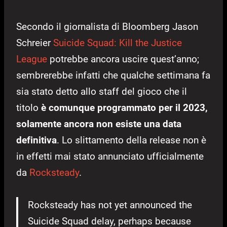
Secondo il giornalista di Bloomberg Jason
Schreier
Suicide Squad: Kill the Justice
League
potrebbe ancora uscire quest’anno;
sembrerebbe infatti che qualche settimana fa
sia stato detto allo staff del gioco che il
titolo
è comunque programmato per il 2023,
solamente ancora non esiste una data
definitiva
. Lo slittamento della release non è
in effetti mai stato annunciato ufficialmente
da
Rocksteady
.
Rocksteady has not yet announced the
Suicide Squad delay, perhaps because