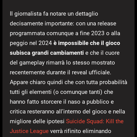
Il giornalista fa notare un dettaglio
decisamente importante: con una release
programmata comunque a fine 2023 o alla
peggio nel 2024
è impossibile che il gioco
subisca grandi cambiamenti
e che il cuore
del gameplay rimarrà lo stesso mostrato
recentemente durante il reveal ufficiale.
Appare chiaro quindi che con tutta probabilità
tutti gli elementi (o comunque tanti) che
hanno fatto storcere il naso a pubblico e
critica resteranno all’interno del gioco e nella
migliore delle ipotesi
Suicide Squad: Kill the
Justice League
verrà rifinito eliminando