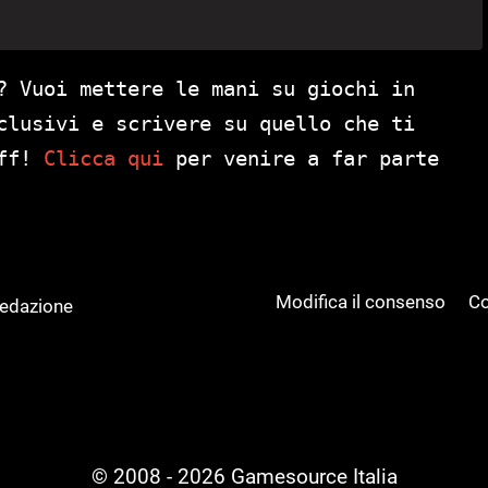
? Vuoi mettere le mani su giochi in
clusivi e scrivere su quello che ti
aff!
Clicca qui
per venire a far parte
Modifica il consenso
Co
Redazione
© 2008 - 2026 Gamesource Italia