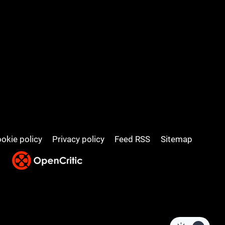
okie policy
Privacy policy
Feed RSS
Sitemap