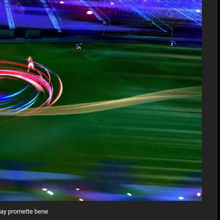
lay promette bene