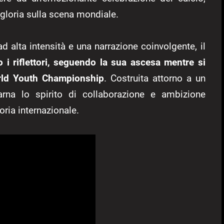
 gloria sulla scena mondiale.
alta intensità e una narrazione coinvolgente, il
 i riflettori, seguendo la sua ascesa mentre si
orld Youth Championship
. Costruita attorno a un
rna lo spirito di collaborazione e ambizione
oria internazionale.