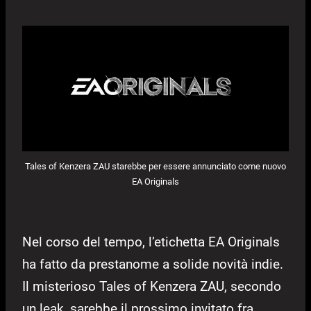
Tales of Kenzera ZAU starebbe per essere annunciato come nuovo
EA Originals
Nel corso del tempo, l’etichetta EA Originals
ha fatto da prestanome a solide novità indie.
Il misterioso Tales of Kenzera ZAU, secondo
un leak, sarebbe il prossimo invitato fra