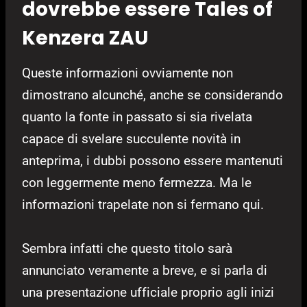
dovrebbe essere Tales of
Kenzera ZAU
Queste informazioni ovviamente non
dimostrano alcunché, anche se considerando
quanto la fonte in passato si sia rivelata
capace di svelare succulente novità in
anteprima, i dubbi possono essere mantenuti
con leggermente meno fermezza. Ma le
informazioni trapelate non si fermano qui.
Sembra infatti che questo titolo sarà
annunciato veramente a breve, e si parla di
una presentazione ufficiale proprio agli inizi