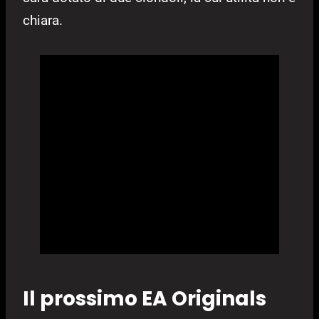
chiara.
Il prossimo EA Originals