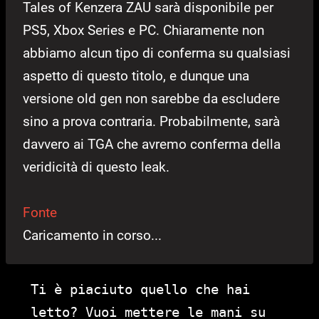
Tales of Kenzera ZAU sarà disponibile per
PS5, Xbox Series e PC. Chiaramente non
abbiamo alcun tipo di conferma su qualsiasi
aspetto di questo titolo, e dunque una
versione old gen non sarebbe da escludere
sino a prova contraria. Probabilmente, sarà
davvero ai TGA che avremo conferma della
veridicità di questo leak.
Fonte
Caricamento in corso...
Ti è piaciuto quello che hai
letto? Vuoi mettere le mani su