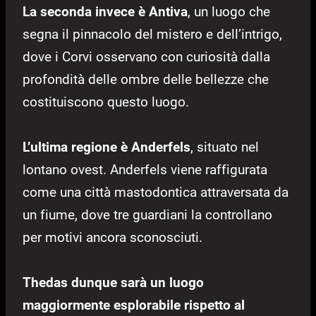
La seconda invece è Antiva
, un luogo che
segna il pinnacolo del mistero e dell’intrigo,
dove i Corvi osservano con curiosità dalla
profondità delle ombre delle bellezze che
costituiscono questo luogo.
L’ultima regione è Anderfels
, situato nel
lontano ovest. Anderfels viene raffigurata
come una città mastodontica attraversata da
un fiume, dove tre guardiani la controllano
per motivi ancora sconosciuti.
Thedas dunque sarà un luogo
maggiormente esplorabile rispetto al