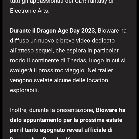
tutti gli appassionati del GDR fantasy di
Electronic Arts.
Durante il Dragon Age Day 2023
, Bioware ha
diffuso un nuovo e breve video dedicato
all’atteso sequel, che esplora in particolar
modo il continente di Thedas, luogo in cui si
svolgerà il prossimo viaggio. Nel trailer
vengono svelate alcune delle location
esplorabili.
Inoltre, durante la presentazione,
Bioware ha
dato appuntamento per la prossima estate
per il tanto agognato reveal ufficiale di