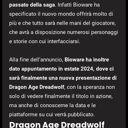
passato della saga
. Infatti Bioware ha
specificato il nuovo mondo offrirà molto di
più e che tutto sarà nelle mani del giocatore,
che avrà a disposizione numerosi personaggi
e storie con cui interfacciarsi.
Alla fine dell’annuncio,
Bioware ha inoltre
dato appuntamento in estate 2024, dove ci
sarà finalmente una nuova presentazione di
Dragon Age Dreadwolf
, con la speranza non
solo di vedere finalmente il titolo in azione,
ma anche di conoscerne la data e le
piattaforme su cui verrà pubblicato.
Dragon Age Dreadwolf