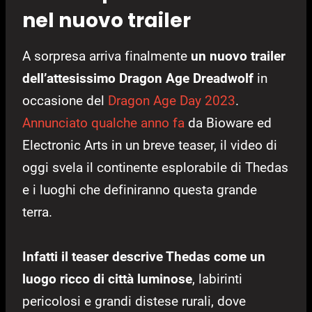
nel nuovo trailer
A sorpresa arriva finalmente
un nuovo trailer
dell’attesissimo Dragon Age Dreadwolf
in
occasione del
Dragon Age Day 2023
.
Annunciato qualche anno fa
da Bioware ed
Electronic Arts in un breve teaser, il video di
oggi svela il continente esplorabile di Thedas
e i luoghi che definiranno questa grande
terra.
Infatti il teaser descrive Thedas come un
luogo ricco di città luminose
, labirinti
pericolosi e grandi distese rurali, dove