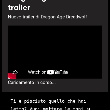
trailer
Nuovo trailer di Dragon Age Dreadwolf
Caricamento in corso...
Ti è piaciuto quello che hai
letto? Vuoi mettere le mani su