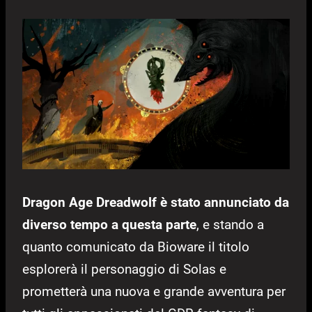
Dragon Age Dreadwolf è stato annunciato da
diverso tempo a questa parte
, e stando a
quanto comunicato da Bioware il titolo
esplorerà il personaggio di Solas e
prometterà una nuova e grande avventura per