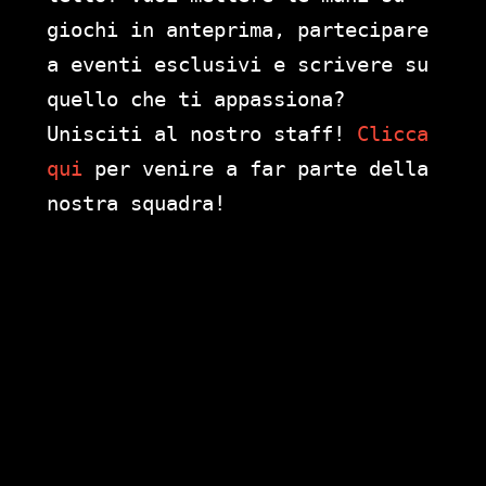
giochi in anteprima, partecipare
a eventi esclusivi e scrivere su
quello che ti appassiona?
Unisciti al nostro staff!
Clicca
qui
per venire a far parte della
nostra squadra!