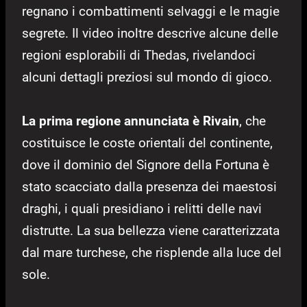
regnano i combattimenti selvaggi e le magie
segrete. Il video inoltre descrive alcune delle
regioni esplorabili di Thedas, rivelandoci
alcuni dettagli preziosi sul mondo di gioco.
La prima regione annunciata è Rivain
, che
costituisce le coste orientali del continente,
dove il dominio del Signore della Fortuna è
stato scacciato dalla presenza dei maestosi
draghi, i quali presidiano i relitti delle navi
distrutte. La sua bellezza viene caratterizzata
dal mare turchese, che risplende alla luce del
sole.