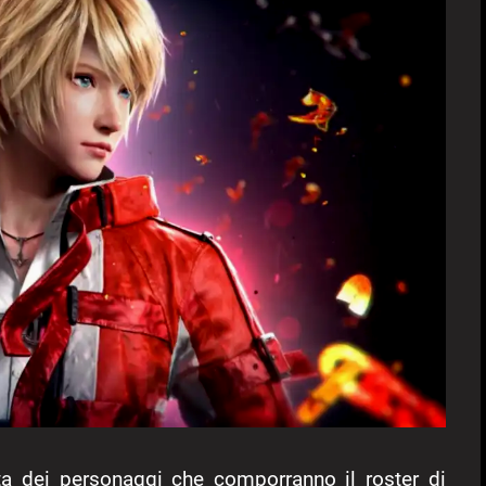
ta dei personaggi che comporranno il roster di