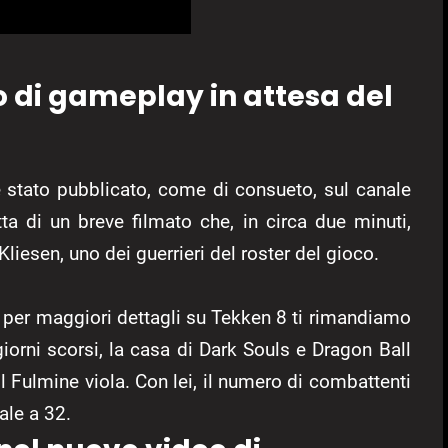
 di gameplay in attesa del
stato pubblicato, come di consueto, sul canale
atta di un breve filmato che, in circa due minuti,
Kliesen, uno dei guerrieri del roster del gioco.
, per maggiori dettagli su Tekken 8 ti rimandiamo
orni scorsi, la casa di Dark Souls e Dragon Ball
l Fulmine viola. Con lei, il numero di combattenti
ale a 32.