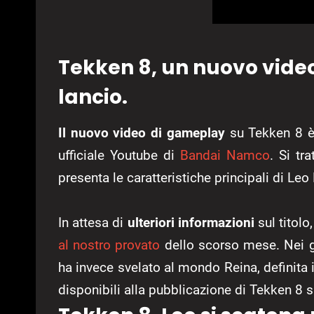
Tekken 8, un nuovo video
lancio.
Il nuovo video di gameplay
su Tekken 8 è 
ufficiale Youtube di
Bandai Namco
. Si tr
presenta le caratteristiche principali di Leo 
In attesa di
ulteriori informazioni
sul titolo
al nostro provato
dello scorso mese. Nei gi
ha invece svelato al mondo Reina, definita i
disponibili alla pubblicazione di Tekken 8 s