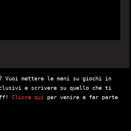
? Vuoi mettere le mani su giochi in
clusivi e scrivere su quello che ti
aff!
Clicca qui
per venire a far parte