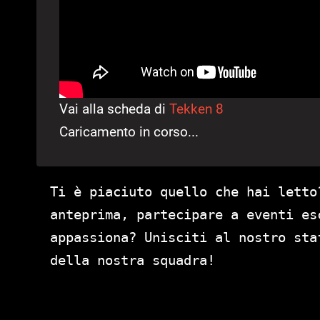
Vai alla scheda di
Tekken 8
Caricamento in corso...
Ti è piaciuto quello che hai letto
anteprima, partecipare a eventi es
appassiona? Unisciti al nostro st
della nostra squadra!