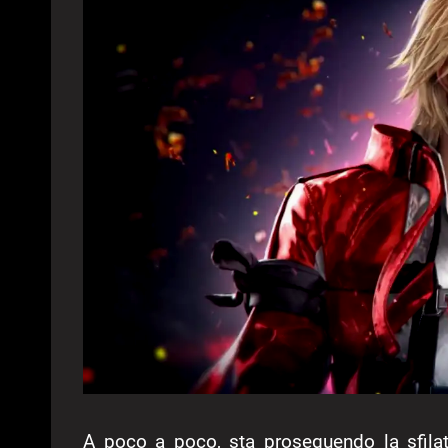
A poco a poco, sta proseguendo la sfila