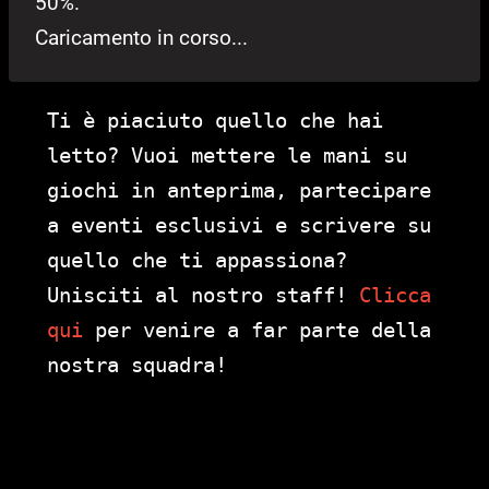
50%.
Caricamento in corso...
Ti è piaciuto quello che hai
letto? Vuoi mettere le mani su
giochi in anteprima, partecipare
a eventi esclusivi e scrivere su
quello che ti appassiona?
Unisciti al nostro staff!
Clicca
qui
per venire a far parte della
nostra squadra!