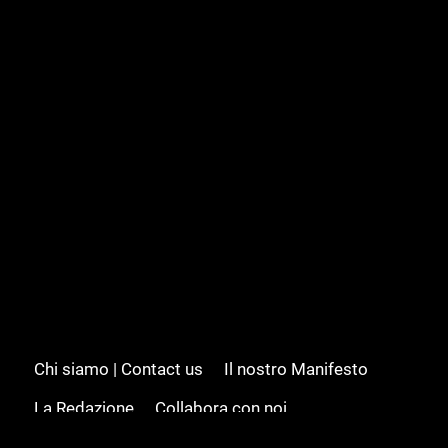
Chi siamo | Contact us
Il nostro Manifesto
La Redazione
Collabora con noi
Advertising/Pubblicità