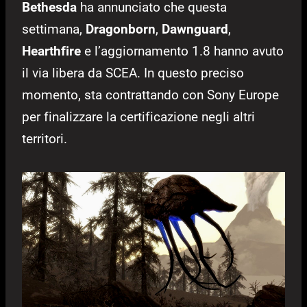
Bethesda
ha annunciato che questa
settimana,
Dragonborn
,
Dawnguard
,
Hearthfire
e l’aggiornamento 1.8 hanno avuto
il via libera da SCEA. In questo preciso
momento, sta contrattando con Sony Europe
per finalizzare la certificazione negli altri
territori.