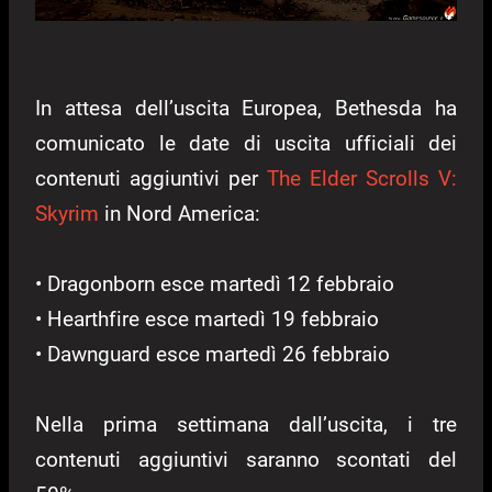
In attesa dell’uscita Europea, Bethesda ha
comunicato le date di uscita ufficiali dei
contenuti aggiuntivi per
The Elder Scrolls V:
Skyrim
in Nord America:
• Dragonborn esce martedì 12 febbraio
• Hearthfire esce martedì 19 febbraio
• Dawnguard esce martedì 26 febbraio
Nella prima settimana dall’uscita, i tre
contenuti aggiuntivi saranno scontati del