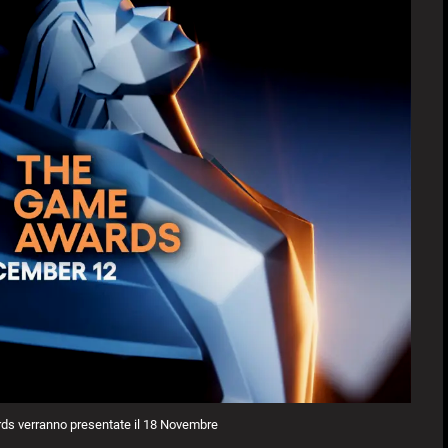
s verranno presentate il 18 Novembre