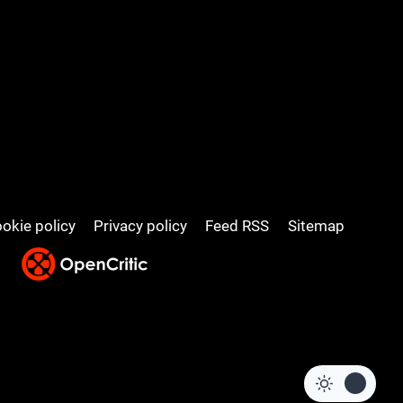
okie policy
Privacy policy
Feed RSS
Sitemap