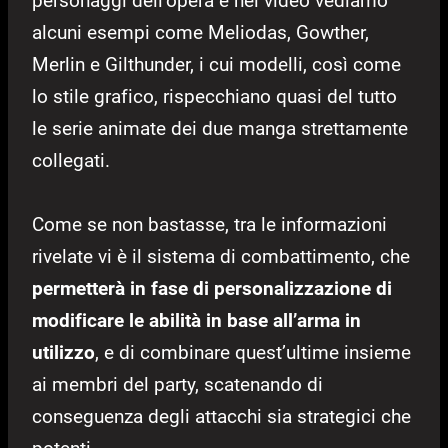
personaggi dell’opera e nel video vediamo
alcuni esempi come Meliodas, Gowther,
Merlin e Gilthunder, i cui modelli, così come
lo stile grafico, rispecchiano quasi del tutto
le serie animate dei due manga strettamente
collegati.
Come se non bastasse, tra le informazioni
rivelate vi è il sistema di combattimento, che
permetterà in fase di personalizzazione di
modificare le abilità in base all’arma in
utilizzo
, e di combinare quest’ultime insieme
ai membri del party, scatenando di
conseguenza degli attacchi sia strategici che