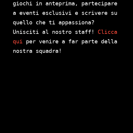
giochi in anteprima, partecipare
a eventi esclusivi e scrivere su
quello che ti appassiona?
Unisciti al nostro staff!
Clicca
qui
per venire a far parte della
nostra squadra!