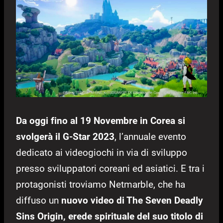
Da oggi fino al 19 Novembre in Corea si
svolgerà il G-Star 2023
, l’annuale evento
dedicato ai videogiochi in via di sviluppo
presso sviluppatori coreani ed asiatici. E tra i
protagonisti troviamo Netmarble, che ha
diffuso un
nuovo video di The Seven Deadly
Sins Origin, erede spirituale del suo titolo di