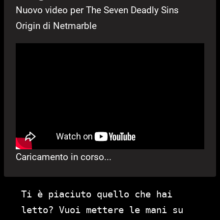
Nuovo video per The Seven Deadly Sins
Origin di Netmarble
Caricamento in corso...
Ti è piaciuto quello che hai
letto? Vuoi mettere le mani su