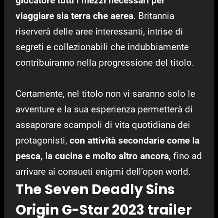
giocatore tutti i mezzi necessari per
viaggiare sia terra che aerea
. Britannia
riserverà delle aree interessanti, intrise di
segreti e collezionabili che indubbiamente
contribuiranno nella progressione del titolo.
Certamente, nel titolo non vi saranno solo le
avventure e la sua esperienza permetterà di
assaporare scampoli di vita quotidiana dei
protagonisti,
con attività secondarie come la
pesca, la cucina e molto altro ancora
, fino ad
arrivare ai consueti enigmi dell’open world.
The Seven Deadly Sins
Origin G-Star 2023 trailer