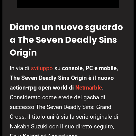
Diamo un nuovo sguardo
a The Seven Deadly Sins
Origin
In via di
sviluppo
su
console, PC e mobile,
The Seven Deadly Sins Origin è il nuovo
action-rpg open world di
Netmarble
.
Considerato come erede del gacha di
successo The Seven Deadly Sins: Grand
Cross, il titolo unirà sia la serie originale di
Nakaba Suzuki con il suo diretto seguito,