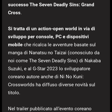
successo The Seven Deadly Sins: Grand
Cross
.
Si tratta di un action-open world in via di
sviluppo per console, PC e dispositivi
mobile
che ricalca le avventure basate sul
manga di Nanatsu no Taizai (conosciuto da
noi come The Seven Deadly Sins) di Nakaba
Suzuki, e al G-Star 2023 lo sviluppatore
coreano autore anche di Ni No Kuni:
Crossworlds ha diffuso diverse novità sul
titolo.
Nel trailer pubblicato all’evento coreano