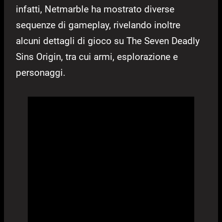
infatti, Netmarble ha mostrato diverse
sequenze di gameplay, rivelando inoltre
alcuni dettagli di gioco su The Seven Deadly
Sins Origin, tra cui armi, esplorazione e
personaggi.