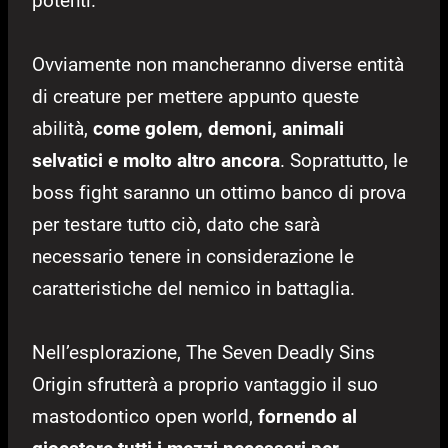
potenti.
Ovviamente non mancheranno diverse entità
di creature per mettere appunto queste
abilità,
come golem, demoni, animali
selvatici e molto altro ancora
. Soprattutto, le
boss fight saranno un ottimo banco di prova
per testare tutto ciò, dato che sarà
necessario tenere in considerazione le
caratteristiche del nemico in battaglia.
Nell’esplorazione, The Seven Deadly Sins
Origin sfrutterà a proprio vantaggio il suo
mastodontico open world,
fornendo al