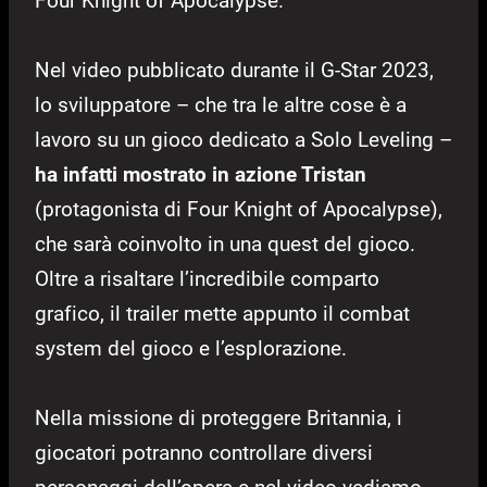
Four Knight of Apocalypse.
Nel video pubblicato durante il G-Star 2023,
lo sviluppatore – che tra le altre cose è a
lavoro su un gioco dedicato a Solo Leveling –
ha infatti mostrato in azione Tristan
(protagonista di Four Knight of Apocalypse),
che sarà coinvolto in una quest del gioco.
Oltre a risaltare l’incredibile comparto
grafico, il trailer mette appunto il combat
system del gioco e l’esplorazione.
Nella missione di proteggere Britannia, i
giocatori potranno controllare diversi