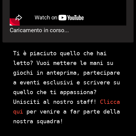
Caricamento in corso...
Ti è piaciuto quello che hai
letto? Vuoi mettere le mani su
giochi in anteprima, partecipare
a eventi esclusivi e scrivere su
quello che ti appassiona?
Unisciti al nostro staff!
Clicca
qui
per venire a far parte della
nostra squadra!