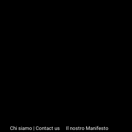
Chi siamo | Contact us
Il nostro Manifesto