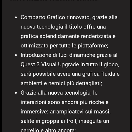
Comparto Grafico rinnovato, grazie alla
nuova tecnologia il titolo offre una
grafica splendidamente renderizzata e
ottimizzata per tutte le piattaforme;
Introduzione di luci dinamiche grazie al
Quest 3 Visual Upgrade in tutto il gioco,
sarà possibile avere una grafica fluida e
ambienti e nemici più dettagliati;
Grazie alla nuova tecnologia, le
interazioni sono ancora più ricche e
immersive: arrampicatevi sui massi,
salite in groppa ai troll, inseguite un
carrello e altro ancora;