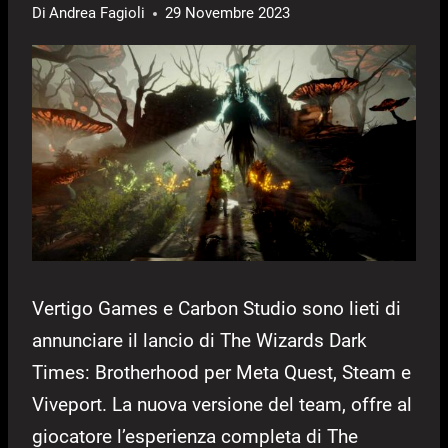
Di
Andrea Fagioli
29 Novembre 2023
Vertigo Games e Carbon Studio sono lieti di
annunciare il lancio di The Wizards Dark
Times: Brotherhood per Meta Quest, Steam e
Viveport. La nuova versione del team, offre al
giocatore l’esperienza completa di The