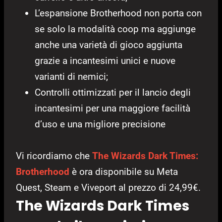
L’espansione Brotherhood non porta con
se solo la modalità coop ma aggiunge
anche una varietà di gioco aggiunta
grazie a incantesimi unici e nuove
varianti di nemici;
Controlli ottimizzati per il lancio degli
incantesimi per una maggiore facilità
d’uso e una migliore precisione
Vi ricordiamo che
The Wizards Dark Times:
Brotherhood
è ora disponibile su Meta
Quest, Steam e Viveport al prezzo di 24,99€.
The Wizards Dark Times