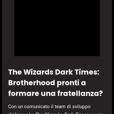
The Wizards Dark Times:
Brotherhood pronti a
formare una fratellanza?
Con un comunicato il team di sviluppo