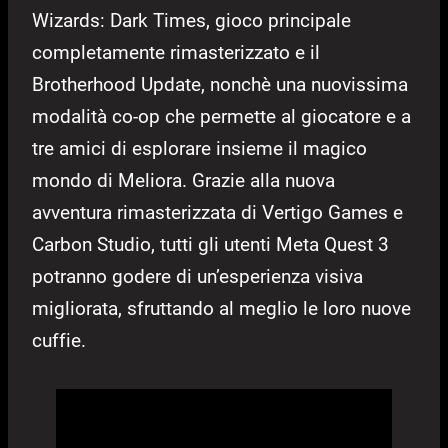
Wizards: Dark Times, gioco principale
completamente rimasterizzato e il
Brotherhood Update, nonchè una nuovissima
modalità co-op che permette al giocatore e a
tre amici di esplorare insieme il magico
mondo di Meliora. Grazie alla nuova
avventura rimasterizzata di Vertigo Games e
Carbon Studio, tutti gli utenti Meta Quest 3
potranno godere di un’esperienza visiva
migliorata, sfruttando al meglio le loro nuove
cuffie.