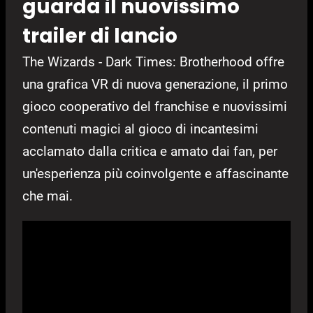
guarda il nuovissimo
trailer di lancio
The Wizards - Dark Times: Brotherhood offre
una grafica VR di nuova generazione, il primo
gioco cooperativo del franchise e nuovissimi
contenuti magici al gioco di incantesimi
acclamato dalla critica e amato dai fan, per
un'esperienza più coinvolgente e affascinante
che mai.