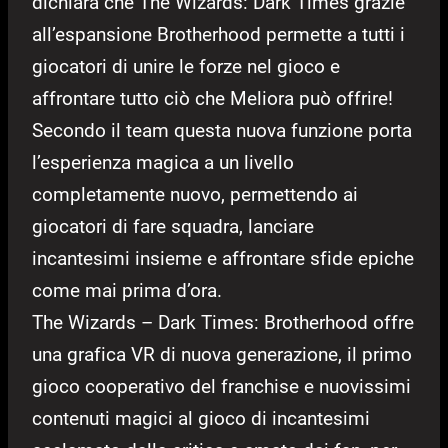
dichiara che The Wizards: Dark Times grazie
all’espansione Brotherhood permette a tutti i
giocatori di unire le forze nel gioco e
affrontare tutto ciò che Meliora può offrire!
Secondo il team questa nuova funzione porta
l’esperienza magica a un livello
completamente nuovo, permettendo ai
giocatori di fare squadra, lanciare
incantesimi insieme e affrontare sfide epiche
come mai prima d’ora.
The Wizards – Dark Times: Brotherhood offre
una grafica VR di nuova generazione, il primo
gioco cooperativo del franchise e nuovissimi
contenuti magici al gioco di incantesimi