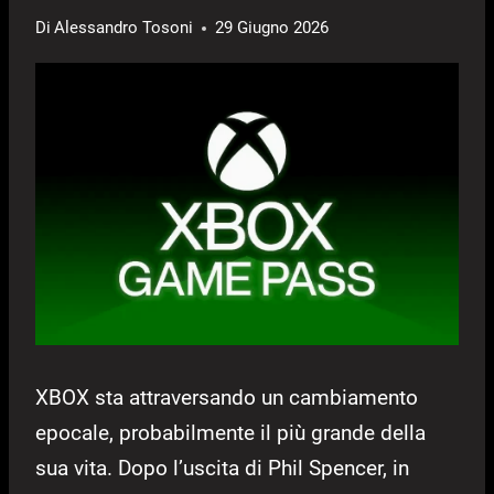
Di
Alessandro Tosoni
29 Giugno 2026
XBOX sta attraversando un cambiamento
epocale, probabilmente il più grande della
sua vita. Dopo l’uscita di Phil Spencer, in