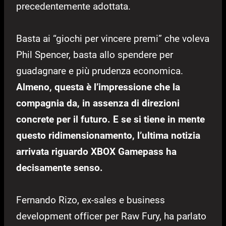
precedentemente adottata.
Basta ai “giochi per vincere premi” che voleva
Phil Spencer, basta allo spendere per
guadagnare e più prudenza economica.
Almeno, questa è l’impressione che la
compagnia da, in assenza di direzioni
concrete per il futuro. E se si tiene in mente
questo ridimensionamento, l’ultima notizia
arrivata riguardo XBOX Gamepass ha
decisamente senso.
Fernando Rizo, ex-sales e business
development officer per Raw Fury, ha parlato