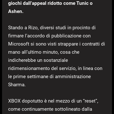
giochi dall’appeal ridotto come Tunic o
Ashen.
Stando a Rizo, diversi studi in procinto di
firmare l’accordo di pubblicazione con
Microsoft si sono visti strappare i contratti di
mano all’ultimo minuto, cosa che
indicherebbe un sostanziale
ridimensionamento del servizio, in linea con
le prime settimane di amministrazione
Sharma.
XBOX dopotutto è nel mezzo di un “reset”,
come continuamente sottolineato dalla