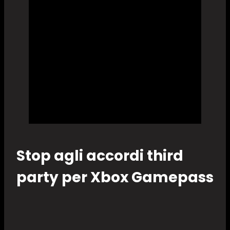
Stop agli accordi third
party per Xbox Gamepass