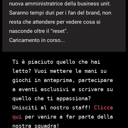
nuova amministratrice della business unit.
Saranno tempi duri per i fan del brand, non
resta che attendere per vedere cosa si
nasconde oltre il “reset”.
Caricamento in corso...
Ti è piaciuto quello che hai
letto? Vuoi mettere le mani su
giochi in anteprima, partecipare
a eventi esclusivi e scrivere su
quello che ti appassiona?
Unisciti al nostro staff!
Clicca
qui
per venire a far parte della
nostra squadra!