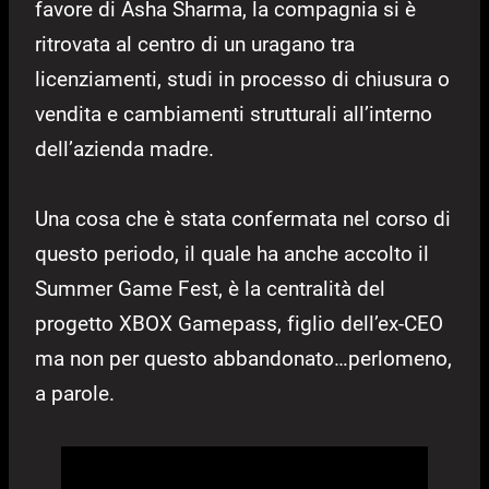
favore di Asha Sharma, la compagnia si è
ritrovata al centro di un uragano tra
licenziamenti, studi in processo di chiusura o
vendita e cambiamenti strutturali all’interno
dell’azienda madre.
Una cosa che è stata confermata nel corso di
questo periodo, il quale ha anche accolto il
Summer Game Fest, è la centralità del
progetto XBOX Gamepass, figlio dell’ex-CEO
ma non per questo abbandonato…perlomeno,
a parole.