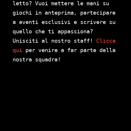
letto? Vuoi mettere le mani su
giochi in anteprima, partecipare
a eventi esclusivi e scrivere su
quello che ti appassiona?
Unisciti al nostro staff!
Clicca
qui
per venire a far parte della
nostra squadra!