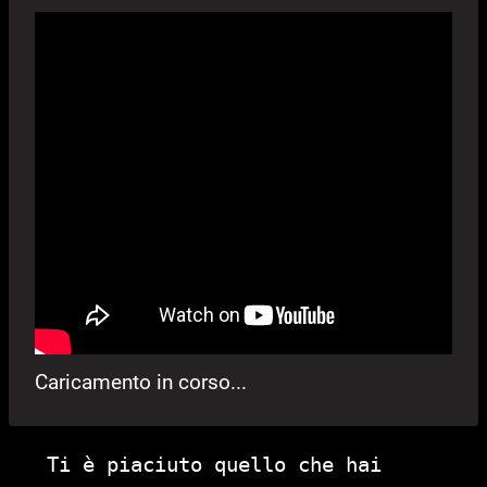
Caricamento in corso...
Ti è piaciuto quello che hai