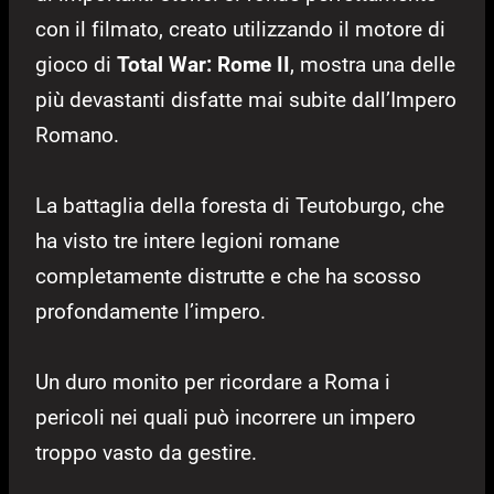
con il filmato, creato utilizzando il motore di
gioco di
Total War: Rome II
, mostra una delle
più devastanti disfatte mai subite dall’Impero
Romano.
La battaglia della foresta di Teutoburgo, che
ha visto tre intere legioni romane
completamente distrutte e che ha scosso
profondamente l’impero.
Un duro monito per ricordare a Roma i
pericoli nei quali può incorrere un impero
troppo vasto da gestire.