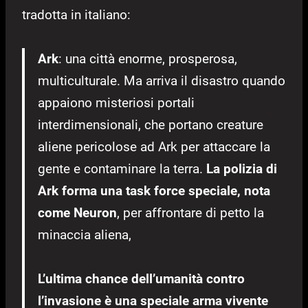
tradotta in italiano:
Ark
: una città enorme, prosperosa,
multiculturale. Ma arriva il disastro quando
appaiono misteriosi portali
interdimensionali, che portano creature
aliene pericolose ad Ark per attaccare la
gente e contaminare la terra.
La polizia di
Ark forma una task force speciale, nota
come Neuron
, per affrontare di petto la
minaccia aliena,
L’ultima chance dell’umanità contro
l’invasione è una speciale arma vivente