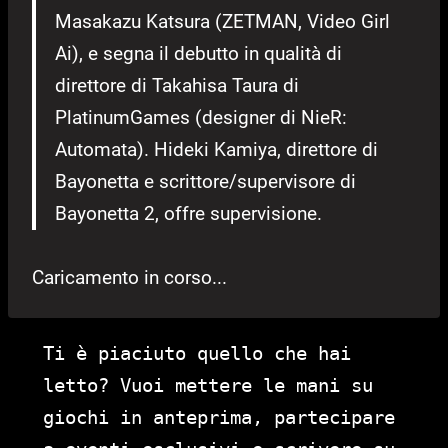
Masakazu Katsura (ZETMAN, Video Girl
Ai), e segna il debutto in qualità di
direttore di Takahisa Taura di
PlatinumGames (designer di NieR:
Automata). Hideki Kamiya, direttore di
Bayonetta e scrittore/supervisore di
Bayonetta 2, offre supervisione.
Caricamento in corso...
Ti è piaciuto quello che hai
letto? Vuoi mettere le mani su
giochi in anteprima, partecipare