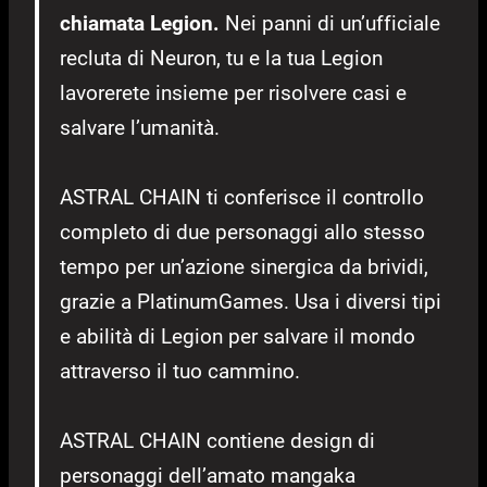
chiamata Legion.
Nei panni di un’ufficiale
recluta di Neuron, tu e la tua Legion
lavorerete insieme per risolvere casi e
salvare l’umanità.
ASTRAL CHAIN ti conferisce il controllo
completo di due personaggi allo stesso
tempo per un’azione sinergica da brividi,
grazie a PlatinumGames. Usa i diversi tipi
e abilità di Legion per salvare il mondo
attraverso il tuo cammino.
ASTRAL CHAIN contiene design di
personaggi dell’amato mangaka