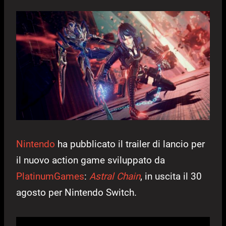
Nintendo
ha pubblicato il trailer di lancio per
il nuovo action game sviluppato da
PlatinumGames
:
Astral Chain
, in uscita il 30
agosto per Nintendo Switch.