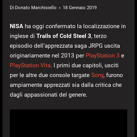
Di
Donato Marchisiello
18 Gennaio 2019
NISA
ha oggi confermato la localizzazione in
inglese di
Trails of Cold Steel 3
, terzo
episodio dell’apprezzata saga JRPG uscita
originariamente nel 2013 per
PlayStation 3
e
PlayStation Vita
. I primi due capitoli, usciti
per le altre due console targate
Sony
, furono
ampiamente apprezzati sia dalla critica che
dagli appassionati del genere.