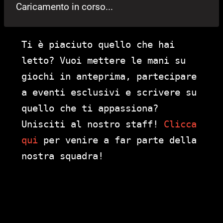
Caricamento in corso...
Ti è piaciuto quello che hai
letto? Vuoi mettere le mani su
giochi in anteprima, partecipare
a eventi esclusivi e scrivere su
quello che ti appassiona?
Unisciti al nostro staff!
Clicca
qui
per venire a far parte della
nostra squadra!