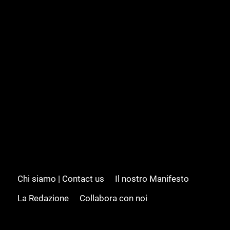
Chi siamo | Contact us
Il nostro Manifesto
La Redazione
Collabora con noi
Advertising/Pubblicità