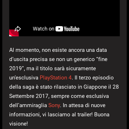
Al momento, non esiste ancora una data
d’uscita precisa se non un generico “fine
2019”, ma il titolo sarà sicuramente
un’esclusiva
PlayStation 4
. Il terzo episodio
della saga è stato rilasciato in Giappone il 28
Settembre 2017, sempre come esclusiva
dell’ammiraglia
Sony
. In attesa di nuove
informazioni, vi lasciamo al trailer! Buona
visione!