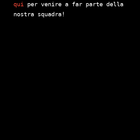
qui
per venire a far parte della
nostra squadra!