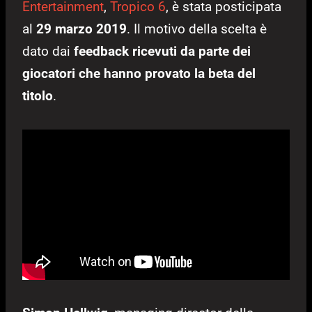
Entertainment
,
Tropico 6
, è stata posticipata
al
29 marzo 2019
. Il motivo della scelta è
dato dai
feedback ricevuti da parte dei
giocatori che hanno provato la beta del
titolo
.