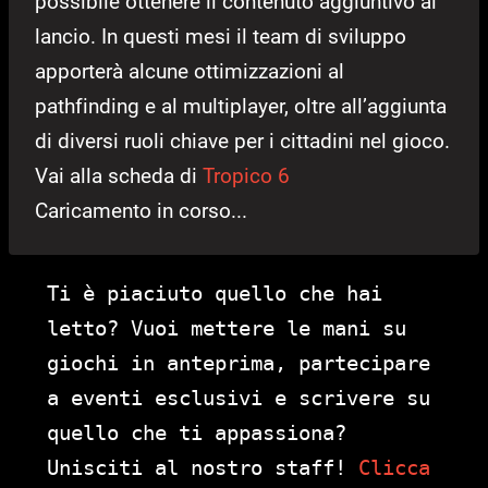
possibile ottenere il contenuto aggiuntivo al
lancio. In questi mesi il team di sviluppo
apporterà alcune ottimizzazioni al
pathfinding e al multiplayer, oltre all’aggiunta
di diversi ruoli chiave per i cittadini nel gioco.
Vai alla scheda di
Tropico 6
Caricamento in corso...
Ti è piaciuto quello che hai
letto? Vuoi mettere le mani su
giochi in anteprima, partecipare
a eventi esclusivi e scrivere su
quello che ti appassiona?
Unisciti al nostro staff!
Clicca