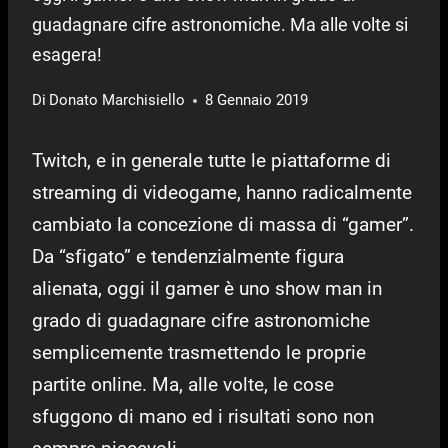
guadagnare cifre astronomiche. Ma alle volte si
esagera!
Di
Donato Marchisiello
8 Gennaio 2019
Twitch, e in generale tutte le piattaforme di
streaming di videogame, hanno radicalmente
cambiato la concezione di massa di “gamer”.
Da “sfigato” e tendenzialmente figura
alienata, oggi il gamer è uno show man in
grado di guadagnare cifre astronomiche
semplicemente trasmettendo le proprie
partite online. Ma, alle volte, le cose
sfuggono di mano ed i risultati sono non