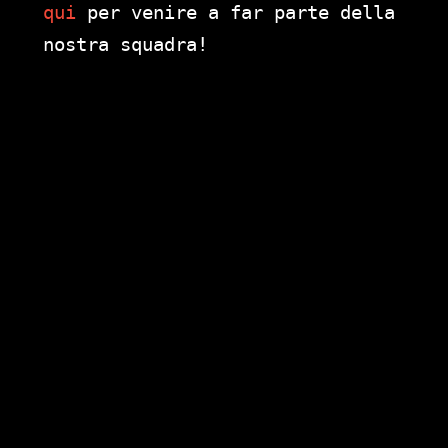
qui
per venire a far parte della
nostra squadra!