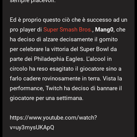
sempre piacevoli.
Ed è proprio questo ciò che è successo ad un
pro player di
Super Smash Bros.
,
Mang0
, che
ha deciso di alzare decisamente il gomito
per celebrare la vittoria del Super Bowl da
parte dei Philadephia Eagles. L’alcool in
circolo ha reso esagitato il giocatore sino a
farlo cadere rovinosamente in terra. Vista la
performance, Twitch ha deciso di bannare il
giocatore per una settimana.
https://www.youtube.com/watch?
v=uy3mysUKApQ