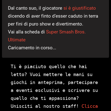
Dal canto suo, il giocatore
si è giustificato
dicendo di aver finto d’esser caduto in terra
per fini di puro show e divertimento.
Vai alla scheda di
Super Smash Bros.
Ultimate
Caricamento in corso...
Ti è piaciuto quello che hai
letto? Vuoi mettere le mani su
giochi in anteprima, partecipare
a eventi esclusivi e scrivere su
quello che ti appassiona?
Unisciti al nostro staff!
Clicca