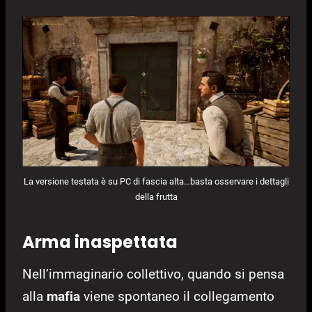
La versione testata è su PC di fascia alta…basta osservare i dettagli
della frutta
Arma inaspettata
Nell’immaginario collettivo, quando si pensa
alla
mafia
viene spontaneo il collegamento