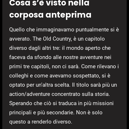
Cosa s’è visto nella
corposa anteprima
Quello che immaginavamo puntualmente si è
avverato. The Old Country, è un capitolo
diverso dagli altri tre: il mondo aperto che
faceva da sfondo alle nostre avventure nei
primi tre capitoli, non ci sarà. Come rilevano i
colleghi e come avevamo sospettato, si è
optato per un’altra scelta. Il titolo sarà più un
action/adventure concentrato sulla storia.
Sperando che ciò si traduca in più missioni
principali e più secondarie. Non è solo
questo a renderlo diverso.