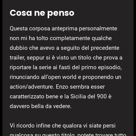
Cosa ne penso
Questa corposa anteprima personalmente
non mi ha tolto completamente qualche
dubbio che avevo a seguito del precedente
trailer, seppur si è visto un titolo che prova a
riportare la serie ai fasti del primo episodio,
rinunciando all’open world e proponendo un
action/adventure. Enzo sembra esser
caratterizzato bene e la Sicilia del 900 è
davvero bella da vedere.
Vi ricordo infine che qualora vi siate persi
qualcosa su questo titolo, potete trovare tutto