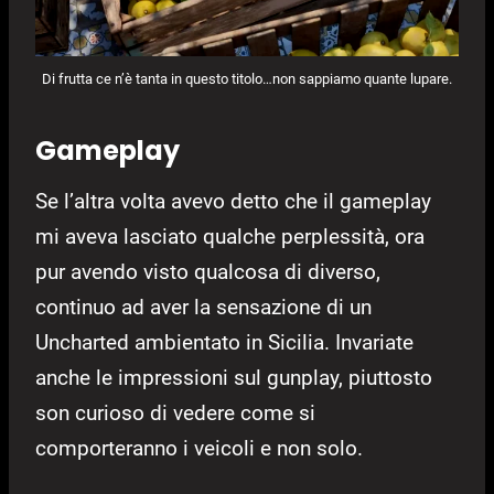
Di frutta ce n’è tanta in questo titolo…non sappiamo quante lupare.
Gameplay
Se l’altra volta avevo detto che il gameplay
mi aveva lasciato qualche perplessità, ora
pur avendo visto qualcosa di diverso,
continuo ad aver la sensazione di un
Uncharted ambientato in Sicilia. Invariate
anche le impressioni sul gunplay, piuttosto
son curioso di vedere come si
comporteranno i veicoli e non solo.