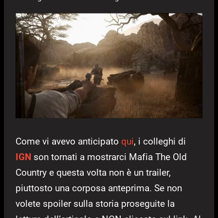
Come vi avevo anticipato
qui
, i colleghi di
IGN
son tornati a mostrarci Mafia The Old
Country e questa volta non è un trailer,
piuttosto una corposa anteprima. Se non
volete spoiler sulla storia proseguite la