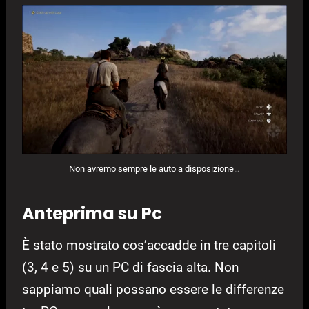
Non avremo sempre le auto a disposizione…
Anteprima su Pc
È stato mostrato cos’accadde in tre capitoli
(3, 4 e 5) su un PC di fascia alta. Non
sappiamo quali possano essere le differenze