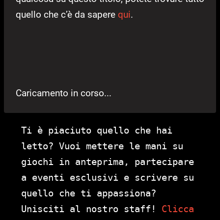
quello che c’è da sapere
qui
.
Caricamento in corso...
Ti è piaciuto quello che hai
letto? Vuoi mettere le mani su
giochi in anteprima, partecipare
a eventi esclusivi e scrivere su
quello che ti appassiona?
Unisciti al nostro staff!
Clicca