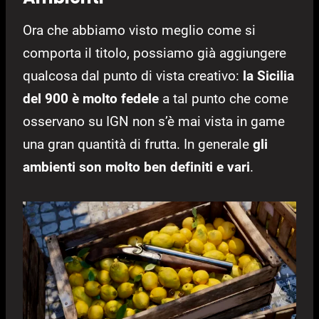
Ora che abbiamo visto meglio come si
comporta il titolo, possiamo già aggiungere
qualcosa dal punto di vista creativo:
la Sicilia
del 900 è molto fedele
a tal punto che come
osservano su IGN non s’è mai vista in game
una gran quantità di frutta. In generale
gli
ambienti son molto ben definiti e vari
.