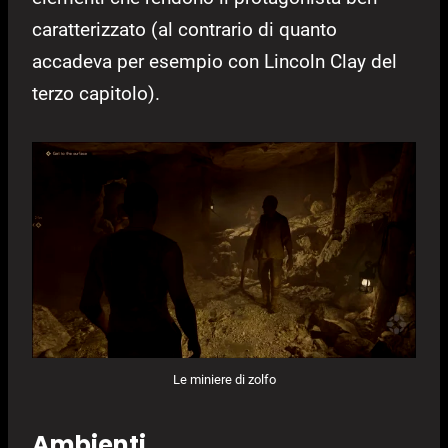
caratterizzato (al contrario di quanto
accadeva per esempio con Lincoln Clay del
terzo capitolo).
Le miniere di zolfo
Ambienti