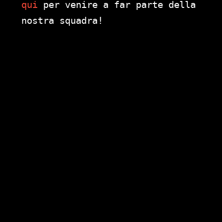
qui
per venire a far parte della
nostra squadra!