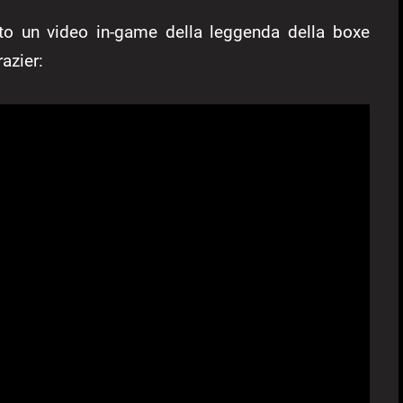
cato un video in-game della leggenda della boxe
azier: