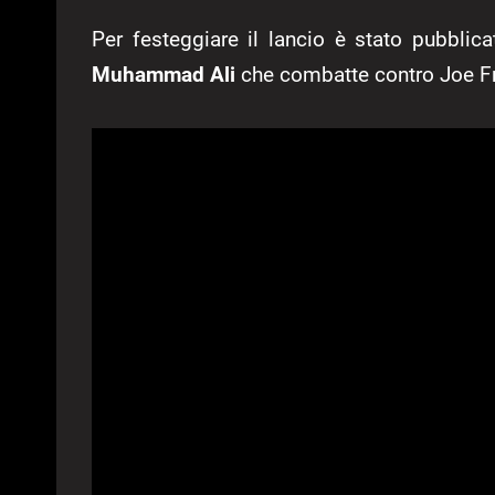
Per festeggiare il lancio è stato pubbli
Muhammad Ali
che combatte contro Joe Fr