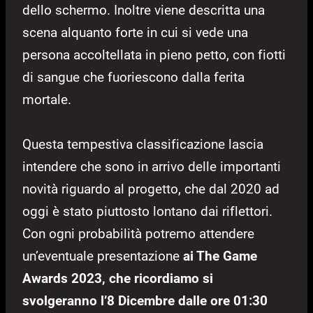
dello schermo. Inoltre viene descritta una
scena alquanto forte in cui si vede una
persona accoltellata in pieno petto, con fiotti
di sangue che fuoriescono dalla ferita
mortale.
Questa tempestiva classificazione lascia
intendere che sono in arrivo delle importanti
novità riguardo al progetto, che dal 2020 ad
oggi è stato piuttosto lontano dai riflettori.
Con ogni probabilità potremo attendere
un’eventuale presentazione
ai The Game
Awards 2023, che ricordiamo si
svolgeranno l’8 Dicembre dalle ore 01:30