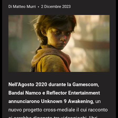
Di
Matteo Murri
2 Dicembre 2023
Nell’Agosto 2020 durante la Gamescom,
Bandai Namco e Reflector Entertainment
annunciarono Unknown 9 Awakening
, un
nuovo progetto cross-mediale il cui racconto