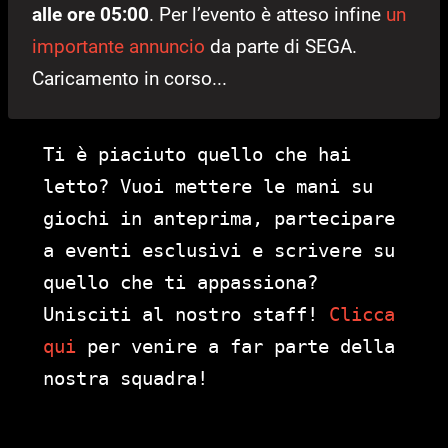
alle ore 05:00
. Per l’evento è atteso infine
un
importante annuncio
da parte di SEGA.
Caricamento in corso...
Ti è piaciuto quello che hai
letto? Vuoi mettere le mani su
giochi in anteprima, partecipare
a eventi esclusivi e scrivere su
quello che ti appassiona?
Unisciti al nostro staff!
Clicca
qui
per venire a far parte della
nostra squadra!