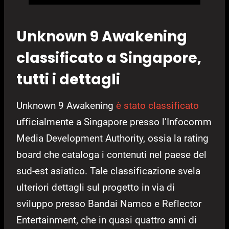
Unknown 9 Awakening
classificato a Singapore,
tutti i dettagli
Unknown 9 Awakening
è stato classificato
ufficialmente a Singapore presso l’Infocomm
Media Development Authority, ossia la rating
board che cataloga i contenuti nel paese del
sud-est asiatico. Tale classificazione svela
ulteriori dettagli sul progetto in via di
sviluppo presso Bandai Namco e Reflector
Entertainment, che in quasi quattro anni di