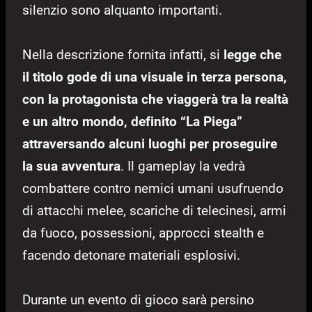
silenzio sono alquanto importanti.
Nella descrizione fornita infatti, si
legge che
il titolo gode di una visuale in terza persona,
con la protagonista che viaggerà tra la realtà
e un altro mondo, definito “La Piega”
attraversando alcuni luoghi per proseguire
la sua avventura
. Il gameplay la vedrà
combattere contro nemici umani usufruendo
di attacchi melee, scariche di telecinesi, armi
da fuoco, possessioni, approcci stealth e
facendo detonare materiali esplosivi.
Durante un evento di gioco sarà persino