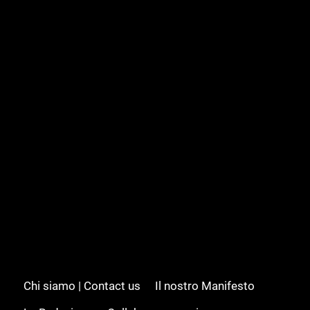
Chi siamo | Contact us
Il nostro Manifesto