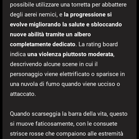
possibile utilizzare una torretta per abbattere
degli aerei nemici, e
la progressione si
evolve migliorando la salute e sbloccando
nuove abilità tramite un albero
completamente dedicato
. La rating board
indica
una violenza piuttosto moderata
,
descrivendo alcune scene in cui il
personaggio viene elettrificato o sparisce in
una nuvola di fumo quando viene ucciso o
attaccato.
Quando scarseggia la barra della vita, questo
si muove faticosamente, con le consuete
strisce rosse che compaiono alle estremità