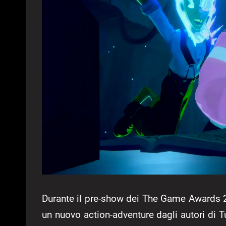
Durante il pre-show dei The Game Awards 20
un nuovo action-adventure dagli autori di 