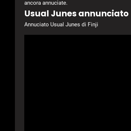
ancora annuciate.
Usual Junes annunciato
Annuciato Usual Junes di Finji