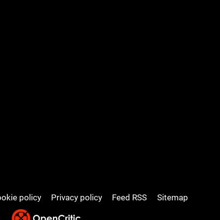
okie policy
Privacy policy
Feed RSS
Sitemap