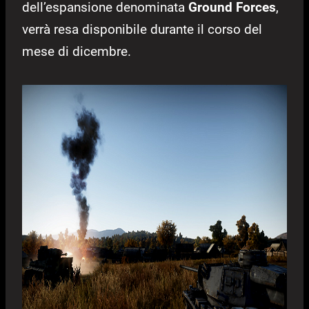
dell’espansione denominata
Ground Forces
,
verrà resa disponibile durante il corso del
mese di dicembre.