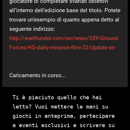
giocatore di completare svariati obiettivi
all’interno dell’edizione base del titolo. Potete
trovare un’esempio di quanto appena detto al
seguente indirizzo:
http://warthunder.com/en/news/339-Ground-
Forces-HQ-daily-mission-Nov-22-Update-en
Caricamento in corso...
Ti è piaciuto quello che hai
letto? Vuoi mettere le mani su
giochi in anteprima, partecipare
a eventi esclusivi e scrivere su