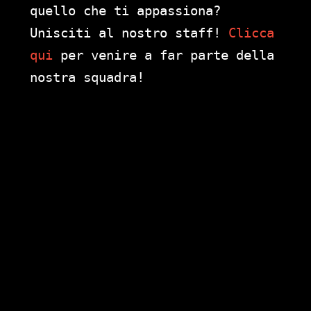
quello che ti appassiona?
Unisciti al nostro staff!
Clicca
qui
per venire a far parte della
nostra squadra!