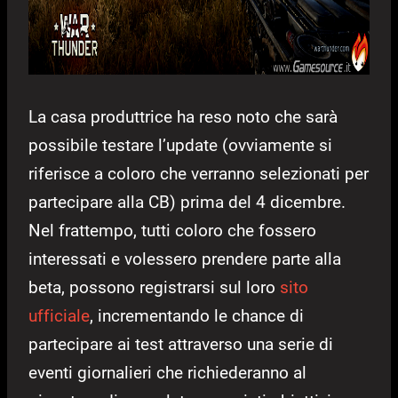
La casa produttrice ha reso noto che sarà
possibile testare l’update (ovviamente si
riferisce a coloro che verranno selezionati per
partecipare alla CB) prima del 4 dicembre.
Nel frattempo, tutti coloro che fossero
interessati e volessero prendere parte alla
beta, possono registrarsi sul loro
sito
ufficiale
, incrementando le chance di
partecipare ai test attraverso una serie di
eventi giornalieri che richiederanno al