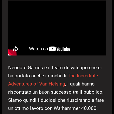
Neocore Games è il team di sviluppo che ci
ha portato anche i giochi di
The Incredible
Adventures of Van Helsing
, i quali hanno
riscontrato un buon successo tra il pubblico.
Siamo quindi fiduciosi che riusciranno a fare
un ottimo lavoro con Warhammer 40.000: