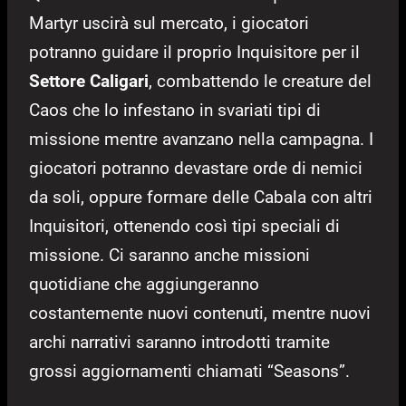
Martyr uscirà sul mercato, i giocatori
potranno guidare il proprio Inquisitore per il
Settore Caligari
, combattendo le creature del
Caos che lo infestano in svariati tipi di
missione mentre avanzano nella campagna. I
giocatori potranno devastare orde di nemici
da soli, oppure formare delle Cabala con altri
Inquisitori, ottenendo così tipi speciali di
missione. Ci saranno anche missioni
quotidiane che aggiungeranno
costantemente nuovi contenuti, mentre nuovi
archi narrativi saranno introdotti tramite
grossi aggiornamenti chiamati “Seasons”.