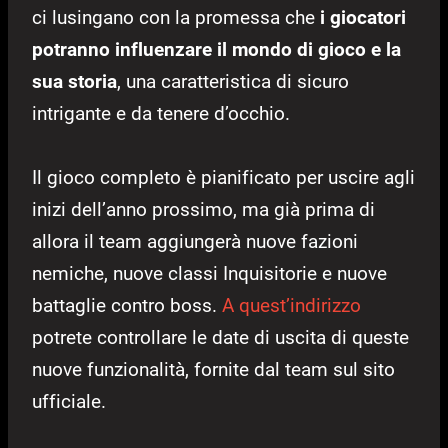
ci lusingano con la promessa che
i giocatori
potranno influenzare il mondo di gioco e la
sua storia
, una caratteristica di sicuro
intrigante e da tenere d’occhio.
Il gioco completo è pianificato per uscire agli
inizi dell’anno prossimo, ma già prima di
allora il team aggiungerà nuove fazioni
nemiche, nuove classi Inquisitorie e nuove
battaglie contro boss.
A quest’indirizzo
potrete controllare le date di uscita di queste
nuove funzionalità, fornite dal team sul sito
ufficiale.