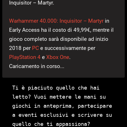
Inquisitor – Martyr.
Warhammer 40.000: Inquisitor – Martyr
in
Early Access ha il costo di 49,99€, mentre il
gioco completo sarà disponibile ad inizio
2018 per
PC
e successivamente per
PlayStation 4
e
Xbox One
.
Caricamento in corso...
Ti è piaciuto quello che hai
letto? Vuoi mettere le mani su
giochi in anteprima, partecipare
a eventi esclusivi e scrivere su
quello che ti appassiona?