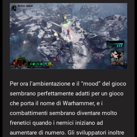
Per ora l’ambientazione e il “mood” del gioco
sembrano perfettamente adatti per un gioco
che porta il nome di Warhammer, e i
combattimenti sembrano diventare molto
frenetici quando i nemici iniziano ad
aumentare di numero. Gli sviluppatori inoltre