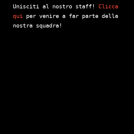
Unisciti al nostro staff!
Clicca
qui
per venire a far parte della
nostra squadra!