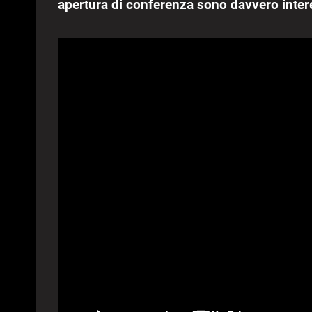
apertura di conferenza sono davvero inter