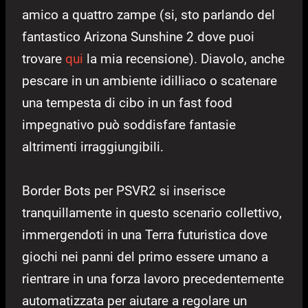
amico a quattro zampe (si, sto parlando del
fantastico Arizona Sunshine 2 dove puoi
trovare
qui
la mia recensione). Diavolo, anche
pescare in un ambiente idilliaco o scatenare
una tempesta di cibo in un fast food
impegnativo può soddisfare fantasie
altrimenti irraggiungibili.
Border Bots per PSVR2 si inserisce
tranquillamente in questo scenario collettivo,
immergendoti in una Terra futuristica dove
giochi nei panni del primo essere umano a
rientrare in una forza lavoro precedentemente
automatizzata per aiutare a regolare un