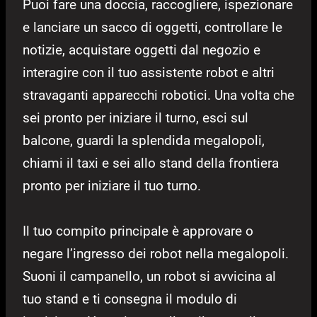
Puoi fare una doccia, raccogliere, ispezionare
e lanciare un sacco di oggetti, controllare le
notizie, acquistare oggetti dal negozio e
interagire con il tuo assistente robot e altri
stravaganti apparecchi robotici. Una volta che
sei pronto per iniziare il turno, esci sul
balcone, guardi la splendida megalopoli,
chiami il taxi e sei allo stand della frontiera
pronto per iniziare il tuo turno.
Il tuo compito principale è approvare o
negare l’ingresso dei robot nella megalopoli.
Suoni il campanello, un robot si avvicina al
tuo stand e ti consegna il modulo di