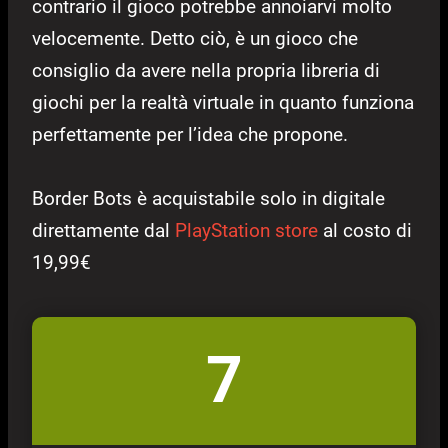
contrario il gioco potrebbe annoiarvi molto
velocemente. Detto ciò, è un gioco che
consiglio da avere nella propria libreria di
giochi per la realtà virtuale in quanto funziona
perfettamente per l’idea che propone.
Border Bots è acquistabile solo in digitale
direttamente dal
PlayStation store
al costo di
19,99€
7