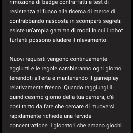
rimozione di badge contraffatti e test di
resistenza al fuoco alla ricerca di merce di
contrabbando nascosta in scomparti segreti:
esiste un’ampia gamma di modi in cui i robot
furfanti possono eludere il rilevamento.
Nuovi requisiti vengono continuamente
aggiunti e le regole cambieranno ogni giorno,
tenendoti all’erta e mantenendo il gameplay
relativamente fresco. Quando raggiungi il
quindicesimo giorno della tua carriera, c’è
così tanto da fare che cercare di muoversi
rapidamente richiede una fervida
concentrazione. I giocatori che amano giochi