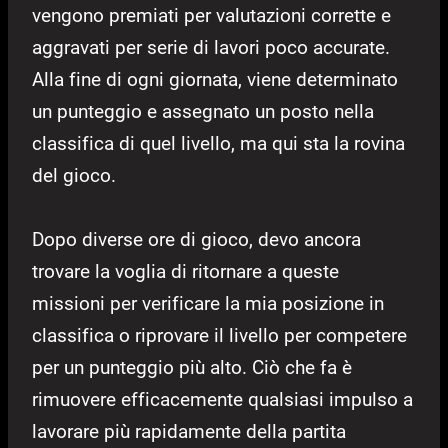
vengono premiati per valutazioni corrette e
aggravati per serie di lavori poco accurate.
Alla fine di ogni giornata, viene determinato
un punteggio e assegnato un posto nella
classifica di quel livello, ma qui sta la rovina
del gioco.
Dopo diverse ore di gioco, devo ancora
trovare la voglia di ritornare a queste
missioni per verificare la mia posizione in
classifica o riprovare il livello per competere
per un punteggio più alto. Ciò che fa è
rimuovere efficacemente qualsiasi impulso a
lavorare più rapidamente della partita