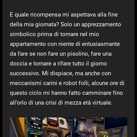
E quale ricompensa mi aspettava alla fine
della mia giornata? Solo un apprezzamento
simbolico prima di tornare nel mio
appartamento con niente di entusiasmante
da fare se non fare un pisolino, fare una
doccia e tornare a rifare tutto il giorno
successivo. Mi dispiace, ma anche con
meccanismi carini e robot folli, alcune ore di
questo ciclo mi hanno fatto camminare fino
all’orlo di una crisi di mezza età virtuale.