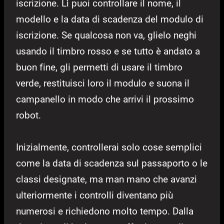
iscrizione. Lì puoi controllare il nome, il
modello e la data di scadenza del modulo di
iscrizione. Se qualcosa non va, glielo neghi
usando il timbro rosso e se tutto è andato a
buon fine, gli permetti di usare il timbro
verde, restituisci loro il modulo e suona il
campanello in modo che arrivi il prossimo
robot.
Inizialmente, controllerai solo cose semplici
come la data di scadenza sul passaporto o le
classi designate, ma man mano che avanzi
ulteriormente i controlli diventano più
numerosi e richiedono molto tempo. Dalla