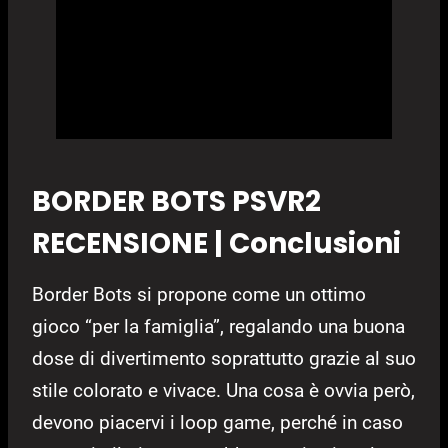
BORDER BOTS PSVR2
RECENSIONE | Conclusioni
Border Bots si propone come un ottimo
gioco “per la famiglia”, regalando una buona
dose di divertimento soprattutto grazie al suo
stile colorato e vivace. Una cosa è ovvia però,
devono piacervi i loop game, perché in caso