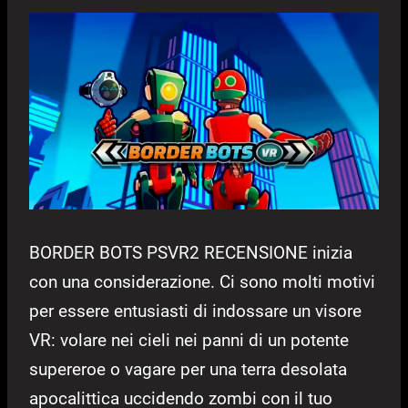
BORDER BOTS PSVR2 RECENSIONE inizia
con una considerazione. Ci sono molti motivi
per essere entusiasti di indossare un visore
VR: volare nei cieli nei panni di un potente
supereroe o vagare per una terra desolata
apocalittica uccidendo zombi con il tuo