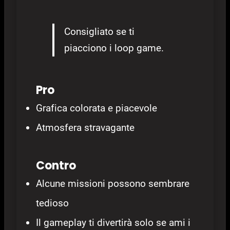
Consigliato se ti
piacciono i loop game.
Pro
Grafica colorata e piacevole
Atmosfera stravagante
Contro
Alcune missioni possono sembrare
tedioso
Il gameplay ti divertirà solo se ami i