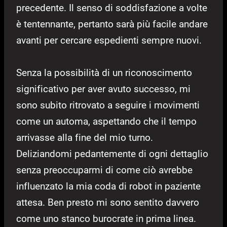
precedente. Il senso di soddisfazione a volte
è tentennante, pertanto sarà più facile andare
avanti per cercare espedienti sempre nuovi.
Senza la possibilità di un riconoscimento
significativo per aver avuto successo, mi
sono subito ritrovato a seguire i movimenti
come un automa, aspettando che il tempo
arrivasse alla fine del mio turno.
Deliziandomi pedantemente di ogni dettaglio
senza preoccuparmi di come ciò avrebbe
influenzato la mia coda di robot in paziente
attesa. Ben presto mi sono sentito davvero
come uno stanco burocrate in prima linea.