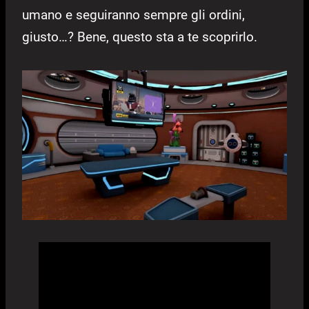
umano e seguiranno sempre gli ordini,
giusto…? Bene, questo sta a te scoprirlo.