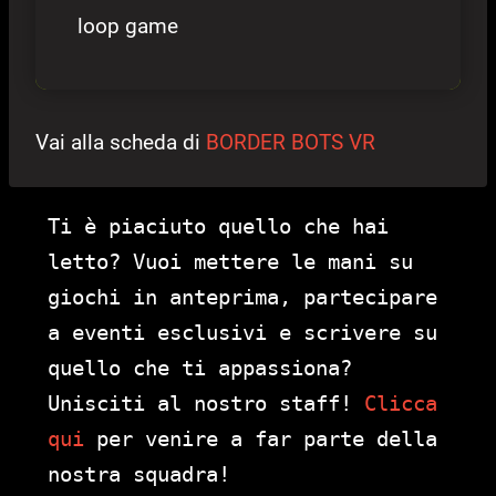
loop game
Vai alla scheda di
BORDER BOTS VR
Ti è piaciuto quello che hai
letto? Vuoi mettere le mani su
giochi in anteprima, partecipare
a eventi esclusivi e scrivere su
quello che ti appassiona?
Unisciti al nostro staff!
Clicca
qui
per venire a far parte della
nostra squadra!