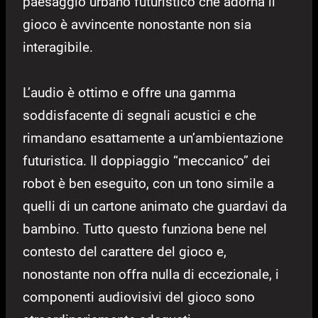
paesaggio urbano futuristico che adorna il
gioco è avvincente nonostante non sia
interagibile.
L’audio è ottimo e offre una gamma
soddisfacente di segnali acustici e che
rimandano esattamente a un’ambientazione
futuristica. Il doppiaggio “meccanico” dei
robot è ben eseguito, con un tono simile a
quelli di un cartone animato che guardavi da
bambino. Tutto questo funziona bene nel
contesto del carattere del gioco e,
nonostante non offra nulla di eccezionale, i
componenti audiovisivi del gioco sono