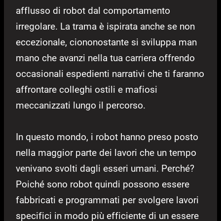
afflusso di robot dal comportamento
irregolare. La trama è ispirata anche se non
eccezionale, ciononostante si sviluppa man
mano che avanzi nella tua carriera offrendo
occasionali espedienti narrativi che ti faranno
affrontare colleghi ostili e mafiosi
meccanizzati lungo il percorso.
In questo mondo, i robot hanno preso posto
nella maggior parte dei lavori che un tempo
venivano svolti dagli esseri umani. Perché?
Poiché sono robot quindi possono essere
fabbricati e programmati per svolgere lavori
specifici in modo più efficiente di un essere