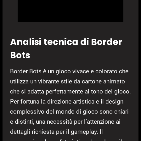
Analisi tecnica di Border
Bots
Border Bots è un gioco vivace e colorato che
utilizza un vibrante stile da cartone animato
che si adatta perfettamente al tono del gioco.
Per fortuna la direzione artistica e il design
complessivo del mondo di gioco sono chiari
e distinti, una necessità per l’attenzione ai
dettagli richiesta per il gameplay. Il