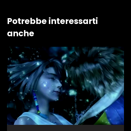
Potrebbe interessarti
anche