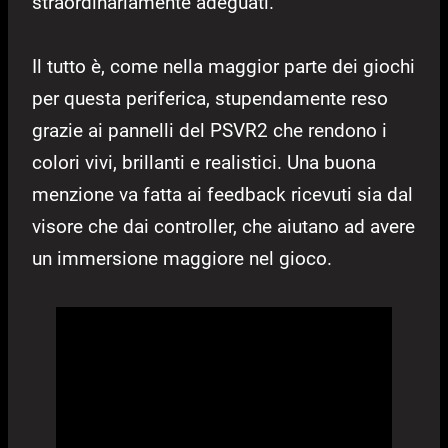
straordinariamente adeguati.
Il tutto è, come nella maggior parte dei giochi
per questa periferica, stupendamente reso
grazie ai pannelli del PSVR2 che rendono i
colori vivi, brillanti e realistici. Una buona
menzione va fatta ai feedback ricevuti sia dal
visore che dai controller, che aiutano ad avere
un immersione maggiore nel gioco.