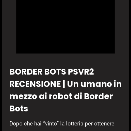
BORDER BOTS PSVR2
RECENSIONE | Un umano in
mezzo ai robot di Border
Bots
Dopo che hai “vinto” la lotteria per ottenere