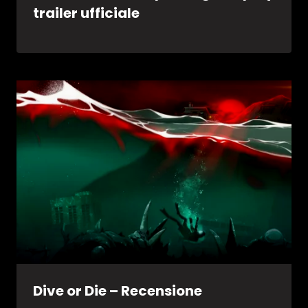
trailer ufficiale
Dive or Die – Recensione