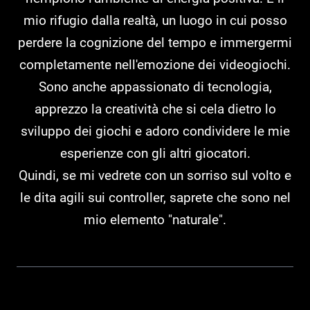
mio rifugio dalla realtà, un luogo in cui posso
perdere la cognizione del tempo e immergermi
completamente nell'emozione dei videogiochi.
Sono anche appassionato di tecnologia,
apprezzo la creatività che si cela dietro lo
sviluppo dei giochi e adoro condividere le mie
esperienze con gli altri giocatori.
Quindi, se mi vedrete con un sorriso sul volto e
le dita agili sui controller, saprete che sono nel
mio elemento "naturale".