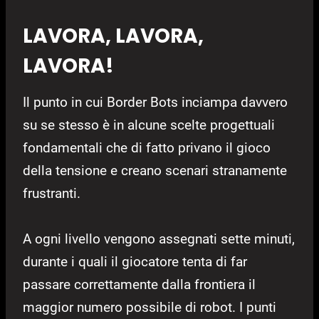
LAVORA, LAVORA,
LAVORA!
Il punto in cui Border Bots inciampa davvero
su se stesso è in alcune scelte progettuali
fondamentali che di fatto privano il gioco
della tensione e creano scenari stranamente
frustranti.
A ogni livello vengono assegnati sette minuti,
durante i quali il giocatore tenta di far
passare correttamente dalla frontiera il
maggior numero possibile di robot. I punti