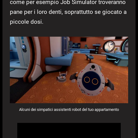
come per esempio Job Simulator troveranno
pane per i loro denti, soprattutto se giocato a
piccole dosi.
Alcuni dei simpatici assistenti robot del tuo appartamento