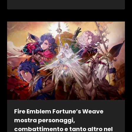
Fire Emblem Fortune’s Weave
mostra personaggi,
combattimento e tanto altro nel