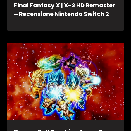
Final Fantasy X | X-2 HD Remaster
– Recensione Nintendo Switch 2