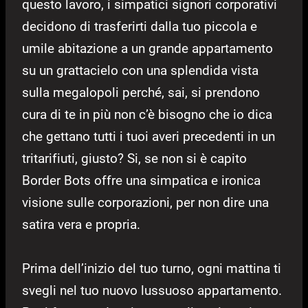
questo lavoro, i simpatici signori corporativi
decidono di trasferirti dalla tuo piccola e
umile abitazione a un grande appartamento
su un grattacielo con una splendida vista
sulla megalopoli perché, sai, si prendono
cura di te in più non c’è bisogno che io dica
che gettano tutti i tuoi averi precedenti in un
tritarifiuti, giusto? Si, se non si è capito
Border Bots offre una simpatica e ironica
visione sulle corporazioni, per non dire una
satira vera e propria.
Prima dell’inizio del tuo turno, ogni mattina ti
svegli nel tuo nuovo lussuoso appartamento.