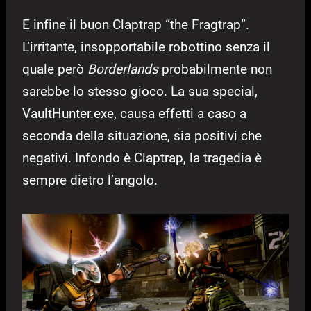
E infine il buon Claptrap “the Fragtrap”.
L’irritante, insopportabile robottino senza il
quale però
Borderlands
probabilmente non
sarebbe lo stesso gioco. La sua special,
VaultHunter.exe, causa effetti a caso a
seconda della situazione, sia positivi che
negativi. Infondo è Claptrap, la tragedia è
sempre dietro l’angolo.