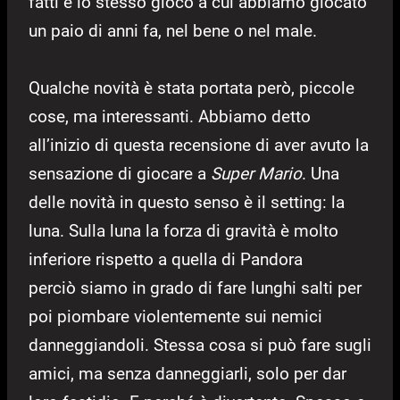
fatti è lo stesso gioco a cui abbiamo giocato
un paio di anni fa, nel bene o nel male.
Qualche novità è stata portata però, piccole
cose, ma interessanti. Abbiamo detto
all’inizio di questa recensione di aver avuto la
sensazione di giocare a
Super Mario
. Una
delle novità in questo senso è il setting: la
luna. Sulla luna la forza di gravità è molto
inferiore rispetto a quella di Pandora
perciò siamo in grado di fare lunghi salti per
poi piombare violentemente sui nemici
danneggiandoli. Stessa cosa si può fare sugli
amici, ma senza danneggiarli, solo per dar