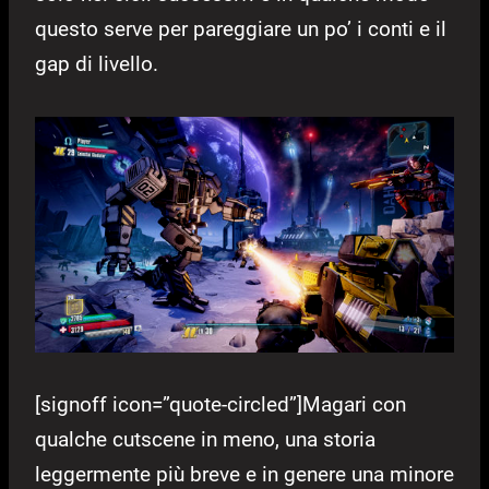
questo serve per pareggiare un po’ i conti e il
gap di livello.
[signoff icon=”quote-circled”]Magari con
qualche cutscene in meno, una storia
leggermente più breve e in genere una minore