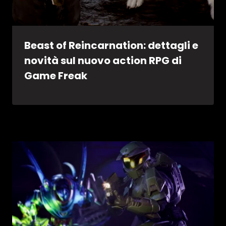
Beast of Reincarnation: dettagli e
novità sul nuovo action RPG di
Game Freak