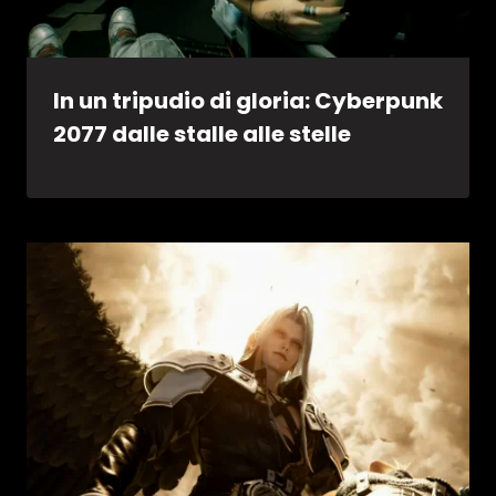
In un tripudio di gloria: Cyberpunk
2077 dalle stalle alle stelle