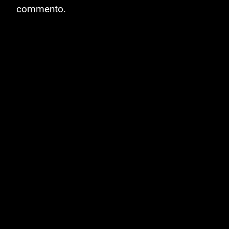
commento.