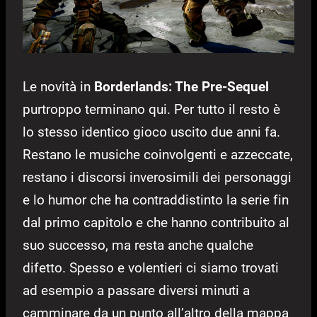
Le novità in
Borderlands: The Pre-Sequel
purtroppo terminano qui. Per tutto il resto è
lo stesso identico gioco uscito due anni fa.
Restano le musiche coinvolgenti e azzeccate,
restano i discorsi inverosimili dei personaggi
e lo humor che ha contraddistinto la serie fin
dal primo capitolo e che hanno contribuito al
suo successo, ma resta anche qualche
difetto. Spesso e volentieri ci siamo trovati
ad esempio a passare diversi minuti a
camminare da un punto all’altro della mappa