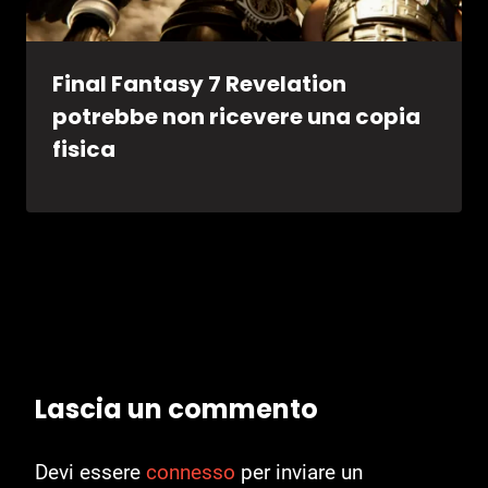
Final Fantasy 7 Revelation
potrebbe non ricevere una copia
fisica
Lascia un commento
Devi essere
connesso
per inviare un