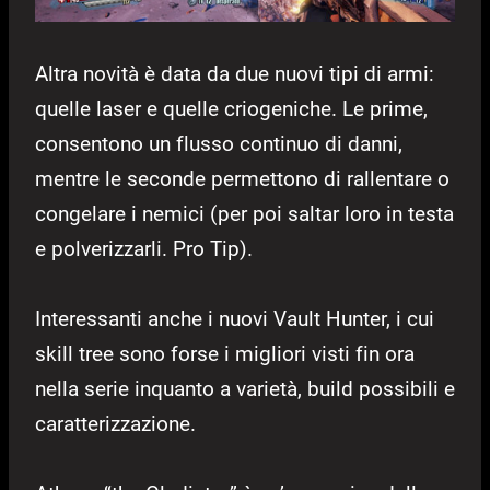
Altra novità è data da due nuovi tipi di armi:
quelle laser e quelle criogeniche. Le prime,
consentono un flusso continuo di danni,
mentre le seconde permettono di rallentare o
congelare i nemici (per poi saltar loro in testa
e polverizzarli. Pro Tip).
Interessanti anche i nuovi Vault Hunter, i cui
skill tree sono forse i migliori visti fin ora
nella serie inquanto a varietà, build possibili e
caratterizzazione.