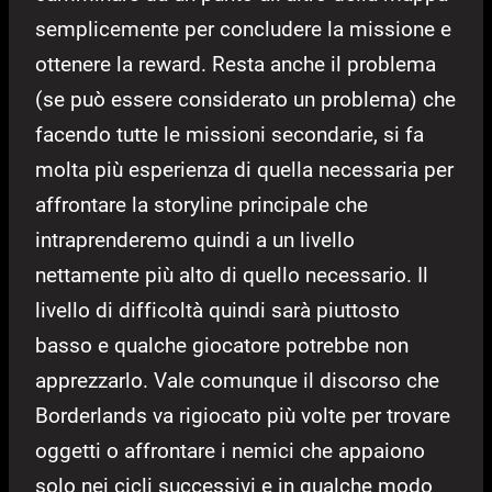
semplicemente per concludere la missione e
ottenere la reward. Resta anche il problema
(se può essere considerato un problema) che
facendo tutte le missioni secondarie, si fa
molta più esperienza di quella necessaria per
affrontare la storyline principale che
intraprenderemo quindi a un livello
nettamente più alto di quello necessario. Il
livello di difficoltà quindi sarà piuttosto
basso e qualche giocatore potrebbe non
apprezzarlo. Vale comunque il discorso che
Borderlands va rigiocato più volte per trovare
oggetti o affrontare i nemici che appaiono
solo nei cicli successivi e in qualche modo