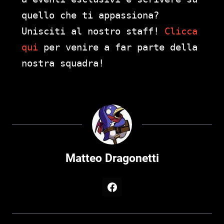
quello che ti appassiona?
Unisciti al nostro staff!
Clicca
qui
per venire a far parte della
nostra squadra!
Matteo Dragonetti