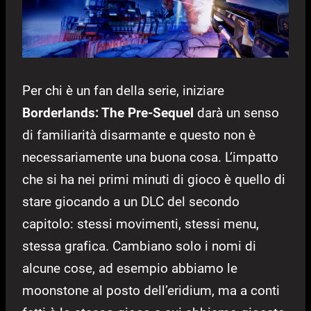
Per chi è un fan della serie, iniziare
Borderlands: The Pre-Sequel
darà un senso
di familiarità disarmante e questo non è
necessariamente una buona cosa. L’impatto
che si ha nei primi minuti di gioco è quello di
stare giocando a un DLC del secondo
capitolo: stessi movimenti, stessi menu,
stessa grafica. Cambiano solo i nomi di
alcune cose, ad esempio abbiamo le
moonstone al posto dell’eridium, ma a conti