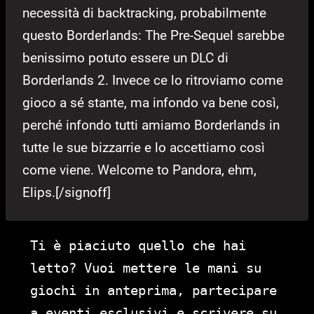
necessità di backtracking, probabilmente
questo Borderlands: The Pre-Sequel sarebbe
benissimo potuto essere un DLC di
Borderlands 2. Invece ce lo ritroviamo come
gioco a sé stante, ma infondo va bene così,
perché infondo tutti amiamo Borderlands in
tutte le sue bizzarrie e lo accettiamo così
come viene. Welcome to Pandora, ehm,
Elips.[/signoff]
Ti è piaciuto quello che hai
letto? Vuoi mettere le mani su
giochi in anteprima, partecipare
a eventi esclusivi e scrivere su