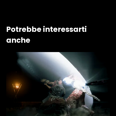
Potrebbe interessarti
anche