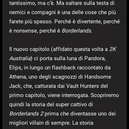
tantissimo, ma c’è. Ma saltare sulla testa di
nemici e compagni è una delle cose che più
farete più spesso. Perché è divertente, perché
è nonsense, perché è
Borderlands
.
Il nuovo capitolo (affidato questa volta a
2K
Australia
) ci porta sulla luna di Pandora,
Elips, in lungo un flashback raccontato da
Athena, uno degli scagnozzi di Handsome
Jack, che, catturata dai Vault Hunters del
primo capitolo, viene interrogata. Scopriremo
quindi la storia del super cattivo di
Borderlands 2
prima che diventasse uno dei
migliori villain di sempre. La storia