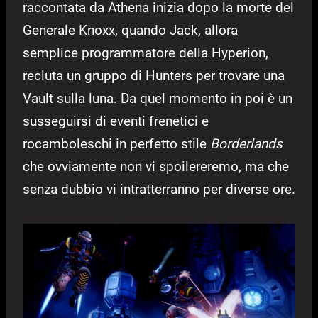
raccontata da Athena inizia dopo la morte del
Generale Knoxx, quando Jack, allora
semplice programmatore della Hyperion,
recluta un gruppo di Hunters per trovare una
Vault sulla luna. Da quel momento in poi è un
susseguirsi di eventi frenetici e
rocamboleschi in perfetto stile
Borderlands
che ovviamente non vi spoilereremo, ma che
senza dubbio vi intratterranno per diverse ore.