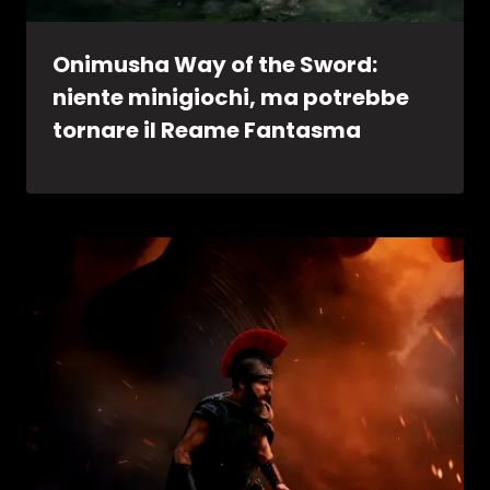
Onimusha Way of the Sword:
niente minigiochi, ma potrebbe
tornare il Reame Fantasma