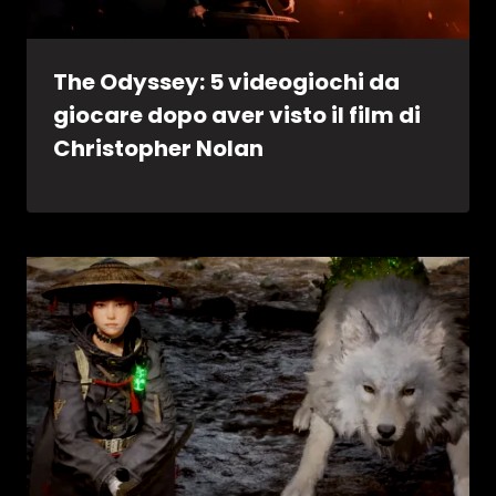
The Odyssey: 5 videogiochi da
giocare dopo aver visto il film di
Christopher Nolan