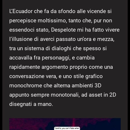
L’Ecuador che fa da sfondo alle vicende si
percepisce moltissimo, tanto che, pur non
essendoci stato, Despelote mi ha fatto vivere
l’illusione di averci passato un’ora e mezza,
tra un sistema di dialoghi che spesso si
accavalla fra personaggi, e cambia
rapidamente argomento proprio come una
conversazione vera, e uno stile grafico
monochrome che alterna ambienti 3D
appunto sempre monotonali, ad asset in 2D
disegnati a mano.