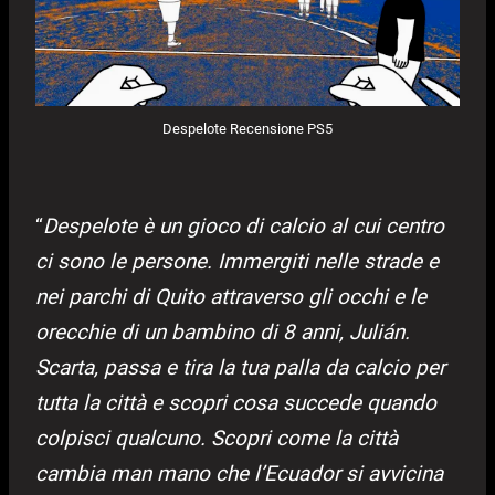
Despelote Recensione PS5
“
Despelote è un gioco di calcio al cui centro
ci sono le persone. Immergiti nelle strade e
nei parchi di Quito attraverso gli occhi e le
orecchie di un bambino di 8 anni, Julián.
Scarta, passa e tira la tua palla da calcio per
tutta la città e scopri cosa succede quando
colpisci qualcuno. Scopri come la città
cambia man mano che l’Ecuador si avvicina