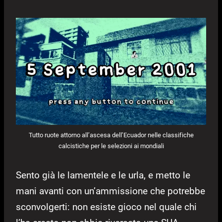
Tutto ruote attorno all’ascesa dell’Ecuador nelle classifiche
calcistiche per le selezioni ai mondiali
Sento già le lamentele e le urla, e metto le
mani avanti con un’ammissione che potrebbe
sconvolgerti: non esiste gioco nel quale chi