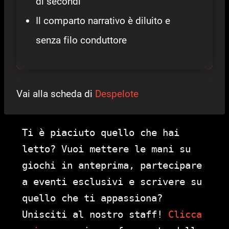
di secondi
Il comparto narrativo è diluito e
senza filo conduttore
Vai alla scheda di
Despelote
Ti è piaciuto quello che hai
letto? Vuoi mettere le mani su
giochi in anteprima, partecipare
a eventi esclusivi e scrivere su
quello che ti appassiona?
Unisciti al nostro staff!
Clicca