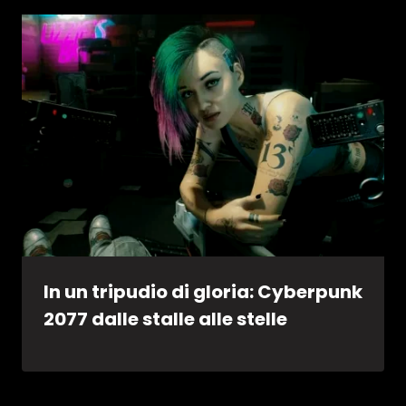
In un tripudio di gloria: Cyberpunk
2077 dalle stalle alle stelle