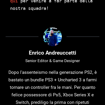
qui
per venire a far parte della
nostra squadra!
Enrico Andreuccetti
Senior Editor & Game Designer
Dopo l'assenteismo nella generazione PS2, è
bastato un bundle PS3 + Uncharted 3 a farmi
tornare un controller fra le mani. Per quanto
felice possessore di Ps5, Xbox Series X e
Switch, prediligo la prima con ripetuti