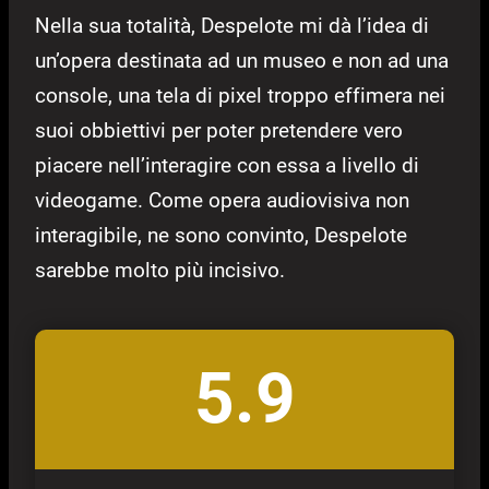
Nella sua totalità, Despelote mi dà l’idea di
un’opera destinata ad un museo e non ad una
console, una tela di pixel troppo effimera nei
suoi obbiettivi per poter pretendere vero
piacere nell’interagire con essa a livello di
videogame. Come opera audiovisiva non
interagibile, ne sono convinto, Despelote
sarebbe molto più incisivo.
5.9