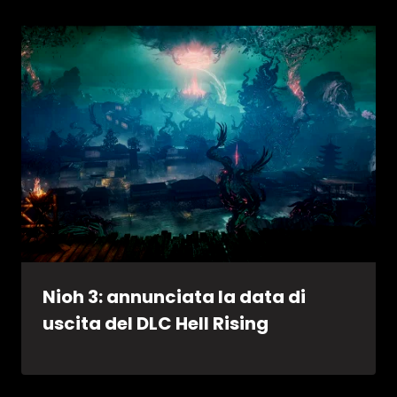
Nioh 3: annunciata la data di
uscita del DLC Hell Rising