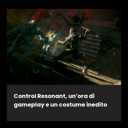
Control Resonant, un’ora di
gameplay e un costume inedito