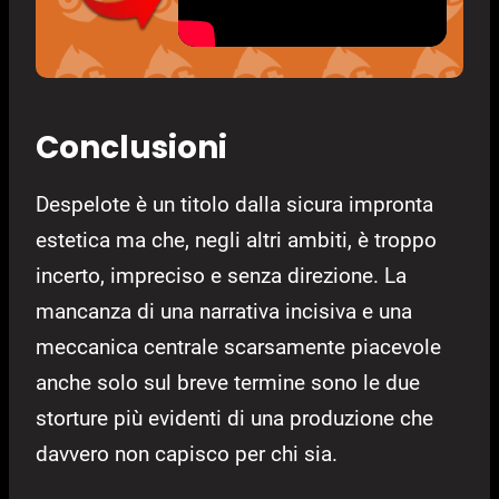
Conclusioni
Despelote è un titolo dalla sicura impronta
estetica ma che, negli altri ambiti, è troppo
incerto, impreciso e senza direzione. La
mancanza di una narrativa incisiva e una
meccanica centrale scarsamente piacevole
anche solo sul breve termine sono le due
storture più evidenti di una produzione che
davvero non capisco per chi sia.