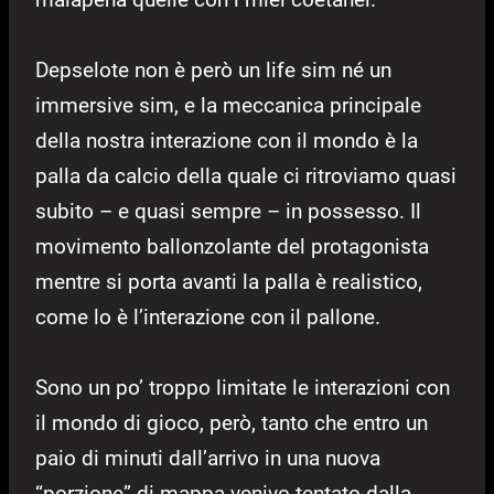
Depselote non è però un life sim né un
immersive sim, e la meccanica principale
della nostra interazione con il mondo è la
palla da calcio della quale ci ritroviamo quasi
subito – e quasi sempre – in possesso. Il
movimento ballonzolante del protagonista
mentre si porta avanti la palla è realistico,
come lo è l’interazione con il pallone.
Sono un po’ troppo limitate le interazioni con
il mondo di gioco, però, tanto che entro un
paio di minuti dall’arrivo in una nuova
“porzione” di mappa venivo tentato dalla