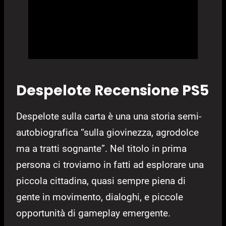
Despelote Recensione PS5
Despelote sulla carta è una u
na storia semi-
autobiografica “sulla giovinezza, agrodolce
ma a tratti sognante”. Nel titolo in prima
persona ci troviamo in fatti ad esplorare una
piccola cittadina, quasi sempre piena di
gente in movimento, dialoghi, e piccole
opportunità di gameplay emergente.