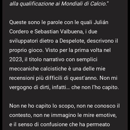
alla qualificazione ai Mondiali di Calcio.
”
Queste sono le parole con le quali Julián
Cordero e Sebastian Valbuena, i due
sviluppatori dietro a Despelote, descrivono il
proprio gioco. Visto per la prima volta nel
2023, il titolo narrativo con semplici
meccaniche calcistiche è una delle mie
recensioni più difficili di quest’anno. Non mi
vergogno di dirti, infatti… che non l’ho capito.
Non ne ho capito lo scopo, non ne conosco il
contesto, non ne immagino le mire emotive,
e il senso di confusione che ha permeato