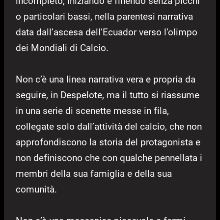
incompleto, iniziando e finendo senza picchi
o particolari bassi, nella parentesi narrativa
data dall’ascesa dell’Ecuador verso l’olimpo
dei Mondiali di Calcio.
Non c’è una linea narrativa vera e propria da
seguire, in Despelote, ma il tutto si riassume
in una serie di scenette messe in fila,
collegate solo dall’attività del calcio, che non
approfondiscono la storia del protagonista e
non definiscono che con qualche pennellata i
membri della sua famiglia e della sua
comunità.