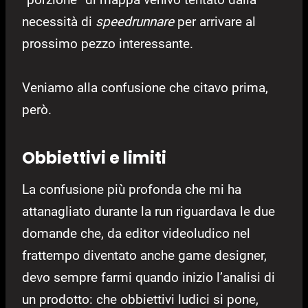
necessità di
speedrunnare
per arrivare al
prossimo pezzo interessante.
Veniamo alla confusione che citavo prima,
però.
Obbiettivi e limiti
La confusione più profonda che mi ha
attanagliato durante la run riguardava le due
domande che, da editor videoludico nel
frattempo diventato anche game designer,
devo sempre farmi quando inizio l’analisi di
un prodotto: che obbiettivi ludici si pone,