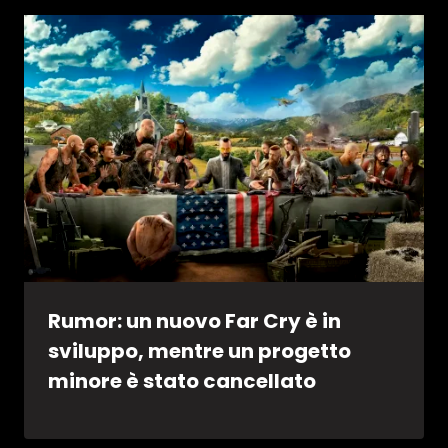
Rumor: un nuovo Far Cry è in
sviluppo, mentre un progetto
minore è stato cancellato