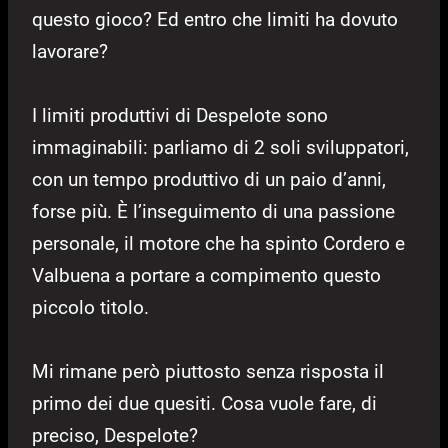
questo gioco? Ed entro che limiti ha dovuto
lavorare?
I limiti produttivi di Despelote sono
immaginabili: parliamo di 2 soli sviluppatori,
con un tempo produttivo di un paio d’anni,
forse più. È l’inseguimento di una passione
personale, il motore che ha spinto Cordero e
Valbuena a portare a compimento questo
piccolo titolo.
Mi rimane però piuttosto senza risposta il
primo dei due quesiti. Cosa vuole fare, di
preciso, Despelote?