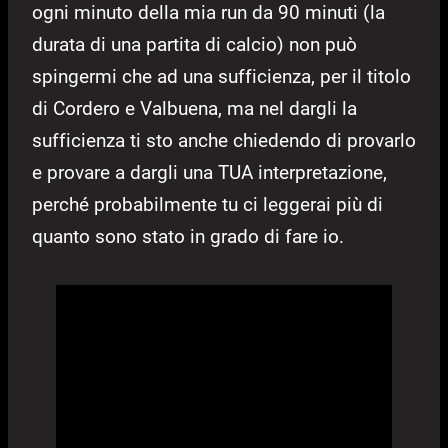
ogni minuto della mia run da 90 minuti (la
durata di una partita di calcio) non può
spingermi che ad una sufficienza, per il titolo
di Cordero e Valbuena, ma nel dargli la
sufficienza ti sto anche chiedendo di provarlo
e provare a dargli una TUA interpretazione,
perché probabilmente tu ci leggerai più di
quanto sono stato in grado di fare io.