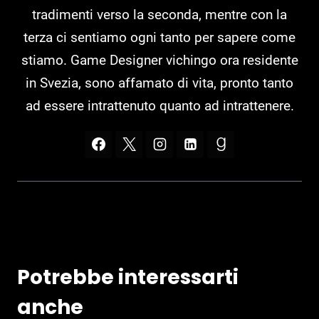
tradimenti verso la seconda, mentre con la
terza ci sentiamo ogni tanto per sapere come
stiamo. Game Designer vichingo ora residente
in Svezia, sono affamato di vita, pronto tanto
ad essere intrattenuto quanto ad intrattenere.
Potrebbe interessarti
anche