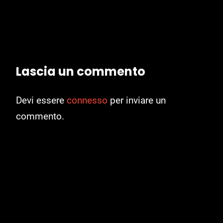
Lascia un commento
Devi essere
connesso
per inviare un
commento.