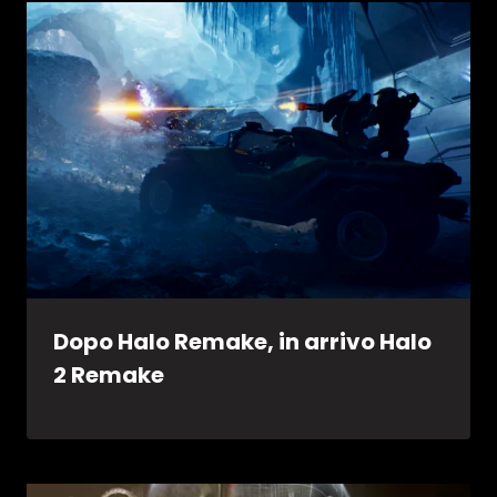
Dopo Halo Remake, in arrivo Halo
2 Remake