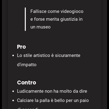
Fallisce come videogioco
e forse merita giustizia in
un museo
Pro
Lo stile artistico è sicuramente
d'impatto
Contro
Ludicamente non ha molto da dire
Calciare la palla è bello per un paio