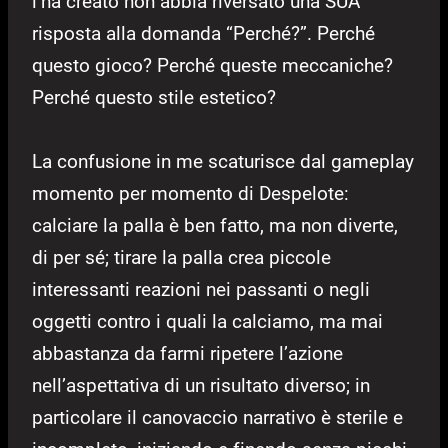
l’ha creato non abbia riversato una SUA
risposta alla domanda “Perché?”. Perché
questo gioco? Perché queste meccaniche?
Perché questo stile estetico?
La confusione in me scaturisce dal gameplay
momento per momento di Despelote:
calciare la palla è ben fatto, ma non diverte,
di per sé; tirare la palla crea piccole
interessanti reazioni nei passanti o negli
oggetti contro i quali la calciamo, ma mai
abbastanza da farmi ripetere l’azione
nell’aspettativa di un risultato diverso; in
particolare il canovaccio narrativo è sterile e