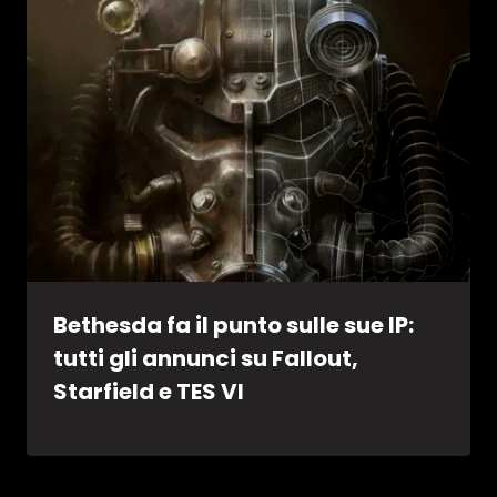
Bethesda fa il punto sulle sue IP:
tutti gli annunci su Fallout,
Starfield e TES VI