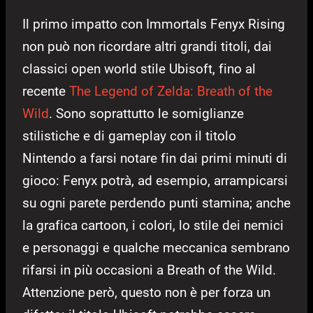
Il primo impatto con Immortals Fenyx Rising
non può non ricordare altri grandi titoli, dai
classici open world stile Ubisoft, fino al
recente
The Legend of Zelda: Breath of the
Wild
. Sono soprattutto le somiglianze
stilistiche e di gameplay con il titolo
Nintendo a farsi notare fin dai primi minuti di
gioco: Fenyx potrà, ad esempio, arrampicarsi
su ogni parete perdendo punti stamina; anche
la grafica cartoon, i colori, lo stile dei nemici
e personaggi e qualche meccanica sembrano
rifarsi in più occasioni a Breath of the Wild.
Attenzione però, questo non è per forza un