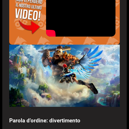
Parola d’ordine: divertimento