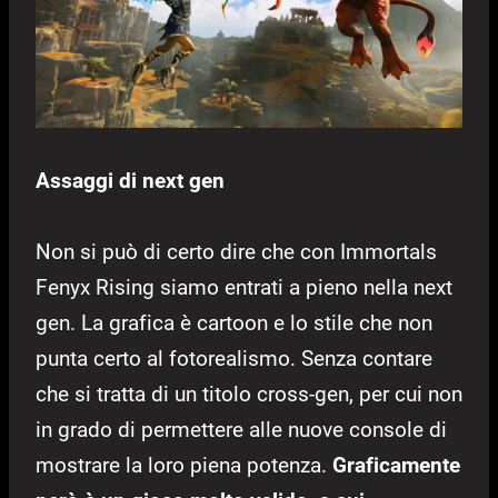
Assaggi di next gen
Non si può di certo dire che con Immortals
Fenyx Rising siamo entrati a pieno nella next
gen. La grafica è cartoon e lo stile che non
punta certo al fotorealismo. Senza contare
che si tratta di un titolo cross-gen, per cui non
in grado di permettere alle nuove console di
mostrare la loro piena potenza.
Graficamente