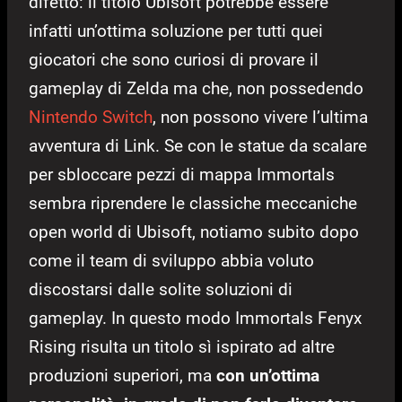
difetto: il titolo Ubisoft potrebbe essere
infatti un’ottima soluzione per tutti quei
giocatori che sono curiosi di provare il
gameplay di Zelda ma che, non possedendo
Nintendo Switch
, non possono vivere l’ultima
avventura di Link. Se con le statue da scalare
per sbloccare pezzi di mappa Immortals
sembra riprendere le classiche meccaniche
open world di Ubisoft, notiamo subito dopo
come il team di sviluppo abbia voluto
discostarsi dalle solite soluzioni di
gameplay. In questo modo Immortals Fenyx
Rising risulta un titolo sì ispirato ad altre
produzioni superiori, ma
con un’ottima