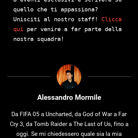
quello che ti appassiona?
Unisciti al nostro staff!
Clicca
qui
per venire a far parte della
nostra squadra!
Alessandro Mormile
Da FIFA 05 a Uncharted, da God of War a Far
Cry 3, da Tomb Raider a The Last of Us, fino a
oggi. Se mi chiedessero quale sia la mia