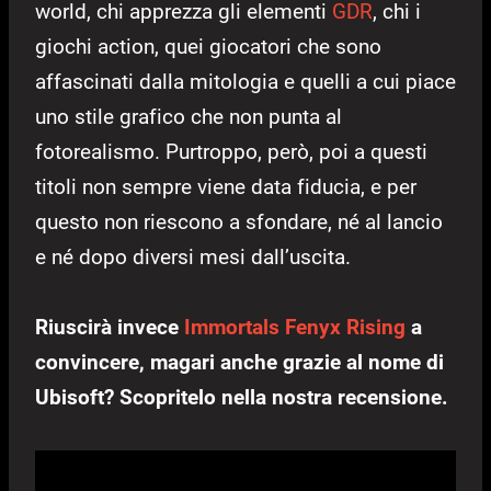
world, chi apprezza gli elementi
GDR
, chi i
giochi action, quei giocatori che sono
affascinati dalla mitologia e quelli a cui piace
uno stile grafico che non punta al
fotorealismo. Purtroppo, però, poi a questi
titoli non sempre viene data fiducia, e per
questo non riescono a sfondare, né al lancio
e né dopo diversi mesi dall’uscita.
Riuscirà invece
Immortals Fenyx Rising
a
convincere, magari anche grazie al nome di
Ubisoft? Scopritelo nella nostra recensione.