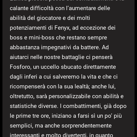
calante difficoltà con l’aumentare delle
abilità del giocatore e dei molti
potenziamenti di Fenyx, ad eccezione dei
boss e mini-boss che restano sempre
abbastanza impegnativi da battere. Ad
aiutarci nelle nostre battaglie ci penserà
Fosforo, un uccello sbucato direttamente
dagli inferi a cui salveremo la vita e che ci
ricompenserà con la sua lealtà; anche lui,
oltretutto, sarà personalizzabile con abilità e
statistiche diverse. I combattimenti, già dopo
le prime tre ore, iniziano a farsi sì un po’ più
semplici, ma anche sorprendentemente
interessanti e molto divertenti, in quanto