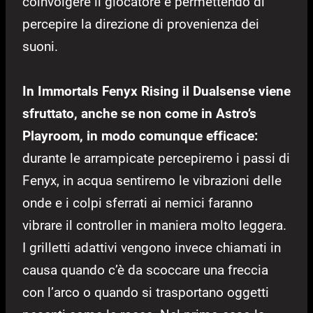
coinvolgere il giocatore e permettendo di
percepire la direzione di provenienza dei
suoni.
In Immortals Fenyx Rising il Dualsense viene
sfruttato, anche se non come in Astro’s
Playroom, in modo comunque efficace:
durante le arrampicate percepiremo i passi di
Fenyx, in acqua sentiremo le vibrazioni delle
onde e i colpi sferrati ai nemici faranno
vibrare il controller in maniera molto leggera.
I grilletti adattivi vengono invece chiamati in
causa quando c’è da scoccare una freccia
con l’arco o quando si trasportano oggetti