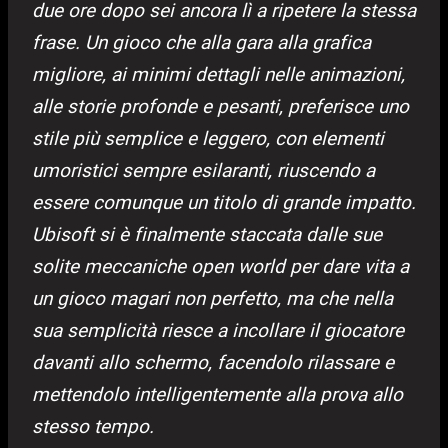
due ore dopo sei ancora lì a ripetere la stessa
frase. Un gioco che alla gara alla grafica
migliore, ai minimi dettagli nelle animazioni,
alle storie profonde e pesanti, preferisce uno
stile più semplice e leggero, con elementi
umoristici sempre esilaranti, riuscendo a
essere comunque un titolo di grande impatto.
Ubisoft si è finalmente staccata dalle sue
solite meccaniche open world per dare vita a
un gioco magari non perfetto, ma che nella
sua semplicità riesce a incollare il giocatore
davanti allo schermo, facendolo rilassare e
mettendolo intelligentemente alla prova allo
stesso tempo.