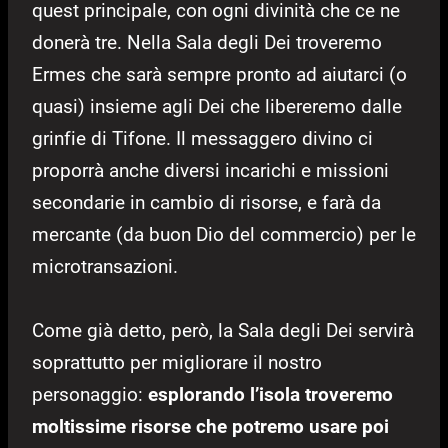
quest principale, con ogni divinità che ce ne
donerà tre. Nella Sala degli Dei troveremo
Ermes che sarà sempre pronto ad aiutarci (o
quasi) insieme agli Dei che libereremo dalle
grinfie di Tifone. Il messaggero divino ci
proporrà anche diversi incarichi e missioni
secondarie in cambio di risorse, e farà da
mercante (da buon Dio del commercio) per le
microtransazioni.
Come già detto, però, la Sala degli Dei servirà
soprattutto per migliorare il nostro
personaggio:
esplorando l’isola troveremo
moltissime risorse che potremo usare poi