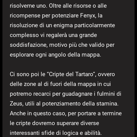
risolverne uno. Oltre alle risorse o alle
ricompense per potenziare Fenyx, la
risoluzione di un enigma particolarmente
complesso vi regalerà una grande
soddisfazione, motivo più che valido per
esplorare ogni angolo della mappa.
Ci sono poi le “Cripte del Tartaro”, ovvero
delle zone al di fuori della mappa in cui
potremo recarci per guadagnare i fulmini di
Zeus, utili al potenziamento della stamina.
Anche in questo caso, per portare a termine
le cripte dovremo superare diverse
interessanti sfide di logica e abilità.