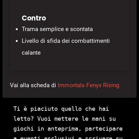
Contro
Trama semplice e scontata
Livello di sfida dei combattimenti
calante
Vai alla scheda di
Immortals Fenyx Rising
Ti è piaciuto quello che hai
letto? Vuoi mettere le mani su
giochi in anteprima, partecipare
a eventi esclusivi e scrivere su