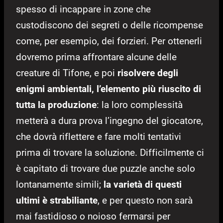
spesso di incappare in zone che
custodiscono dei segreti o delle ricompense
come, per esempio, dei forzieri. Per ottenerli
dovremo prima affrontare alcune delle
creature di Tifone, e poi
risolvere degli
enigmi ambientali, l’elemento più riuscito di
tutta la produzione
: la loro complessità
metterà a dura prova l’ingegno del giocatore,
che dovrà riflettere e fare molti tentativi
prima di trovare la soluzione. Difficilmente ci
è capitato di trovare due puzzle anche solo
lontanamente simili;
la varietà di questi
ultimi è strabiliante
, e per questo non sarà
mai fastidioso o noioso fermarsi per