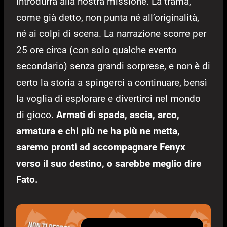
introdurrà alla nostra missione. La trama,
come già detto, non punta né all’originalità,
né ai colpi di scena. La narrazione scorre per
25 ore circa (con solo qualche evento
secondario) senza grandi sorprese, e non è di
certo la storia a spingerci a continuare, bensì
la voglia di esplorare e divertirci nel mondo
di gioco.
Armati di spada, ascia, arco,
armatura e chi più ne ha più ne metta,
saremo pronti ad accompagnare Fenyx
verso il suo destino, o sarebbe meglio dire
Fato.