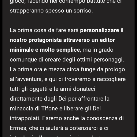
gioco, facendo nel contempo battute che ci
strapperanno spesso un sorriso.
La prima cosa da fare sarà
personalizzare il
nostro protagonista attraverso un editor
minimale e molto semplice
, ma in grado
comunque di creare degli ottimi personaggi.
La prima ora e mezza circa funge da prologo
all’avventura, e qui ci troveremo a raccogliere
tutti gli oggetti e le armi donateci
direttamente dagli Dei per affrontare la
minaccia di Tifone e liberare gli Dei
intrappolati. Faremo anche la conoscenza di
Ermes, che ci aiuterà a potenziarci e ci