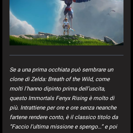
Se a una prima occhiata può sembrare un
clone di Zelda: Breath of the Wild, come
molti l’hanno dipinto prima dell’uscita,
questo Immortals Fenyx Rising è molto di
più. Intrattiene per ore e ore senza neanche
fartene rendere conto, è il classico titolo da
“Faccio l’ultima missione e spengo…” e poi