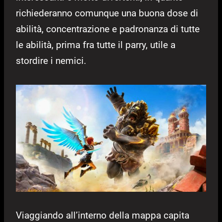
richiederanno comunque una buona dose di
abilità, concentrazione e padronanza di tutte
le abilità, prima fra tutte il parry, utile a
stordire i nemici.
Viaggiando all’interno della mappa capita