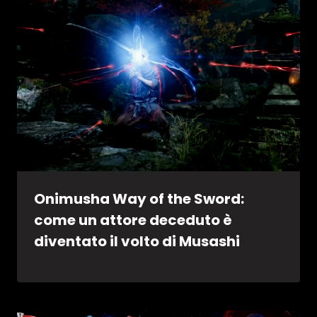
Onimusha Way of the Sword:
come un attore deceduto è
diventato il volto di Musashi