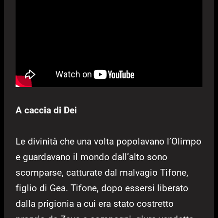
A caccia di
Dei
Le divinità che una volta popolavano l’Olimpo
e guardavano il mondo dall’alto sono
scomparse, catturate dal malvagio Tifone,
figlio di Gea. Tifone, dopo essersi liberato
dalla prigionia a cui era stato costretto