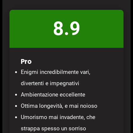
8.9
Pro
Enigmi incredibilmente vari,
divertenti e impegnativi
Ambientazione eccellente
Ottima longevità, e mai noioso
Umorismo mai invadente, che
strappa spesso un sorriso