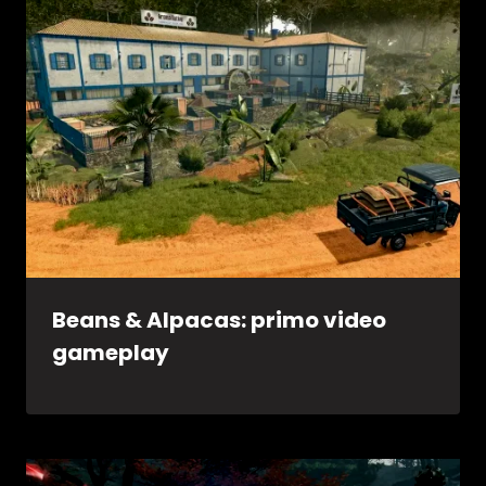
Beans & Alpacas: primo video
gameplay