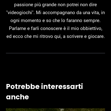
passione più grande non potrei non dire
"videogiochi". Mi accompagnano da una vita, in
ogni momento e so che lo faranno sempre.
Parlarne e farli conoscere è il mio obbiettivo,
ed ecco che mi ritrovo qui, a scrivere e giocare.
Potrebbe interessarti
anche