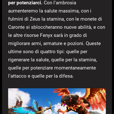
per potenziarci.
Con l’ambrosia
aumenteremo la salute massima, con i
fulmini di Zeus la stamina, con le monete di
Caronte si sbloccheranno nuove abilità, e con
le altre risorse Fenyx sarà in grado di
migliorare armi, armature e pozioni. Queste
ultime sono di quattro tipi: quelle per
rigenerare la salute, quelle per la stamina,
quelle per potenziare momentaneamente
l’attacco e quelle per la difesa.