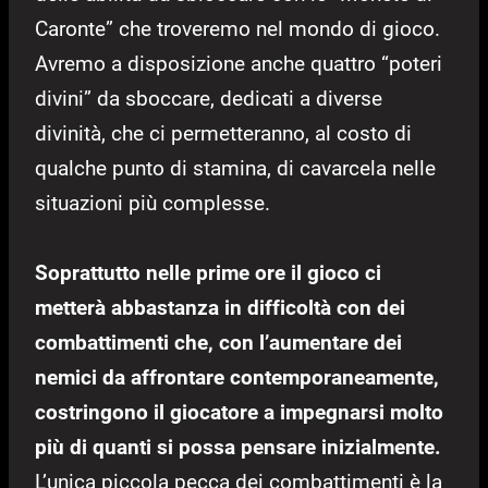
Caronte” che troveremo nel mondo di gioco.
Avremo a disposizione anche quattro “poteri
divini” da sboccare, dedicati a diverse
divinità, che ci permetteranno, al costo di
qualche punto di stamina, di cavarcela nelle
situazioni più complesse.
Soprattutto nelle prime ore il gioco ci
metterà abbastanza in difficoltà con dei
combattimenti che, con l’aumentare dei
nemici da affrontare contemporaneamente,
costringono il giocatore a impegnarsi molto
più di quanti si possa pensare inizialmente.
L’unica piccola pecca dei combattimenti è la