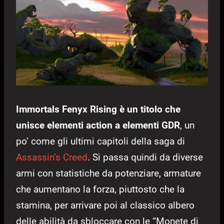
Immortals Fenyx Rising è un titolo che
unisce elementi action a elementi GDR
, un
po’ come gli ultimi capitoli della saga di
Assassin’s Creed
. Si passa quindi da diverse
armi con statistiche da potenziare, armature
che aumentano la forza, piuttosto che la
stamina, per arrivare poi al classico albero
delle abilità da sbloccare con le “Monete di