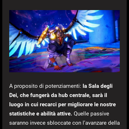
A proposito di potenziamenti:
la Sala degli
Dei, che fungerà da hub centrale, sarà il
luogo in cui recarci per migliorare le nostre
statistiche e abilità attive.
Quelle passive
saranno invece sbloccate con l’avanzare della