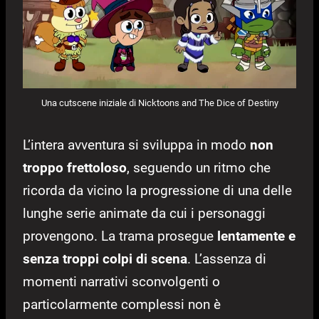
Una cutscene iniziale di Nicktoons and The Dice of Destiny
L’intera avventura si sviluppa in modo
non
troppo frettoloso
, seguendo un ritmo che
ricorda da vicino la progressione di una delle
lunghe serie animate da cui i personaggi
provengono. La trama prosegue
lentamente e
senza troppi colpi di scena
. L’assenza di
momenti narrativi sconvolgenti o
particolarmente complessi non è