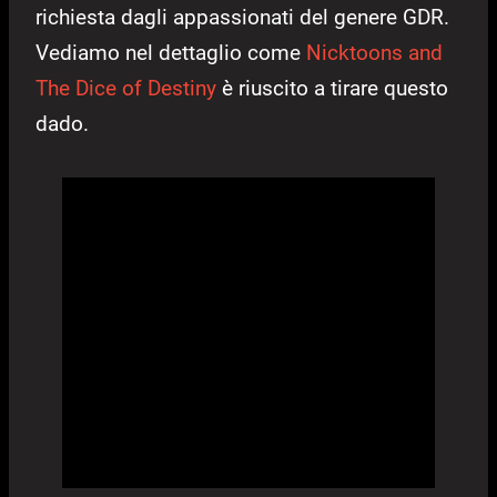
richiesta dagli appassionati del genere GDR.
Vediamo nel dettaglio come
Nicktoons and
The Dice of Destiny
è riuscito a tirare questo
dado.