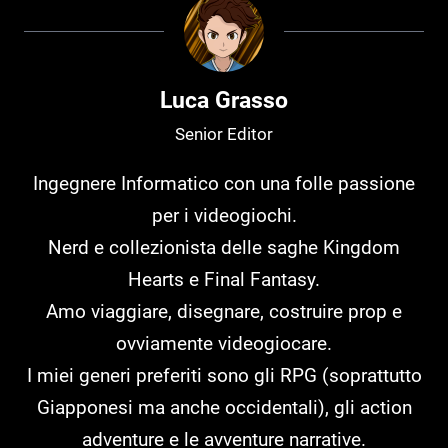
Luca Grasso
Senior Editor
Ingegnere Informatico con una folle passione
per i videogiochi.
Nerd e collezionista delle saghe Kingdom
Hearts e Final Fantasy.
Amo viaggiare, disegnare, costruire prop e
ovviamente videogiocare.
I miei generi preferiti sono gli RPG (soprattutto
Giapponesi ma anche occidentali), gli action
adventure e le avventure narrative.