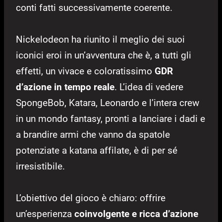
conti fatti successivamente coerente.
Nickelodeon ha riunito il meglio dei suoi
iconici eroi in un’avventura che è, a tutti gli
effetti, un vivace e coloratissimo
GDR
d’azione in tempo reale
. L’idea di vedere
SpongeBob, Katara, Leonardo e l’intera crew
in un mondo fantasy, pronti a lanciare i dadi e
a brandire armi che vanno da spatole
potenziate a katana affilate, è di per sé
irresistibile.
L’obiettivo del gioco è chiaro: offrire
un’esperienza
coinvolgente e ricca d’azione