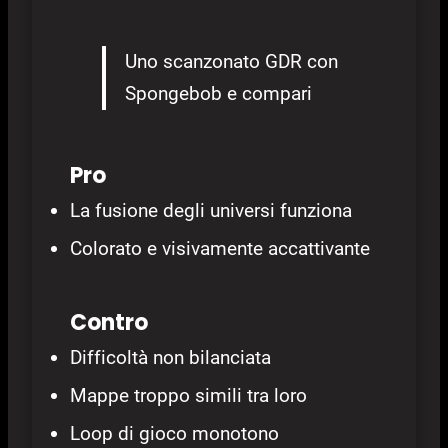
Uno scanzonato GDR con
Spongebob e compari
Pro
La fusione degli universi funziona
Colorato e visivamente accattivante
Contro
Difficoltà non bilanciata
Mappe troppo simili tra loro
Loop di gioco monotono