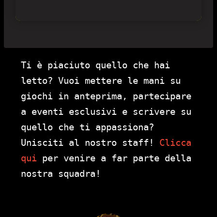
Ti è piaciuto quello che hai
letto? Vuoi mettere le mani su
giochi in anteprima, partecipare
a eventi esclusivi e scrivere su
quello che ti appassiona?
Unisciti al nostro staff!
Clicca
qui
per venire a far parte della
nostra squadra!