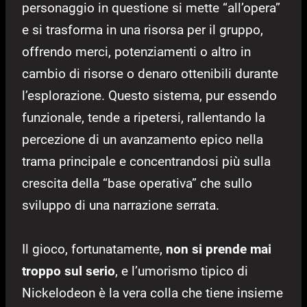
personaggio in questione si mette “all’opera”
e si trasforma in una risorsa per il gruppo,
offrendo merci, potenziamenti o altro in
cambio di risorse o denaro ottenibili durante
l’esplorazione. Questo sistema, pur essendo
funzionale, tende a ripetersi, rallentando la
percezione di un avanzamento epico nella
trama principale e concentrandosi più sulla
crescita della “base operativa” che sullo
sviluppo di una narrazione serrata.
Il gioco, fortunatamente,
non si prende mai
troppo sul serio
, e l’umorismo tipico di
Nickelodeon è la vera colla che tiene insieme