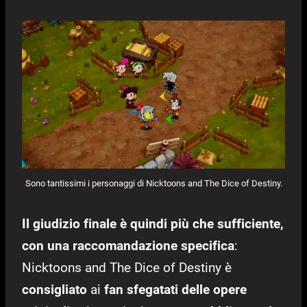
Sono tantissimi i personaggi di Nicktoons and The Dice of Destiny.
Il giudizio finale è quindi più che sufficiente,
con una raccomandazione specifica
:
Nicktoons and The Dice of Destiny è
consigliato
ai
fan sfegatati delle opere