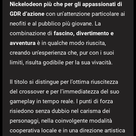
Nickelodeon più che per gli appassionati di
GDR d’azione
con un’attenzione particolare ai
neofiti e al pubblico più giovane. La
combinazione di
fascino, divertimento e
avventura
è in qualche modo riuscita,
creando un’esperienza che, pur con i suoi
limiti, risulta godibile per la sua vivacità.
Il titolo si distingue per l’ottima riuscitezza
del crossover e per l’immediatezza del suo
gameplay in tempo reale. I punti di forza
risiedono senza dubbio nel carisma dei
personaggi, nella coinvolgente modalità
cooperativa locale e in una direzione artistica