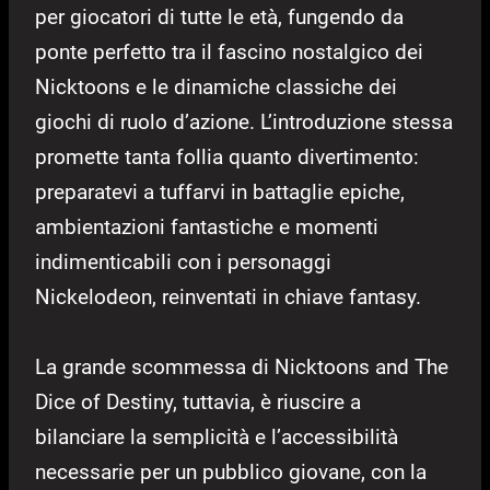
per giocatori di tutte le età, fungendo da
ponte perfetto tra il fascino nostalgico dei
Nicktoons e le dinamiche classiche dei
giochi di ruolo d’azione. L’introduzione stessa
promette tanta follia quanto divertimento:
preparatevi a tuffarvi in battaglie epiche,
ambientazioni fantastiche e momenti
indimenticabili con i personaggi
Nickelodeon, reinventati in chiave fantasy.
La grande scommessa di Nicktoons and The
Dice of Destiny, tuttavia, è riuscire a
bilanciare la semplicità e l’accessibilità
necessarie per un pubblico giovane, con la