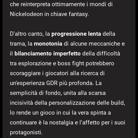
che reinterpreta ottimamente i mondi di
Nickelodeon in chiave fantasy.
D’altro canto, la
progressione lenta
della
trama, la
monotonia
di alcune meccaniche e
il
bilanciamento imperfetto
della difficoltà
tra esplorazione e boss fight potrebbero
scoraggiare i giocatori alla ricerca di
un’esperienza GDR più profonda. La
semplicità di fondo, unita alla scarsa
incisività della personalizzazione delle build,
lo rende un gioco in cui la vera spinta a
continuare è la nostalgia e l’affetto per i suoi
protagonisti.