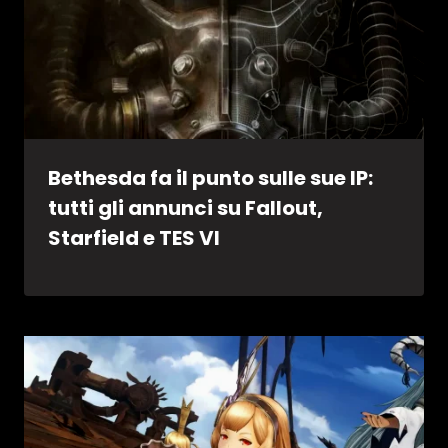
Bethesda fa il punto sulle sue IP:
tutti gli annunci su Fallout,
Starfield e TES VI