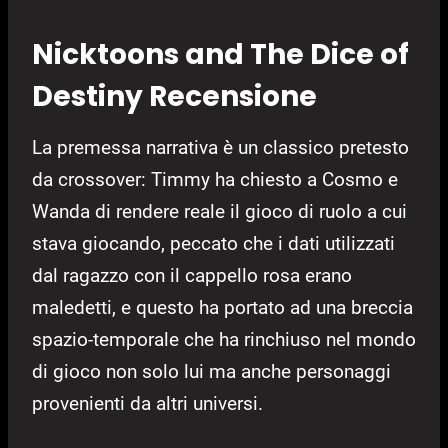
Nicktoons and The Dice of
Destiny Recensione
La premessa narrativa è un classico pretesto
da crossover: Timmy ha chiesto a Cosmo e
Wanda di rendere reale il gioco di ruolo a cui
stava giocando, peccato che i dati utilizzati
dal ragazzo con il cappello rosa erano
maledetti, e questo ha portato ad una breccia
spazio-temporale che ha rinchiuso nel mondo
di gioco non solo lui ma anche personaggi
provenienti da altri universi.