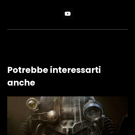
Potrebbe interessarti
anche