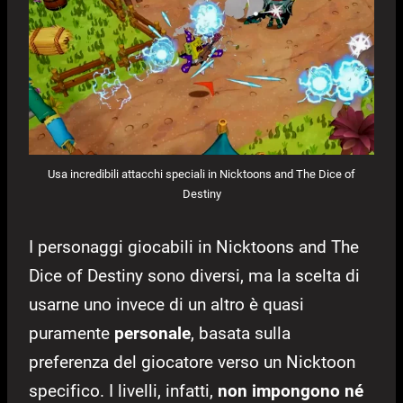
Usa incredibili attacchi speciali in Nicktoons and The Dice of
Destiny
I personaggi giocabili in Nicktoons and The
Dice of Destiny sono diversi, ma la scelta di
usarne uno invece di un altro è quasi
puramente
personale
, basata sulla
preferenza del giocatore verso un Nicktoon
specifico. I livelli, infatti,
non impongono né