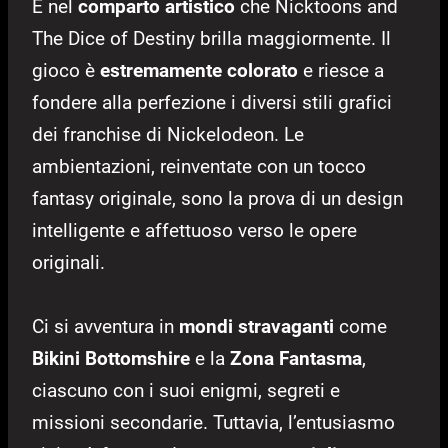
È nel
comparto artistico
che Nicktoons and
The Dice of Destiny brilla maggiormente. Il
gioco è
estremamente colorato
e riesce a
fondere alla perfezione i diversi stili grafici
dei franchise di Nickelodeon. Le
ambientazioni, reinventate con un tocco
fantasy originale, sono la prova di un design
intelligente e affettuoso verso le opere
originali.
Ci si avventura in
mondi stravaganti
come
Bikini Bottomshire
e la
Zona Fantasma
,
ciascuno con i suoi enigmi, segreti e
missioni secondarie. Tuttavia, l’entusiasmo