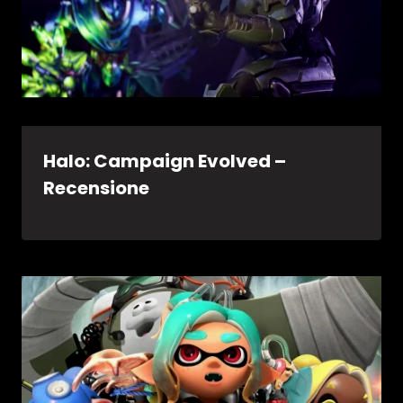
Halo: Campaign Evolved –
Recensione