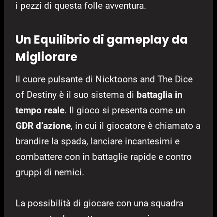
i pezzi di questa folle avventura.
Un Equilibrio di gameplay da
Migliorare
Il cuore pulsante di Nicktoons and The Dice
of Destiny è il suo sistema di
battaglia in
tempo reale
. Il gioco si presenta come un
GDR d’azione
, in cui il giocatore è chiamato a
brandire la spada, lanciare incantesimi e
combattere con in battaglie rapide e contro
gruppi di nemici.
La possibilità di giocare con una squadra