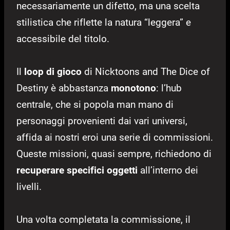
necessariamente un difetto, ma una scelta
stilistica che riflette la natura “leggera” e
accessibile del titolo.
Il
loop di gioco
di Nicktoons and The Dice of
Destiny è abbastanza
monotono
: l’hub
centrale, che si popola man mano di
personaggi provenienti dai vari universi,
affida ai nostri eroi una serie di commissioni.
Queste missioni, quasi sempre, richiedono di
recuperare specifici oggetti
all’interno dei
livelli.
Una volta completata la commissione, il