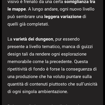
visivo è frenato da una certa
somiglianza tra
le mappe
. A lungo andare, ogni nuovo livello
può sembrare una
leggera variazione
di
quelli già completati.
La
varietà dei dungeon
, pur essendo
presente a livello tematico, manca di guizzi
design tali da rendere ogni esplorazione
memorabile come la precedente. Questa
ripetitività di fondo è forse la conseguenza di
una produzione che ha voluto puntare sulla
quantità di contenuti piuttosto che sull’unicità
di ogni singola ambientazione.