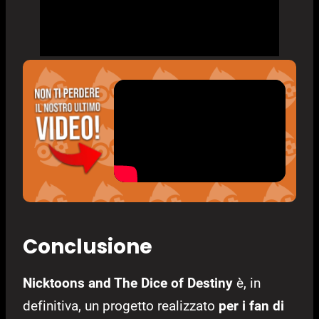
Conclusione
Nicktoons and The Dice of Destiny
è, in
definitiva, un progetto realizzato
per i fan di