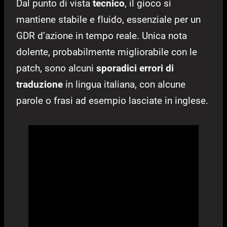
Dal punto di vista
tecnico
, il gioco si
mantiene stabile e fluido, essenziale per un
GDR d’azione in tempo reale. Unica nota
dolente, probabilmente migliorabile con le
patch, sono alcuni
sporadici errori di
traduzione
in lingua italiana, con alcune
parole o frasi ad esempio lasciate in inglese.