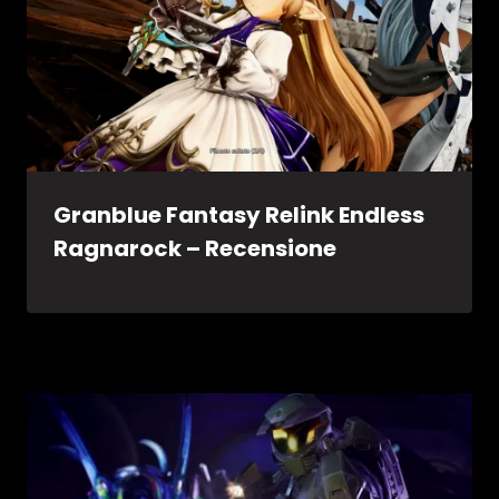
Granblue Fantasy Relink Endless
Ragnarock – Recensione