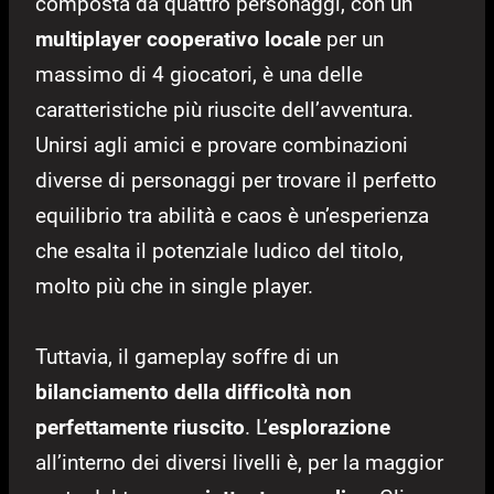
composta da quattro personaggi, con un
multiplayer cooperativo locale
per un
massimo di 4 giocatori, è una delle
caratteristiche più riuscite dell’avventura.
Unirsi agli amici e provare combinazioni
diverse di personaggi per trovare il perfetto
equilibrio tra abilità e caos è un’esperienza
che esalta il potenziale ludico del titolo,
molto più che in single player.
Tuttavia, il gameplay soffre di un
bilanciamento della difficoltà non
perfettamente riuscito
. L’
esplorazione
all’interno dei diversi livelli è, per la maggior