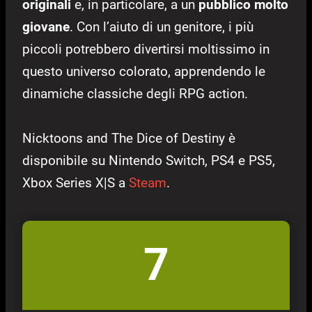
originali
e, in particolare, a un
pubblico molto
giovane
. Con l’aiuto di un genitore, i più
piccoli potrebbero divertirsi moltissimo in
questo universo colorato, apprendendo le
dinamiche classiche degli RPG action.
Nicktoons and The Dice of Destiny è
disponibile su Nintendo Switch, PS4 e PS5,
Xbox Series X|S a
Steam
.
7