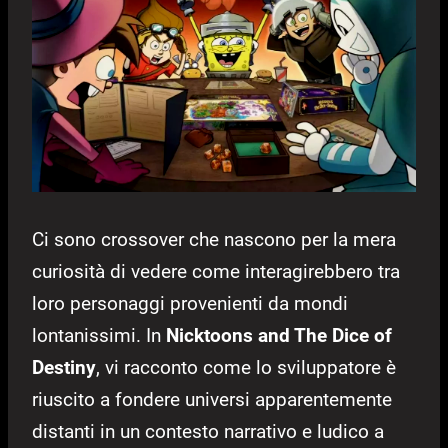
Ci sono crossover che nascono per la mera
curiosità di vedere come interagirebbero tra
loro personaggi provenienti da mondi
lontanissimi. In
Nicktoons and The Dice of
Destiny
, vi racconto come lo sviluppatore è
riuscito a fondere universi apparentemente
distanti in un contesto narrativo e ludico a