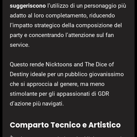
suggeriscono
l’utilizzo di un personaggio più
adatto al loro completamento, riducendo
l’impatto strategico della composizione del
party e concentrando l’attenzione sul fan
service.
Questo rende Nicktoons and The Dice of
Destiny ideale per un pubblico giovanissimo
che si approccia al genere, ma meno
stimolante per gli appassionati di GDR
d’azione più navigati.
Comparto Tecnico e Artistico