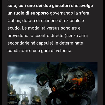
solo, con uno dei due giocatori che svolge
un ruolo di supporto
governando la sfera
Ophan, dotata di cannone direzionale e
scudo. Le modalità versus sono tre e
prevedono lo scontro diretto (senza armi
secondarie né capsule) in determinate
condizioni o una gara di velocità.