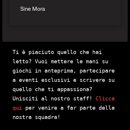
Sine Mora
Ti è piaciuto quello che hai
letto? Vuoi mettere le mani su
giochi in anteprima, partecipare
a eventi esclusivi e scrivere su
quello che ti appassiona?
Unisciti al nostro staff!
Clicca
qui
per venire a far parte della
nostra squadra!