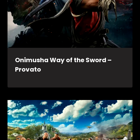
Onimusha Way of the Sword –
Provato