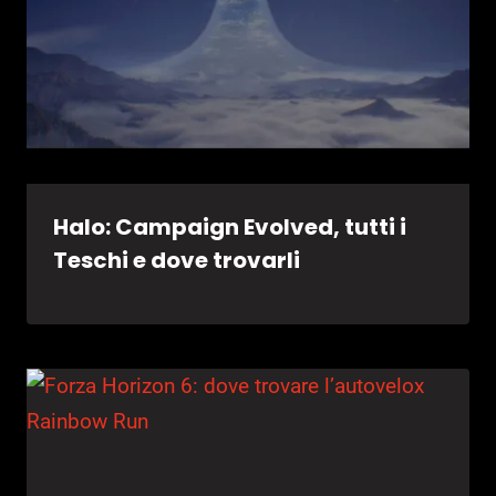
Halo: Campaign Evolved, tutti i
Teschi e dove trovarli