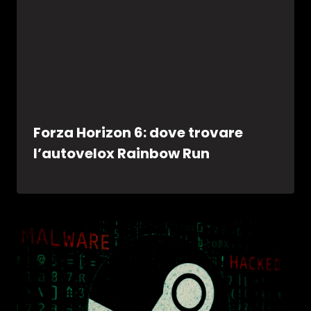
Forza Horizon 6: dove trovare
l’autovelox Rainbow Run