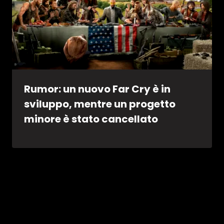
Rumor: un nuovo Far Cry è in
sviluppo, mentre un progetto
minore è stato cancellato