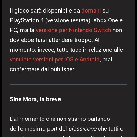
Il gioco sarà disponibile da
domani
su
PlayStation 4 (versione testata), Xbox One e
PC, ma la
versione per Nintendo Switch
non
dovrebbe farsi attendere troppo. Al
momento, invece, tutto tace in relazione alle
ventilate versioni per iOS e Android
, mai
confermate dal publisher.
Sine Mora, in breve
Dal momento che non stiamo parlando
dell’ennesimo port del
classicone
che tutti o