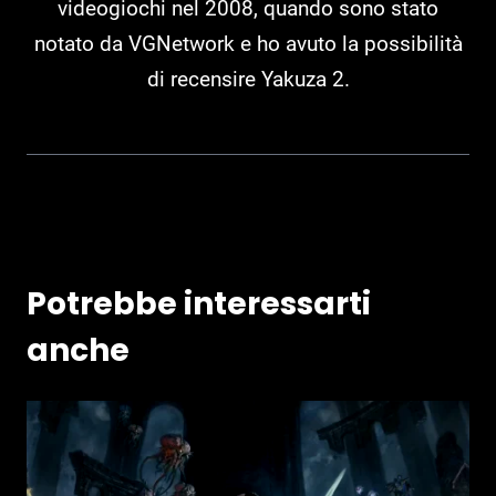
videogiochi nel 2008, quando sono stato
notato da VGNetwork e ho avuto la possibilità
di recensire Yakuza 2.
Potrebbe interessarti
anche