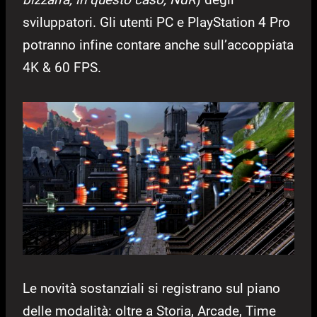
sviluppatori. Gli utenti PC e PlayStation 4 Pro
potranno infine contare anche sull’accoppiata
4K & 60 FPS.
Le novità sostanziali si registrano sul piano
delle modalità: oltre a Storia, Arcade, Time