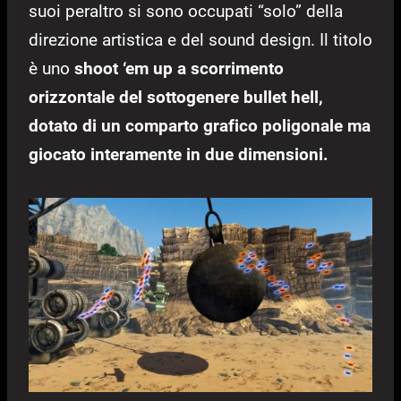
suoi peraltro si sono occupati “solo” della
direzione artistica e del sound design. Il titolo
è uno
shoot ‘em up a scorrimento
orizzontale del sottogenere bullet hell,
dotato di un comparto grafico poligonale ma
giocato interamente in due dimensioni.