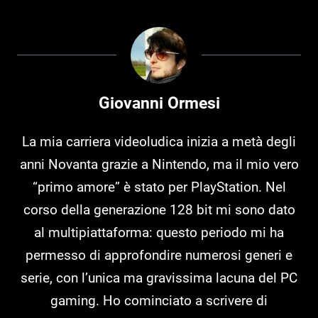
Giovanni Ormesi
La mia carriera videoludica inizia a metà degli
anni Novanta grazie a Nintendo, ma il mio vero
“primo amore” è stato per PlayStation. Nel
corso della generazione 128 bit mi sono dato
al multipiattaforma: questo periodo mi ha
permesso di approfondire numerosi generi e
serie, con l’unica ma gravissima lacuna del PC
gaming. Ho cominciato a scrivere di