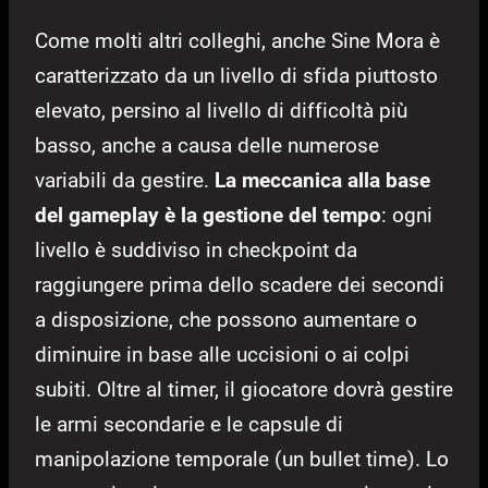
Come molti altri colleghi, anche Sine Mora è
caratterizzato da un livello di sfida piuttosto
elevato, persino al livello di difficoltà più
basso, anche a causa delle numerose
variabili da gestire.
La meccanica alla base
del gameplay è la gestione del tempo
: ogni
livello è suddiviso in checkpoint da
raggiungere prima dello scadere dei secondi
a disposizione, che possono aumentare o
diminuire in base alle uccisioni o ai colpi
subiti. Oltre al timer, il giocatore dovrà gestire
le armi secondarie e le capsule di
manipolazione temporale (un bullet time). Lo