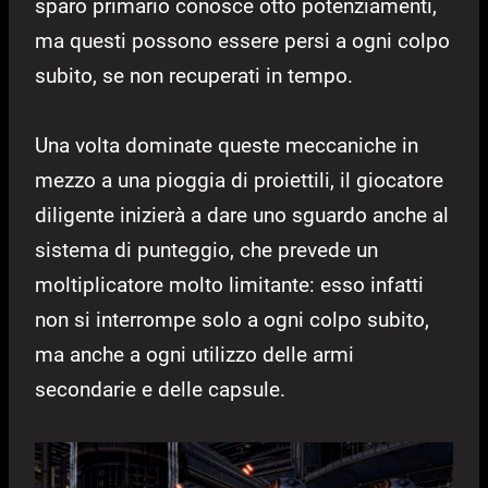
sparo primario conosce otto potenziamenti,
ma questi possono essere persi a ogni colpo
subito, se non recuperati in tempo.
Una volta dominate queste meccaniche in
mezzo a una pioggia di proiettili, il giocatore
diligente inizierà a dare uno sguardo anche al
sistema di punteggio, che prevede un
moltiplicatore molto limitante: esso infatti
non si interrompe solo a ogni colpo subito,
ma anche a ogni utilizzo delle armi
secondarie e delle capsule.