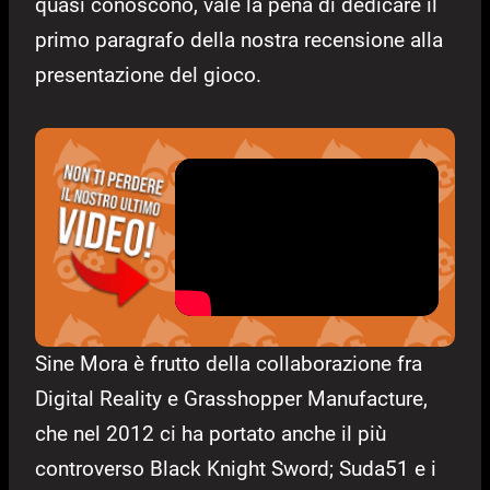
quasi conoscono, vale la pena di dedicare il
primo paragrafo della nostra recensione alla
presentazione del gioco.
Sine Mora è frutto della collaborazione fra
Digital Reality e Grasshopper Manufacture,
che nel 2012 ci ha portato anche il più
controverso Black Knight Sword; Suda51 e i