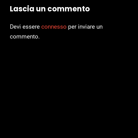
Lascia un commento
Devi essere
connesso
per inviare un
commento.