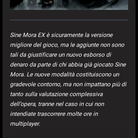
Sine Mora EX è sicuramente la versione
migliore del gioco, ma le aggiunte non sono
tali da giustificare un nuovo esborso di
denaro da parte di chi abbia già giocato Sine
Mora. Le nuove modalità costituiscono un
gradevole contorno, ma non impattano più di
tanto sulla valutazione complessiva
dell’opera, tranne nel caso in cui non
intendiate trascorrere molte ore in
multiplayer.