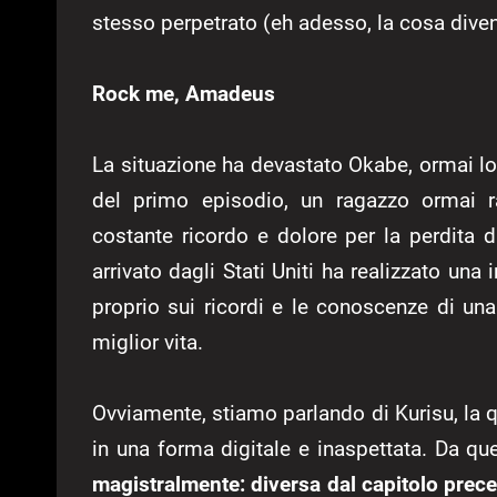
stesso perpetrato (eh adesso, la cosa dive
Rock me, Amadeus
La situazione ha devastato Okabe, ormai 
del primo episodio, un ragazzo ormai ra
costante ricordo e dolore per la perdita 
arrivato dagli Stati Uniti ha realizzato una
proprio sui ricordi e le conoscenze di un
miglior vita.
Ovviamente, stiamo parlando di Kurisu, la qu
in una forma digitale e inaspettata. Da 
magistralmente: diversa dal capitolo prece