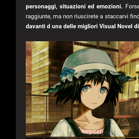
personaggi, situazioni ed emozioni.
Forse 
raggiunte, ma non riuscirete a staccarvi fin
davanti d una delle migliori Visual Novel di 