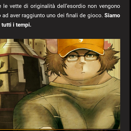
le vette di originalità dell’esordio non vengono
o ad aver raggiunto uno dei finali de gioco.
Siamo
tutti i tempi.