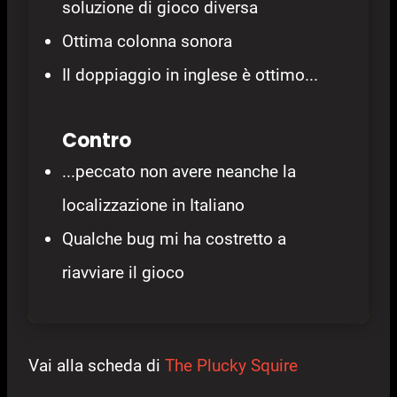
soluzione di gioco diversa
Ottima colonna sonora
Il doppiaggio in inglese è ottimo...
Contro
...peccato non avere neanche la
localizzazione in Italiano
Qualche bug mi ha costretto a
riavviare il gioco
Vai alla scheda di
The Plucky Squire