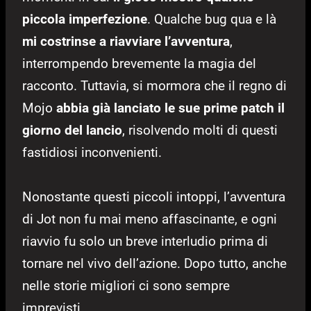
piccola imperfezione
. Qualche bug qua e là
mi costrinse a riavviare l’avventura
,
interrompendo brevemente la magia del
racconto. Tuttavia, si mormora che il regno di
Mojo
abbia già lanciato le sue prime patch il
giorno del lancio
, risolvendo molti di questi
fastidiosi inconvenienti.
Nonostante questi piccoli intoppi, l’avventura
di Jot non fu mai meno affascinante, e ogni
riavvio fu solo un breve interludio prima di
tornare nel vivo dell’azione. Dopo tutto, anche
nelle storie migliori ci sono sempre
imprevisti.