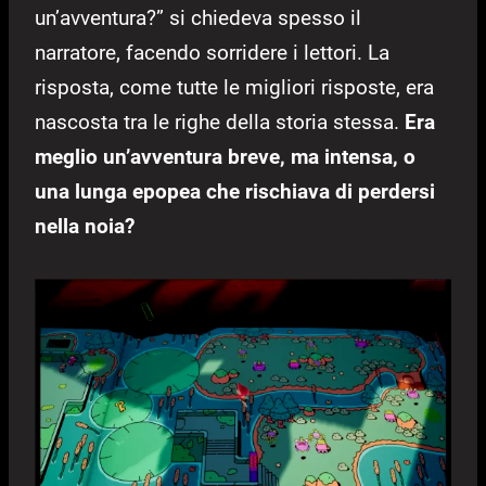
un’avventura?” si chiedeva spesso il
narratore, facendo sorridere i lettori. La
risposta, come tutte le migliori risposte, era
nascosta tra le righe della storia stessa.
Era
meglio un’avventura breve, ma intensa, o
una lunga epopea che rischiava di perdersi
nella noia?