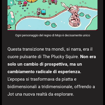
Ogni personaggio del regno di Mojo è decisamente unico
Questa transizione tra mondi, si narra, era il
cuore pulsante di The Plucky Squire.
Non era
solo un cambio di prospettiva, ma un
cambiamento radicale di esperienza.
L’epopea si trasformava da piatta e
bidimensionali a tridimensionale, offrendo a
Jot una nuova realtà da esplorare.