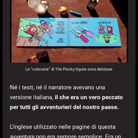
Le “cutscene” di The Plucky Squire sono deliziose
Né i testi, né il narratore avevano una
versione italiana,
il che era un vero peccato
per tutti gli avventurieri del nostro paese.
L’inglese utilizzato nelle pagine di questa
avventura non era sempre semplice. Era un