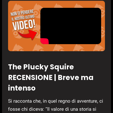
The Plucky Squire
RECENSIONE | Breve ma
intenso
Si racconta che, in quel regno di avventure, ci
fosse chi diceva: “Il valore di una storia si