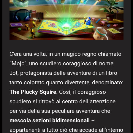
C’era una volta, in un magico regno chiamato
“Mojo”, uno scudiero coraggioso di nome
Jot, protagonista delle avventure di un libro
tanto colorato quanto divertente, denominato:
The Plucky Squire
. Così, il coraggioso
scudiero si ritrovò al centro dell’attenzione
per via della sua peculiare avventura che
mescola sezioni bidimensionali
–
appartenenti a tutto ciò che accade all’interno