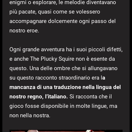
enigmi o esplorare, le melodie diventavano
più pacate, quasi come se volessero
accompagnare dolcemente ogni passo del
nostro eroe.
Ogni grande avventura ha i suoi piccoli difetti,
e anche The Plucky Squire non è esente da
questo. Una delle ombre che si allungavano
su questo racconto straordinario era l
a
mancanza di una traduzione nella lingua del
nostro regno, l’italiano.
Si racconta che il
gioco fosse disponibile in molte lingue, ma
non nella nostra.