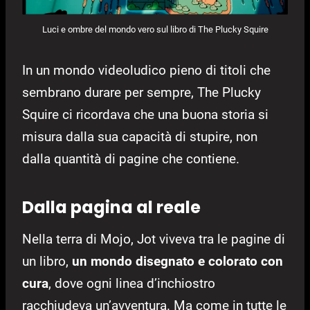
Luci e ombre del mondo vero sul libro di The Plucky Squire
In un mondo videoludico pieno di titoli che
sembrano durare per sempre, The Plucky
Squire ci ricordava che una buona storia si
misura dalla sua capacità di stupire, non
dalla quantità di pagine che contiene.
Dalla pagina al reale
Nella terra di Mojo, Jot viveva tra le pagine di
un libro,
un mondo disegnato e colorato con
cura
, dove ogni linea d’inchiostro
racchiudeva un’avventura. Ma come in tutte le