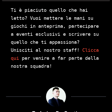
Ti è piaciuto quello che hai
letto? Vuoi mettere le mani su
giochi in anteprima, partecipare
a eventi esclusivi e scrivere su
quello che ti appassiona?
Unisciti al nostro staff!
Clicca
qui
per venire a far parte della
nostra squadra!