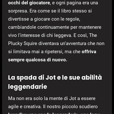
occhi del giocatore
, e ogni pagina era una
sorpresa. Era come se il libro stesso si
divertisse a giocare con le regole,
cambiandole continuamente per mantenere
vivo l’interesse di chi leggeva. E così, The
Plucky Squire diventava un’avventura che non
si limitava mai a ripetersi, ma che
offriva
sempre qualcosa di nuovo.
La spada di Jot e le sue abilità
leggendarie
Ma non era solo la mente di Jot a essere
agile e creativa. Il nostro piccolo scudiero