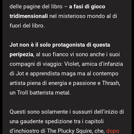
delle pagine del libro –
a fasi di gioco
tridimensionali
nel misterioso mondo al di
fuori del libro.
Jot non è il solo protagonista di questa
peripezia
, al suo fianco vi sono anche i suoi
compagni di viaggio: Violet, amica d’infanzia
di Jot e apprendista maga ma al contempo
artista piena di energia e passione e Thrash,
un Troll batterista metal.
Questi sono solamente i sussurri dell’inizio di
una gaudente spedizione tra i capitoli
d’inchiostro di The Plucky Squire, che,
dopo