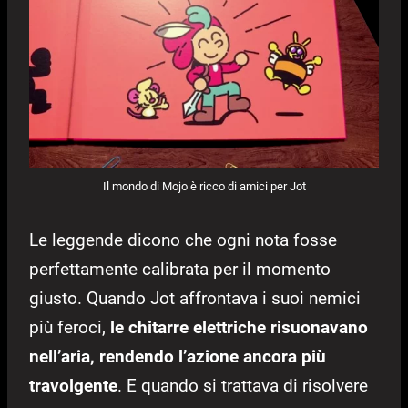
Il mondo di Mojo è ricco di amici per Jot
Le leggende dicono che ogni nota fosse
perfettamente calibrata per il momento
giusto. Quando Jot affrontava i suoi nemici
più feroci,
le chitarre elettriche risuonavano
nell’aria, rendendo l’azione ancora più
travolgente
. E quando si trattava di risolvere