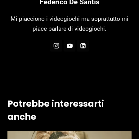
Federico De Santis
Mi piacciono i videogiochi ma soprattutto mi
piace parlare di videogiochi.
Potrebbe interessarti
anche