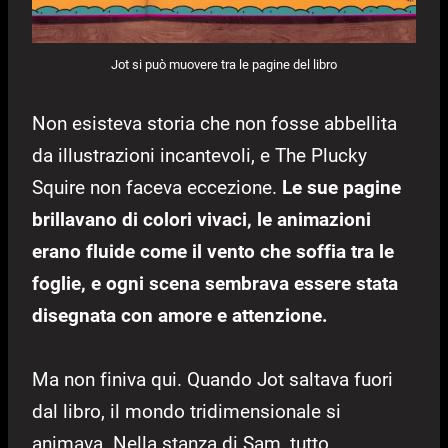
Jot si può muovere tra le pagine del libro
Non esisteva storia che non fosse abbellita
da illustrazioni incantevoli, e The Plucky
Squire non faceva eccezione.
Le sue pagine
brillavano di colori vivaci, le animazioni
erano fluide come il vento che soffia tra le
foglie, e ogni scena sembrava essere stata
disegnata con amore e attenzione.
Ma non finiva qui. Quando Jot saltava fuori
dal libro, il mondo tridimensionale si
animava. Nella stanza di Sam, tutto