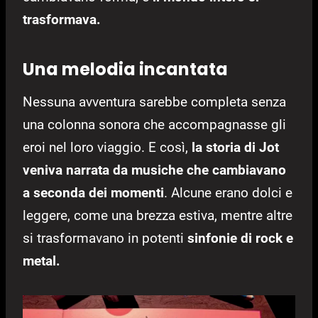
trasformava.
Una melodia incantata
Nessuna avventura sarebbe completa senza
una colonna sonora che accompagnasse gli
eroi nel loro viaggio. E così,
la storia di Jot
veniva narrata da musiche che cambiavano
a seconda dei momenti
. Alcune erano dolci e
leggere, come una brezza estiva, mentre altre
si trasformavano in potenti
sinfonie di rock e
metal.