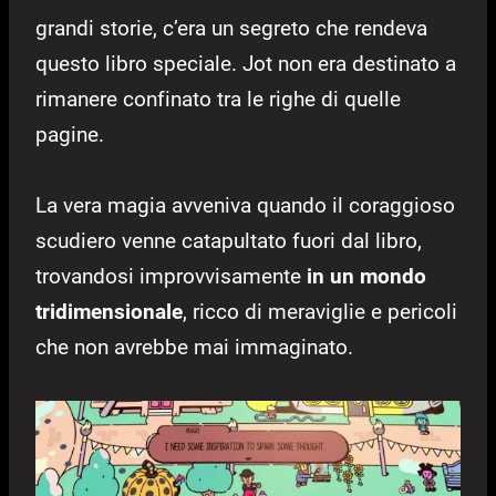
grandi storie, c’era un segreto che rendeva
questo libro speciale. Jot non era destinato a
rimanere confinato tra le righe di quelle
pagine.
La vera magia avveniva quando il coraggioso
scudiero venne catapultato fuori dal libro,
trovandosi improvvisamente
in un mondo
tridimensionale
, ricco di meraviglie e pericoli
che non avrebbe mai immaginato.