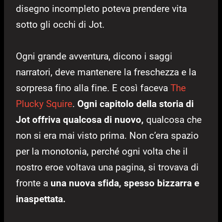
disegno incompleto poteva prendere vita
sotto gli occhi di Jot.
Ogni grande avventura, dicono i saggi
narratori, deve mantenere la freschezza e la
sorpresa fino alla fine. E così faceva
The
Plucky Squire
.
Ogni capitolo della storia di
Jot offriva qualcosa di nuovo,
qualcosa che
non si era mai visto prima. Non c’era spazio
per la monotonia, perché ogni volta che il
nostro eroe voltava una pagina, si trovava di
fronte a
una nuova sfida, spesso bizzarra e
inaspettata.