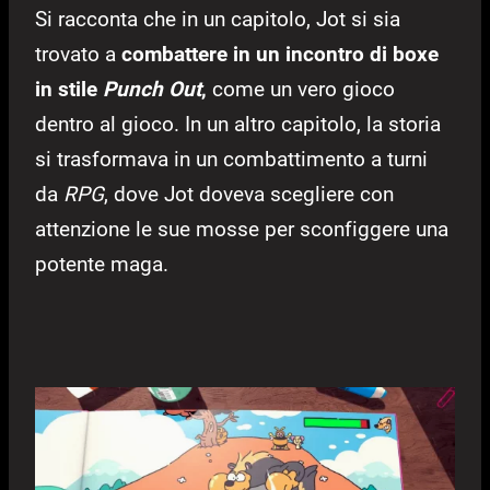
Si racconta che in un capitolo, Jot si sia
trovato a
combattere in un incontro di boxe
in stile
Punch Out
,
come un vero gioco
dentro al gioco. In un altro capitolo, la storia
si trasformava in un combattimento a turni
da
RPG
, dove Jot doveva scegliere con
attenzione le sue mosse per sconfiggere una
potente maga.