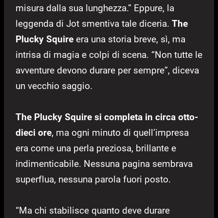
misura dalla sua lunghezza.” Eppure, la
leggenda di Jot smentiva tale diceria.
The
Plucky Squire
era una storia breve, sì, ma
intrisa di magia e colpi di scena. “Non tutte le
avventure devono durare per sempre”, diceva
un vecchio saggio.
The Plucky Squire
si completa in circa otto-
dieci ore
, ma ogni minuto di quell’impresa
era come una perla preziosa, brillante e
indimenticabile. Nessuna pagina sembrava
superflua, nessuna parola fuori posto.
“Ma chi stabilisce quanto deve durare