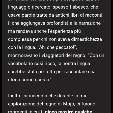
linguaggio ricercato, spesso fiabesco, che
usava parole tratte da antichi libri di racconti,
il che aggiungeva profondità alla narrazione,
ma rendeva anche l’esperienza più
complessa per chi non aveva dimestichezza
con la lingua. “Ah, che peccato!”,
mormoravano i viaggiatori del regno. “Con un
vocabolario così ricco, la nostra lingua
sarebbe stata perfetta per raccontare una
storia come questa.”
Inoltre, si racconta che durante la mia
esplorazione del regno di Mojo, ci furono
momenti in cui
il gioco mostrò qualche