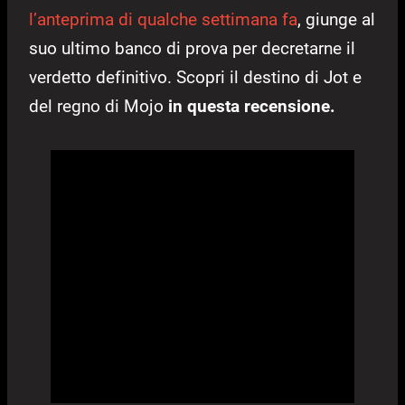
l’anteprima di qualche settimana fa
, giunge al
suo ultimo banco di prova per decretarne il
verdetto definitivo. Scopri il destino di Jot e
del regno di Mojo
in questa recensione.