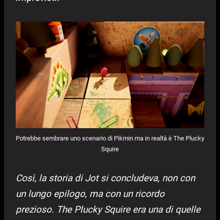
Potrebbe sembrare uno scenario di Pikmin ma in realtà è The Plucky
Squire
Così, la storia di Jot si concludeva, non con
un lungo epilogo, ma con un ricordo
prezioso. The Plucky Squire era una di quelle