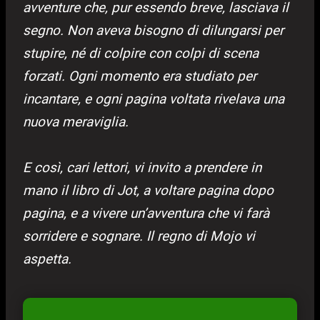
avventure che, pur essendo breve, lasciava il
segno. Non aveva bisogno di dilungarsi per
stupire, né di colpire con colpi di scena
forzati. Ogni momento era studiato per
incantare, e ogni pagina voltata rivelava una
nuova meraviglia.
E così, cari lettori, vi invito a prendere in
mano il libro di Jot, a voltare pagina dopo
pagina, e a vivere un’avventura che vi farà
sorridere e sognare. Il regno di Mojo vi
aspetta.