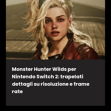
Monster Hunter Wilds per
Nintendo Switch 2: trapelati
dettagli su risoluzione e frame
rate