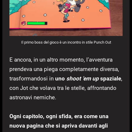
Il primo boss del gioco è un incontro in stile Punch Out
E ancora, in un altro momento, l’avventura
prendeva una piega completamente diversa,
trasformandosi in
uno
shoot ‘em up
spaziale
,
con Jot che volava tra le stelle, affrontando
astronavi nemiche.
Ogni capitolo, ogni sfida, era come una
nuova pagina che si apriva davanti agli