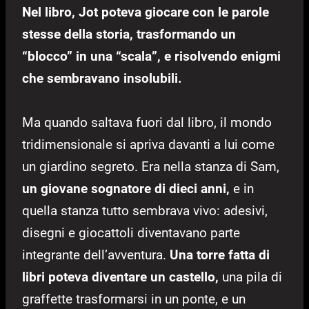
Nel libro, Jot poteva giocare con le parole
stesse della storia, trasformando un
“blocco” in una “scala”, e risolvendo enigmi
che sembravano insolubili.
Ma quando saltava fuori dal libro, il mondo
tridimensionale si apriva davanti a lui come
un giardino segreto. Era nella stanza di Sam,
un giovane sognatore di dieci anni,
e in
quella stanza tutto sembrava vivo: adesivi,
disegni e giocattoli diventavano parte
integrante dell’avventura.
Una torre fatta di
libri poteva diventare un castello,
una pila di
graffette trasformarsi in un ponte, e un