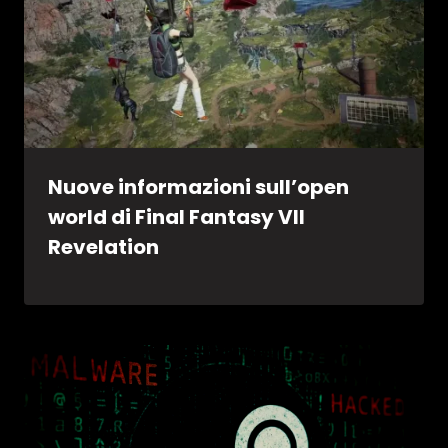
Nuove informazioni sull’open
world di Final Fantasy VII
Revelation