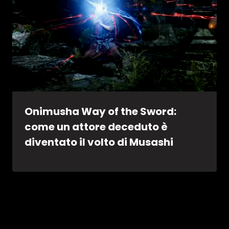
Onimusha Way of the Sword:
come un attore deceduto è
diventato il volto di Musashi