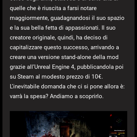
quelle che è riuscita a farsi notare
maggiormente, guadagnandosi il suo spazio
e la sua bella fetta di appassionati. Il suo
creatore originale, quindi, ha deciso di
capitalizzare questo successo, arrivando a
creare una versione stand-alone della mod
grazie all’Unreal Engine 4, pubblicandola poi
su Steam al modesto prezzo di 10€.
L’inevitabile domanda che ci si pone allora è:
varrà la spesa? Andiamo a scoprirlo.