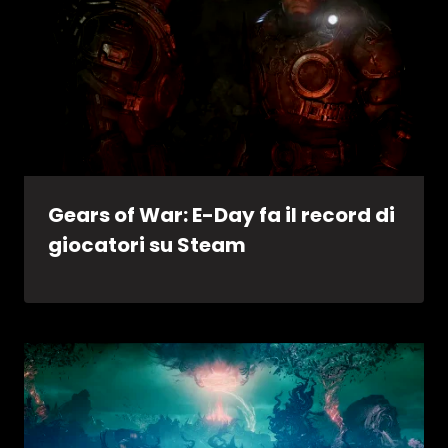
Gears of War: E-Day fa il record di
giocatori su Steam