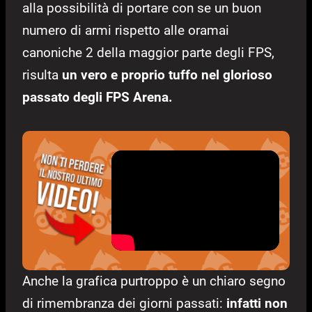
alla possibilità di portare con se un buon
numero di armi rispetto alle oramai
canoniche 2 della maggior parte degli FPS,
risulta
un vero e proprio tuffo nel glorioso
passato degli FPS Arena.
Anche la grafica purtroppo è un chiaro segno
di rimembranza dei giorni passati:
infatti non