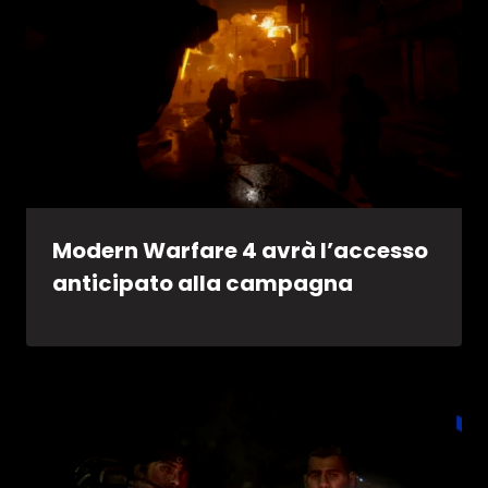
Modern Warfare 4 avrà l’accesso
anticipato alla campagna