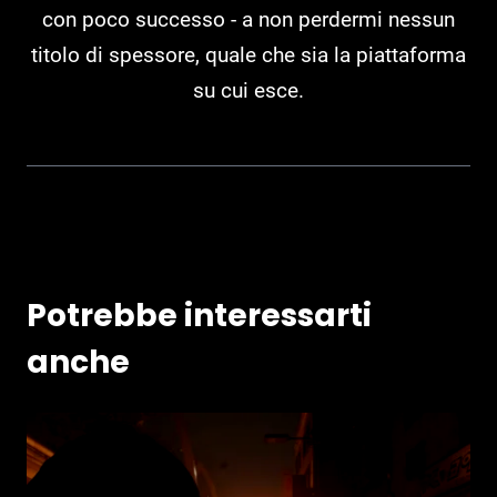
con poco successo - a non perdermi nessun
titolo di spessore, quale che sia la piattaforma
su cui esce.
Potrebbe interessarti
anche