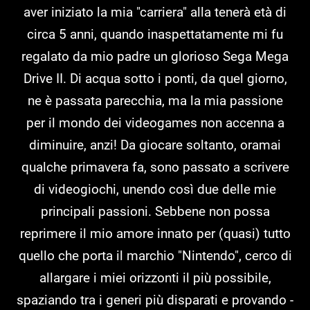
aver iniziato la mia "carriera" alla tenerà età di
circa 5 anni, quando inaspettatamente mi fu
regalato da mio padre un glorioso Sega Mega
Drive II. Di acqua sotto i ponti, da quel giorno,
ne è passata parecchia, ma la mia passione
per il mondo dei videogames non accenna a
diminuire, anzi! Da giocare soltanto, oramai
qualche primavera fa, sono passato a scrivere
di videogiochi, unendo così due delle mie
principali passioni. Sebbene non possa
reprimere il mio amore innato per (quasi) tutto
quello che porta il marchio "Nintendo", cerco di
allargare i miei orizzonti il più possibile,
spaziando tra i generi più disparati e provando -