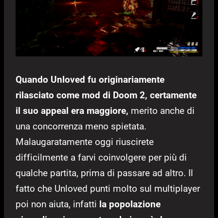
Quando Unloved fu originariamente
rilasciato come mod di Doom 2, certamente
il suo appeal era maggiore,
merito anche di
una concorrenza meno spietata.
Malaugaratamente oggi riuscirete
difficilmente a farvi coinvolgere per più di
qualche partita, prima di passare ad altro. Il
fatto che Unloved punti molto sul multiplayer
poi non aiuta, infatti
la popolazione