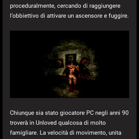
proceduralmente, cercando di raggiungere
l’obbiettivo di attivare un ascensore e fuggire.
Chiunque sia stato giocatore PC negli anni 90
troverà in Unloved qualcosa di molto
famigliare. La velocità di movimento, unita