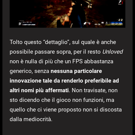
Tolto questo “dettaglio”, sul quale è anche
possibile passare sopra, per il resto
Unloved
non è nulla di più che un FPS abbastanza
generico, senza
nessuna particolare
innovazione tale da renderlo preferibile ad
altri nomi più affermati
. Non travisate, non
sto dicendo che il gioco non funzioni, ma
quello che ci viene proposto non si discosta
dalla mediocrità.