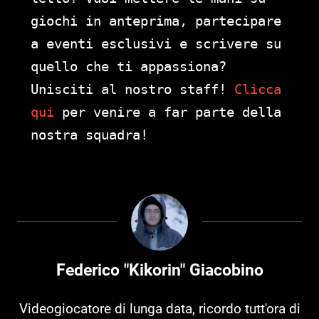
giochi in anteprima, partecipare
a eventi esclusivi e scrivere su
quello che ti appassiona?
Unisciti al nostro staff!
Clicca
qui
per venire a far parte della
nostra squadra!
Federico "Kikorin" Giacobino
Videogiocatore di lunga data, ricordo tutt'ora di