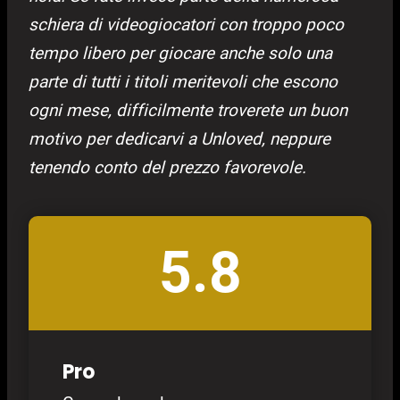
schiera di videogiocatori con troppo poco
tempo libero per giocare anche solo una
parte di tutti i titoli meritevoli che escono
ogni mese, difficilmente troverete un buon
motivo per dedicarvi a Unloved, neppure
tenendo conto del prezzo favorevole.
5.8
Pro