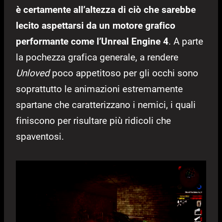
è certamente all’altezza di ciò che sarebbe
lecito aspettarsi da un motore grafico
performante come l’Unreal Engine 4
. A parte
la pochezza grafica generale, a rendere
Unloved
poco appetitoso per gli occhi sono
soprattutto le animazioni estremamente
spartane che caratterizzano i nemici, i quali
finiscono per risultare più ridicoli che
spaventosi.