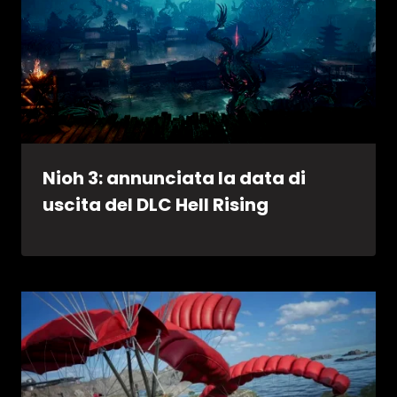
Nioh 3: annunciata la data di
uscita del DLC Hell Rising