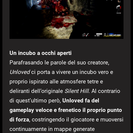
Un incubo a occhi aperti
Parafrasando le parole del suo creatore,
Unloved
ci porta a vivere un incubo vero e
proprio ispirato alle atmosfere tetre e
deliranti dell’originale
Silent Hill
. Al contrario
di quest’ultimo però,
Unloved fa del
gameplay veloce e frenetico il proprio punto
di forza
, costringendo il giocatore e muoversi
continuamente in mappe generate