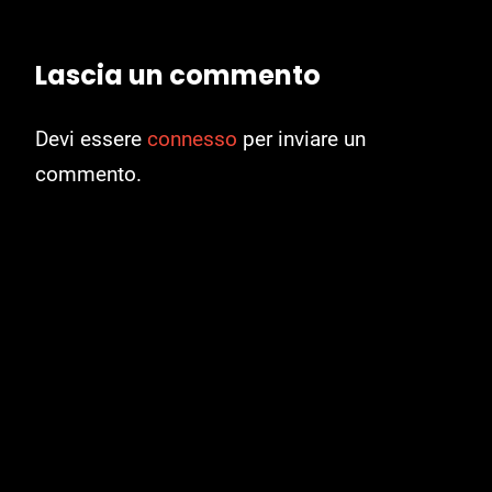
Lascia un commento
Devi essere
connesso
per inviare un
commento.