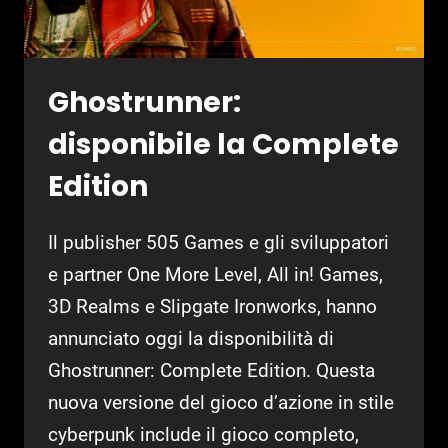
DELLA
STAMPA
Ghostrunner:
disponibile la Complete
Edition
Il publisher 505 Games e gli sviluppatori
e partner One More Level, All in! Games,
3D Realms e Slipgate Ironworks, hanno
annunciato oggi la disponibilità di
Ghostrunner: Complete Edition. Questa
nuova versione del gioco d’azione in stile
cyberpunk include il gioco completo,