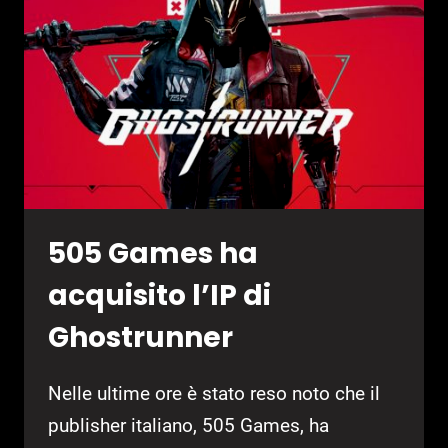
AUTUNNO
505 Games ha
acquisito l’IP di
Ghostrunner
Nelle ultime ore è stato reso noto che il
publisher italiano, 505 Games, ha