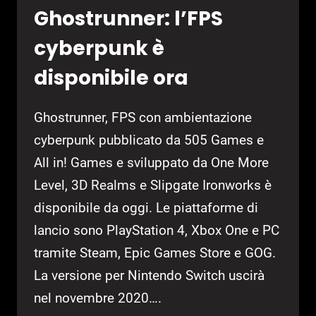
Ghostrunner: l’FPS
cyberpunk è
disponibile ora
Ghostrunner, FPS con ambientazione
cyberpunk pubblicato da 505 Games e
All in! Games e sviluppato da One More
Level, 3D Realms e Slipgate Ironworks è
disponibile da oggi. Le piattaforme di
lancio sono PlayStation 4, Xbox One e PC
tramite Steam, Epic Games Store e GOG.
La versione per Nintendo Switch uscirà
nel novembre 2020….