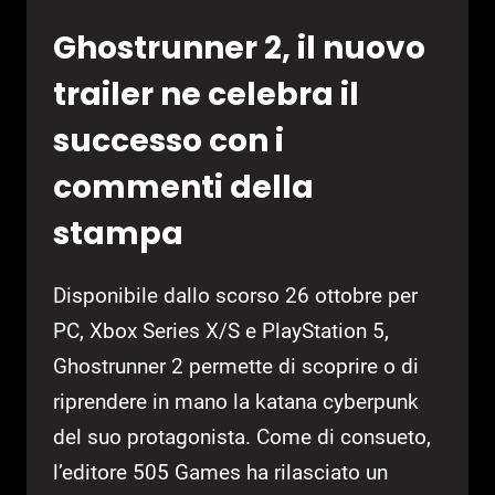
Ghostrunner 2, il nuovo
trailer ne celebra il
successo con i
commenti della
stampa
Disponibile dallo scorso 26 ottobre per
PC, Xbox Series X/S e PlayStation 5,
Ghostrunner 2 permette di scoprire o di
riprendere in mano la katana cyberpunk
del suo protagonista. Come di consueto,
l’editore 505 Games ha rilasciato un