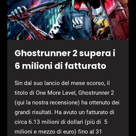
Ghostrunner 2 supera i
6 milioni di fatturato
Sin dal suo lancio del mese scorso, il
titolo di One More Level, Ghostrunner 2
(qui la nostra recensione) ha ottenuto dei
grandi risultati. Ha avuto un fatturato di
circa 6.13 milioni di dollari (più di 5
milioni e mezzo di euro) fino al 31