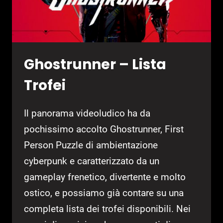
Ghostrunner – Lista
Trofei
Il panorama videoludico ha da
pochissimo accolto Ghostrunner, First
Person Puzzle di ambientazione
cyberpunk e caratterizzato da un
gameplay frenetico, divertente e molto
ostico, e possiamo già contare su una
completa lista dei trofei disponibili. Nei