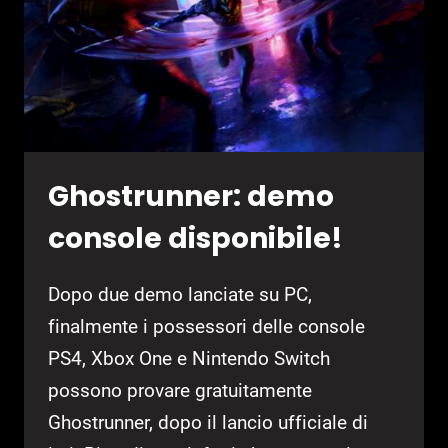
Ghostrunner: demo
console disponibile!
Dopo due demo lanciate su PC,
finalmente i possessori delle console
PS4, Xbox One e Nintendo Switch
possono provare gratuitamente
Ghostrunner, dopo il lancio ufficiale di