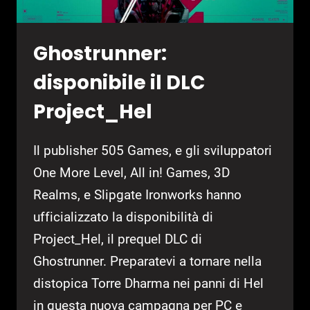
Ghostrunner:
disponibile il DLC
Project_Hel
Il publisher 505 Games, e gli sviluppatori
One More Level, All in! Games, 3D
Realms, e Slipgate Ironworks hanno
ufficializzato la disponibilità di
Project_Hel, il prequel DLC di
Ghostrunner. Preparatevi a tornare nella
distopica Torre Dharma nei panni di Hel
in questa nuova campagna per PC e